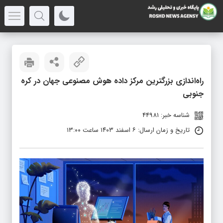
راه‌اندازی بزرگترین مرکز داده هوش مصنوعی جهان در کره
جنوبی
شناسه خبر: 44981
تاریخ و زمان ارسال: ۶ اسفند ۱۴۰۳ ساعت ۱۳:۰۰