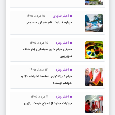
اخبار فناوری
۱۵ مرداد ۱۴۰۵
درباره قابلیت قلم هوش مصنوعی
اخبار ویژه
۱۵ مرداد ۱۴۰۵
معرفی فیلم های سینمایی آخر هفته
تلویزیون
اخبار ویژه
۱۳ مرداد ۱۴۰۵
فیلم / پزشکیان: استعفا نخواهم داد و
خواهم ایستاد
اخبار ویژه
۱۱ مرداد ۱۴۰۵
جزئیات جدید از اصلاح قیمت بنزین