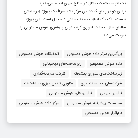
یک اکوسیستم دیجیتال در سطح جهان انجام می‌پذیرد.
برایان کو در پایان گفت: این مرکز داده صرفاً یک پروژه زیرساختی
نیست، بلکه یک انقلاب جدید صنعتی دیجیتال است. این پروژه تا
سالیان سال، صنعت فناوری کره جنوبی و رهبری هوش مصنوعی را
تقویت می‌کند.
بزرگترین مرکز داده هوش مصنوعی
تحقیقات هوش مصنوعی
داده هوش مصنوعی
زیرساخت‌های دیجیتالی
زیرساخت‌های فناوری پیشرفته
شرکت سرمایه‌گذاری
شرکت‌های محاسبات ابری
فناوری تبدیل انرژی به اطلاعات
فناوری جهانی
فناوری‌های هوش مصنوعی
محاسبات پیشرفته هوش مصنوعی
مرکز داده هوش مصنوعی
نرم‌افزار هوش مصنوعی