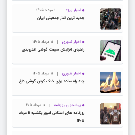
اخبار ویژه
۱۱ مرداد ۱۴۰۵
جدید ترین آمار جمعیتی ایران
اخبار فناوری
۱۱ مرداد ۱۴۰۵
راههای افزایش سرعت گوشی اندرویدی
اخبار فناوری
۱۱ مرداد ۱۴۰۵
چند راه‌ ساده برای خنک کردن گوشی داغ
پیشخوان روزنامه
۱۱ مرداد ۱۴۰۵
روزنامه های استانی امروز یکشنبه ۱۱ مرداد
۱۴۰۵