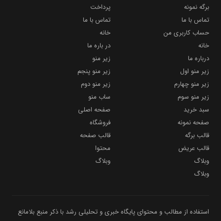
برگه نمونه
پرداخت
تماس با ما
تماس با ما
حساب کاربری من
خانه
خانه
در باره ما
درباره ما
زیر منو
زیر منو اول
زیر منو پنجم
زیر منو چهارم
زیر منو دوم
زیر منو سوم
ساب منو
سبد خرید
صفحه اصلی
صفحه نمونه
فروشگاه
قالب برگه
قالب صفحه
قالب عریض
محتوا
وبلاگ
وبلاگ
وبلاگ
استفاده از مطالب و محتوای پایگاه خبری و تحلیلی رشد با ذکر منبع بلامانع