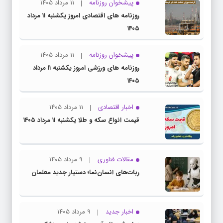
پیشخوان روزنامه
۱۱ مرداد ۱۴۰۵
روزنامه های اقتصادی امروز یکشنبه ۱۱ مرداد
۱۴۰۵
پیشخوان روزنامه
۱۱ مرداد ۱۴۰۵
روزنامه های ورزشی امروز یکشنبه ۱۱ مرداد
۱۴۰۵
اخبار اقتصادی
۱۱ مرداد ۱۴۰۵
قیمت انواع سکه و طلا یکشنبه ۱۱ مرداد ۱۴۰۵
مقالات فناوری
۹ مرداد ۱۴۰۵
ربات‌های انسان‌نما؛ دستیار جدید معلمان
اخبار جدید
۹ مرداد ۱۴۰۵