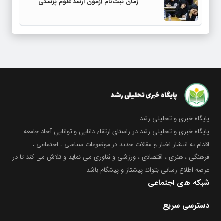
زمان ثبت‌نام آزمون ارشد علوم پزشکی
پایگاه خبری و تحلیلی رشد
پایگاه خبری و تحلیلی رشد در راستای ارتقاء دانایی و توانایی آحاد جامعه
اقدام به انتشار اخبار و مقالات جدید در موضوعات سیاسی ، اجتماعی ،
فرهنگی ، هنری ، اقتصادی ، ورزشی و فناوری می نماید و تلاش می کند تا در
عرصه اطلاع رسانی بتواند پیشتاز و پیشگام باشد
شبکه های اجتماعی
دسترسی سریع