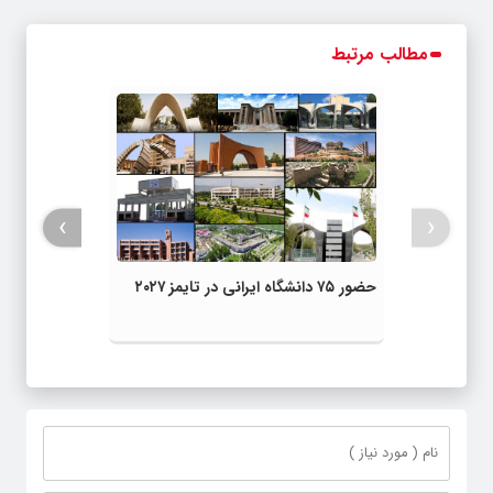
مطالب مرتبط
›
‹
حضور ۷۵ دانشگاه ایرانی در تایمز ۲۰۲۷