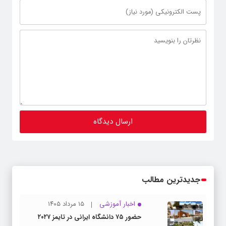
جدیدترین مطالب
اخبار آموزشی
۱۵ مرداد ۱۴۰۵
حضور ۷۵ دانشگاه ایرانی در تایمز ۲۰۲۷