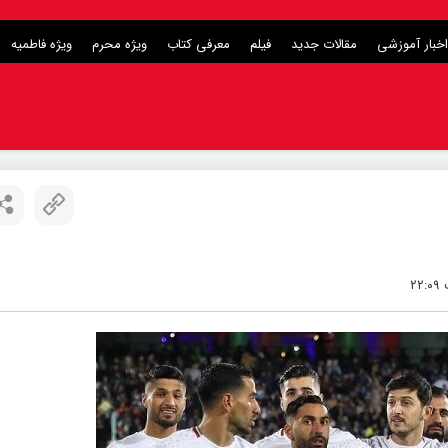
اخبار آموزشی
مقالات جدید
فیلم
معرفی کتاب
ویژه محرم
ویژه فاطمیه