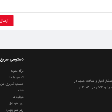
دسترسی سریع
برگه نمونه
تماس با ما
نتشار اخبار و مقالات جدید در
حساب کاربری من
ید و تلاش می کند تا در
خانه
درباره ما
زیر منو اول
زیر منو چهارم