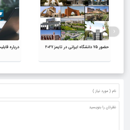
‹
حضور ۷۵ دانشگاه ایرانی در تایمز ۲۰۲۷
درباره قاب