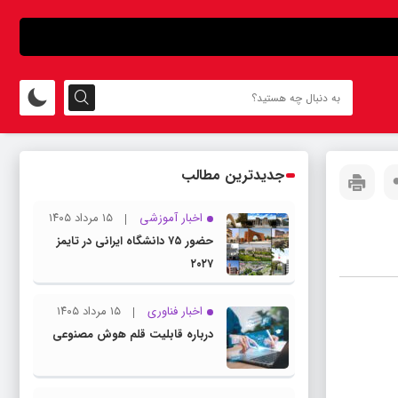
جدیدترین مطالب
اخبار آموزشی
۱۵ مرداد ۱۴۰۵
حضور ۷۵ دانشگاه ایرانی در تایمز
۲۰۲۷
اخبار فناوری
۱۵ مرداد ۱۴۰۵
درباره قابلیت قلم هوش مصنوعی