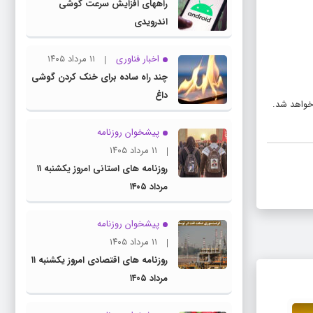
راههای افزایش سرعت گوشی
اندرویدی
اخبار فناوری
۱۱ مرداد ۱۴۰۵
چند راه‌ ساده برای خنک کردن گوشی
داغ
پیشخوان روزنامه
۱۱ مرداد ۱۴۰۵
روزنامه های استانی امروز یکشنبه ۱۱
مرداد ۱۴۰۵
پیشخوان روزنامه
۱۱ مرداد ۱۴۰۵
روزنامه های اقتصادی امروز یکشنبه ۱۱
مرداد ۱۴۰۵