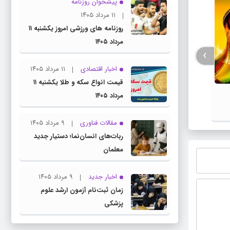
پیشخوان روزنامه
۱۱ مرداد ۱۴۰۵
روزنامه های ورزشی امروز یکشنبه ۱۱
مرداد ۱۴۰۵
›
اخبار اقتصادی
۱۱ مرداد ۱۴۰۵
قیمت انواع سکه و طلا یکشنبه ۱۱
فیلم / پزشکیان: استعفا نخواهم داد و
جزئیات
مرداد ۱۴۰۵
خواهم ایستاد
مقالات فناوری
۹ مرداد ۱۴۰۵
ربات‌های انسان‌نما؛ دستیار جدید
معلمان
اخبار جدید
۹ مرداد ۱۴۰۵
زمان ثبت‌نام آزمون ارشد علوم
پزشکی