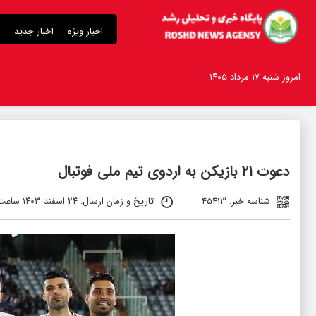
اخبار ویژه
اخبار جدید
امروز شنبه ۱۷ مرداد ۱۴۰۵
دعوت ۲۱ بازیکن به اردوی تیم ملی فوتبال
شناسه خبر: 45413
تاریخ و زمان ارسال: ۲۴ اسفند ۱۴۰۳ ساعت ۲۲:۰۹