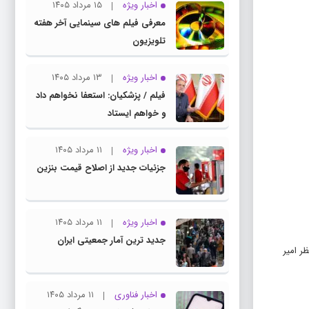
اخبار ویژه
۱۵ مرداد ۱۴۰۵
معرفی فیلم های سینمایی آخر هفته
تلویزیون
اخبار ویژه
۱۳ مرداد ۱۴۰۵
فیلم / پزشکیان: استعفا نخواهم داد
و خواهم ایستاد
اخبار ویژه
۱۱ مرداد ۱۴۰۵
جزئیات جدید از اصلاح قیمت بنزین
اخبار ویژه
۱۱ مرداد ۱۴۰۵
جدید ترین آمار جمعیتی ایران
کنان مدنظر امیر
اخبار فناوری
۱۱ مرداد ۱۴۰۵