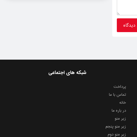
شبکه های اجتماعی
پرداخت
تماس با ما
خانه
در باره ما
زیر منو
زیر منو پنجم
زیر منو دوم