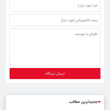
جدیدترین مطالب