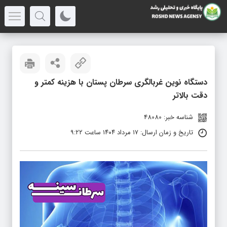
دستگاه نوین غربالگری سرطان پستان با هزینه کمتر و
دقت بالاتر
شناسه خبر: 48080
تاریخ و زمان ارسال: ۱۷ مرداد ۱۴۰۴ ساعت ۹:۲۲