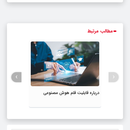
مطالب مرتبط
›
‹
درباره قابلیت قلم هوش مصنوعی