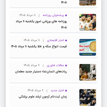
۱۴۰۵
پیشخوان روزنامه
۱۱ مرداد ۱۴۰۵
روزنامه های ورزشی امروز یکشنبه ۱۱ مرداد
۱۴۰۵
اخبار اقتصادی
۱۱ مرداد ۱۴۰۵
قیمت انواع سکه و طلا یکشنبه ۱۱ مرداد ۱۴۰۵
مقالات فناوری
۹ مرداد ۱۴۰۵
ربات‌های انسان‌نما؛ دستیار جدید معلمان
اخبار جدید
۹ مرداد ۱۴۰۵
زمان ثبت‌نام آزمون ارشد علوم پزشکی