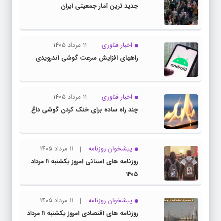
جدید ترین آمار جمعیتی ایران
اخبار فناوری
۱۱ مرداد ۱۴۰۵
راههای افزایش سرعت گوشی اندرویدی
اخبار فناوری
۱۱ مرداد ۱۴۰۵
چند راه‌ ساده برای خنک کردن گوشی داغ
پیشخوان روزنامه
۱۱ مرداد ۱۴۰۵
روزنامه های استانی امروز یکشنبه ۱۱ مرداد
۱۴۰۵
پیشخوان روزنامه
۱۱ مرداد ۱۴۰۵
روزنامه های اقتصادی امروز یکشنبه ۱۱ مرداد