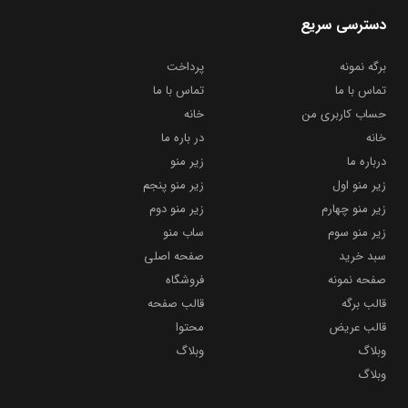
دسترسی سریع
برگه نمونه
پرداخت
تماس با ما
تماس با ما
حساب کاربری من
خانه
خانه
در باره ما
درباره ما
زیر منو
زیر منو اول
زیر منو پنجم
زیر منو چهارم
زیر منو دوم
زیر منو سوم
ساب منو
سبد خرید
صفحه اصلی
صفحه نمونه
فروشگاه
قالب برگه
قالب صفحه
قالب عریض
محتوا
وبلاگ
وبلاگ
وبلاگ