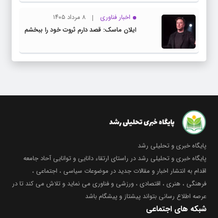
اخبار فناوری
۸ مرداد ۱۴۰۵
ایلان ماسک: قصد دارم ثروت خود را ببخشم
پایگاه خبری و تحلیلی رشد
پایگاه خبری و تحلیلی رشد در راستای ارتقاء دانایی و توانایی آحاد جامعه
اقدام به انتشار اخبار و مقالات جدید در موضوعات سیاسی ، اجتماعی ،
فرهنگی ، هنری ، اقتصادی ، ورزشی و فناوری می نماید و تلاش می کند تا در
عرصه اطلاع رسانی بتواند پیشتاز و پیشگام باشد
شبکه های اجتماعی