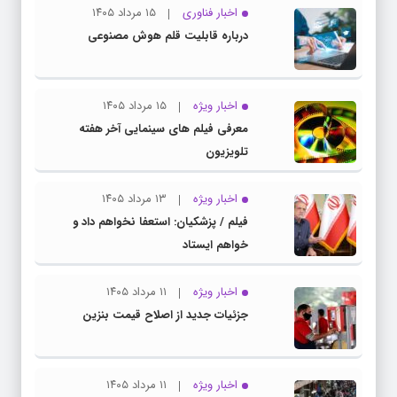
اخبار فناوری
۱۵ مرداد ۱۴۰۵
درباره قابلیت قلم هوش مصنوعی
اخبار ویژه
۱۵ مرداد ۱۴۰۵
معرفی فیلم های سینمایی آخر هفته
تلویزیون
اخبار ویژه
۱۳ مرداد ۱۴۰۵
فیلم / پزشکیان: استعفا نخواهم داد و
خواهم ایستاد
اخبار ویژه
۱۱ مرداد ۱۴۰۵
جزئیات جدید از اصلاح قیمت بنزین
اخبار ویژه
۱۱ مرداد ۱۴۰۵