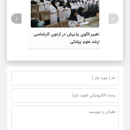
›
‹
تغییر الگوی پذیرش در آزمون کارشناسی
ارشد علوم پزشکی