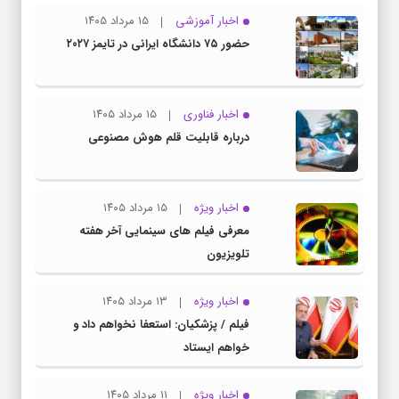
اخبار آموزشی
۱۵ مرداد ۱۴۰۵
حضور ۷۵ دانشگاه ایرانی در تایمز ۲۰۲۷
اخبار فناوری
۱۵ مرداد ۱۴۰۵
درباره قابلیت قلم هوش مصنوعی
اخبار ویژه
۱۵ مرداد ۱۴۰۵
معرفی فیلم های سینمایی آخر هفته
تلویزیون
اخبار ویژه
۱۳ مرداد ۱۴۰۵
فیلم / پزشکیان: استعفا نخواهم داد و
خواهم ایستاد
اخبار ویژه
۱۱ مرداد ۱۴۰۵