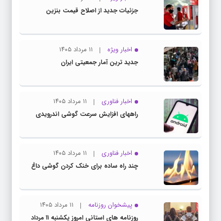
جزئیات جدید از اصلاح قیمت بنزین
اخبار ویژه
۱۱ مرداد ۱۴۰۵
جدید ترین آمار جمعیتی ایران
اخبار فناوری
۱۱ مرداد ۱۴۰۵
راههای افزایش سرعت گوشی اندرویدی
اخبار فناوری
۱۱ مرداد ۱۴۰۵
چند راه‌ ساده برای خنک کردن گوشی داغ
پیشخوان روزنامه
۱۱ مرداد ۱۴۰۵
روزنامه های استانی امروز یکشنبه ۱۱ مرداد