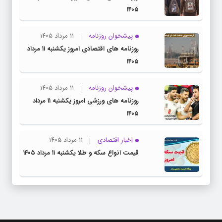
۱۴۰۵
پیشخوان روزنامه
۱۱ مرداد ۱۴۰۵
روزنامه های اقتصادی امروز یکشنبه ۱۱ مرداد
۱۴۰۵
پیشخوان روزنامه
۱۱ مرداد ۱۴۰۵
روزنامه های ورزشی امروز یکشنبه ۱۱ مرداد
۱۴۰۵
اخبار اقتصادی
۱۱ مرداد ۱۴۰۵
قیمت انواع سکه و طلا یکشنبه ۱۱ مرداد ۱۴۰۵