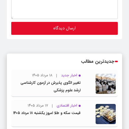
جدیدترین مطالب
اخبار جدید
۱۸ مرداد ۱۴۰۵
تغییر الگوی پذیرش در آزمون کارشناسی
ارشد علوم پزشکی
اخبار اقتصادی
۱۷ مرداد ۱۴۰۵
قیمت سکه و طلا امروز یکشنبه ۱۸ مرداد ۱۴۰۵