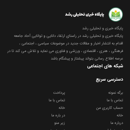
پایگاه خبری و تحلیلی رشد
پایگاه خبری و تحلیلی رشد در راستای ارتقاء دانایی و توانایی آحاد جامعه
اقدام به انتشار اخبار و مقالات جدید در موضوعات سیاسی ، اجتماعی ،
فرهنگی ، هنری ، اقتصادی ، ورزشی و فناوری می نماید و تلاش می کند تا در
عرصه اطلاع رسانی بتواند پیشتاز و پیشگام باشد
شبکه های اجتماعی
دسترسی سریع
برگه نمونه
پرداخت
تماس با ما
تماس با ما
حساب کاربری من
خانه
خانه
در باره ما
درباره ما
زیر منو