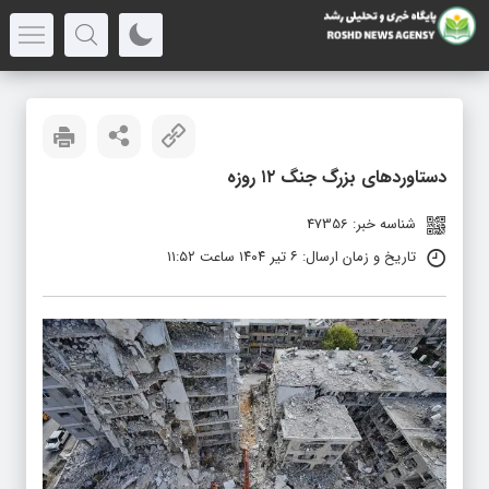
دستاوردهای بزرگ جنگ ۱۲ روزه
شناسه خبر: 47356
تاریخ و زمان ارسال: ۶ تیر ۱۴۰۴ ساعت ۱۱:۵۲