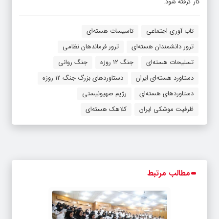
کار گرفته شود.
تاب آوری اجتماعی
تاسیسات هسته‌ای
ترور دانشمندان هسته‌ای
ترور فرماندهان نظامی
تسلیحات هسته‌ای
جنگ ۱۲ روزه
جنگ روانی
دستاورد هسته‌ای ایران
دستاوردهای بزرگ جنگ ۱۲ روزه
دستاوردهای هسته‌ای
رژیم صهیونیستی
ظرفیت موشکی ایران
کلاهک هسته‌ای
مطالب مرتبط