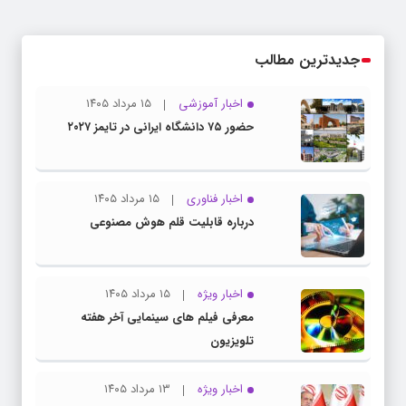
جدیدترین مطالب
اخبار آموزشی
۱۵ مرداد ۱۴۰۵
حضور ۷۵ دانشگاه ایرانی در تایمز ۲۰۲۷
اخبار فناوری
۱۵ مرداد ۱۴۰۵
درباره قابلیت قلم هوش مصنوعی
اخبار ویژه
۱۵ مرداد ۱۴۰۵
معرفی فیلم های سینمایی آخر هفته
تلویزیون
اخبار ویژه
۱۳ مرداد ۱۴۰۵