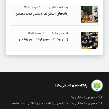
مقالات فناوری
۹ مرداد ۱۴۰۵
ربات‌های انسان‌نما؛ دستیار جدید معلمان
اخبار جدید
۹ مرداد ۱۴۰۵
زمان ثبت‌نام آزمون ارشد علوم پزشکی
پایگاه خبری و تحلیلی رشد
پایگاه خبری و تحلیلی رشد در راستای ارتقاء دانایی و توانایی آحاد جامعه