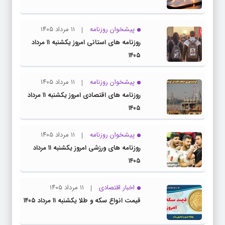
پیشخوان روزنامه
۱۱ مرداد ۱۴۰۵
روزنامه های استانی امروز یکشنبه ۱۱ مرداد
۱۴۰۵
پیشخوان روزنامه
۱۱ مرداد ۱۴۰۵
روزنامه های اقتصادی امروز یکشنبه ۱۱ مرداد
۱۴۰۵
پیشخوان روزنامه
۱۱ مرداد ۱۴۰۵
روزنامه های ورزشی امروز یکشنبه ۱۱ مرداد
۱۴۰۵
اخبار اقتصادی
۱۱ مرداد ۱۴۰۵
قیمت انواع سکه و طلا یکشنبه ۱۱ مرداد ۱۴۰۵