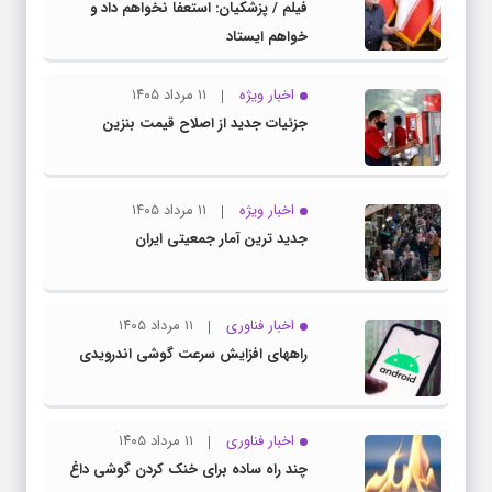
فیلم / پزشکیان: استعفا نخواهم داد و
خواهم ایستاد
اخبار ویژه
۱۱ مرداد ۱۴۰۵
جزئیات جدید از اصلاح قیمت بنزین
اخبار ویژه
۱۱ مرداد ۱۴۰۵
جدید ترین آمار جمعیتی ایران
اخبار فناوری
۱۱ مرداد ۱۴۰۵
راههای افزایش سرعت گوشی اندرویدی
اخبار فناوری
۱۱ مرداد ۱۴۰۵
چند راه‌ ساده برای خنک کردن گوشی داغ