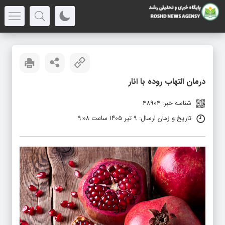
درمان التهاب روده با انار
شناسه خبر: 48904
تاریخ و زمان ارسال: ۹ تیر ۱۴۰۵ ساعت ۹:۰۸