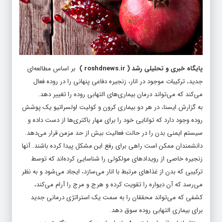
پایگاه خبری و تحلیلی رشد
(
roshdnews.ir
)
بر اساس مطالعه‌ای
جدید، ترکیبات موجود در انار، زنجیره دفاعی پنهانی را در روده فعال
می‌کند که می‌تواند درمان بیماری‌های التهابی روده را تغییر دهد.
به گزارش ایسنا، در هر دو بیماری کرون و کولیت اولسراتیو یک پوشش
روده وجود دارد که توانایی خود را برای مهار باکتری‌ها از دست داده و
سیستم ایمنی بدن را در حالت فعالیت بیش از حد مزمن قرار می‌دهد.
دانشمندان ممکن است راهی برای رفع این مشکل پیدا کرده باشند. آنها
زنجیره خاصی از رویدادهای مولکولی را شناسایی کرده‌اند که توسط
ترکیبی که بدن از غذاهای مرتبط با انار می‌سازد، ایجاد می‌شود و به نظر
می‌رسد که آن دیواره را تقویت کرده و هرج و مرج را آرام می‌کند،
کشفی که می‌تواند محققان را به سمت یک استراتژی درمانی جدید
برای بیماری التهابی روده سوق دهد.