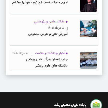
ایلان ماسک: قصد دارم ثروت خود را ببخشم
مقالات علمی و پژوهشی
۸ مرداد ۱۴۰۵
آموزش عالی و هوش مصنوعی
اخبار بهداشت و سلامت
۸ مرداد ۱۴۰۵
جذب اعضای هیأت علمی پیمانی
دانشگاه‌های علوم پزشکی