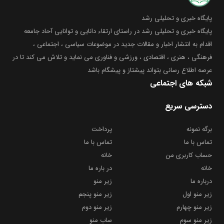
پایگاه خبری و تحلیلی رشد
پایگاه خبری و تحلیلی رشد در راستای ارتقاء دانایی و توانایی آحاد جامعه
اقدام به انتشار اخبار و مقالات جدید در موضوعات سیاسی ، اجتماعی ،
فرهنگی ، هنری ، اقتصادی ، ورزشی و فناوری می نماید و تلاش می کند تا در
عرصه اطلاع رسانی بتواند پیشتاز و پیشگام باشد
شبکه های اجتماعی
دسترسی سریع
برگه نمونه
پرداخت
تماس با ما
تماس با ما
حساب کاربری من
خانه
خانه
در باره ما
درباره ما
زیر منو
زیر منو اول
زیر منو پنجم
زیر منو چهارم
زیر منو دوم
زیر منو سوم
ساب منو