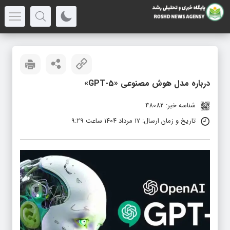
درباره مدل هوش مصنوعی «GPT-5»
شناسه خبر: 48082
تاریخ و زمان ارسال: ۱۷ مرداد ۱۴۰۴ ساعت ۹:۲۹