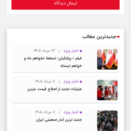
جدیدترین مطالب
اخبار ویژه
۱۳ مرداد ۱۴۰۵
فیلم / پزشکیان: استعفا نخواهم داد و
خواهم ایستاد
اخبار ویژه
۱۱ مرداد ۱۴۰۵
جزئیات جدید از اصلاح قیمت بنزین
اخبار ویژه
۱۱ مرداد ۱۴۰۵
جدید ترین آمار جمعیتی ایران