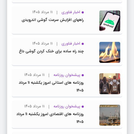
اخبار فناوری
۱۱ مرداد ۱۴۰۵
راههای افزایش سرعت گوشی اندرویدی
اخبار فناوری
۱۱ مرداد ۱۴۰۵
چند راه‌ ساده برای خنک کردن گوشی داغ
پیشخوان روزنامه
۱۱ مرداد ۱۴۰۵
روزنامه های استانی امروز یکشنبه ۱۱ مرداد
۱۴۰۵
پیشخوان روزنامه
۱۱ مرداد ۱۴۰۵
روزنامه های اقتصادی امروز یکشنبه ۱۱ مرداد
۱۴۰۵