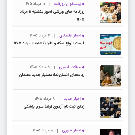
پیشخوان روزنامه
۱۱ مرداد ۱۴۰۵
روزنامه های ورزشی امروز یکشنبه ۱۱ مرداد
۱۴۰۵
اخبار اقتصادی
۱۱ مرداد ۱۴۰۵
قیمت انواع سکه و طلا یکشنبه ۱۱ مرداد ۱۴۰۵
مقالات فناوری
۹ مرداد ۱۴۰۵
ربات‌های انسان‌نما؛ دستیار جدید معلمان
اخبار جدید
۹ مرداد ۱۴۰۵
زمان ثبت‌نام آزمون ارشد علوم پزشکی
اخبار فناوری
۸ مرداد ۱۴۰۵