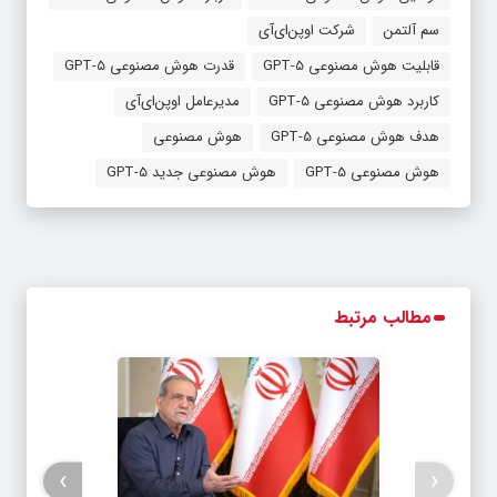
سم آلتمن
شرکت اوپن‌ای‌آی
قابلیت هوش مصنوعی GPT-5
قدرت هوش مصنوعی GPT-5
کاربرد هوش مصنوعی GPT-5
مدیرعامل اوپن‌ای‌آی
هدف هوش مصنوعی GPT-5
هوش مصنوعی
هوش مصنوعی GPT-5
هوش مصنوعی جدید GPT-5
مطالب مرتبط
›
‹