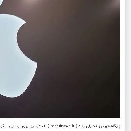
پایگاه خبری و تحلیلی رشد
(
roshdnews.ir
)
انقلاب اپل برای رونمایی از گوشی تاشو؛ 