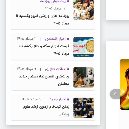
پیشخوان روزنامه
۱۱ مرداد ۱۴۰۵
روزنامه های ورزشی امروز یکشنبه ۱۱
مرداد ۱۴۰۵
اخبار اقتصادی
۱۱ مرداد ۱۴۰۵
قیمت انواع سکه و طلا یکشنبه ۱۱
مرداد ۱۴۰۵
مقالات فناوری
۹ مرداد ۱۴۰۵
ربات‌های انسان‌نما؛ دستیار جدید
معلمان
›
اخبار جدید
۹ مرداد ۱۴۰۵
زمان ثبت‌نام آزمون ارشد علوم
فیلم / پزشکیان: استعفا نخواهم داد و
جزئیات
پزشکی
خواهم ایستاد