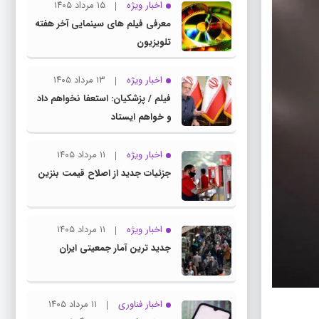
اخبار ویژه
۱۵ مرداد ۱۴۰۵
معرفی فیلم های سینمایی آخر هفته
تلویزیون
اخبار ویژه
۱۳ مرداد ۱۴۰۵
فیلم / پزشکیان: استعفا نخواهم داد
و خواهم ایستاد
اخبار ویژه
۱۱ مرداد ۱۴۰۵
جزئیات جدید از اصلاح قیمت بنزین
اخبار ویژه
۱۱ مرداد ۱۴۰۵
جدید ترین آمار جمعیتی ایران
اخبار فناوری
۱۱ مرداد ۱۴۰۵