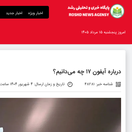
اخبار ویژه
اخبار جدید
امروز پنجشنبه ۱۵ مرداد ۱۴۰۵
درباره آیفون ۱۷ چه می‌دانیم؟
شناسه خبر: 48281
تاریخ و زمان ارسال: ۴ شهریور ۱۴۰۴ ساعت ۲۱:۲۶