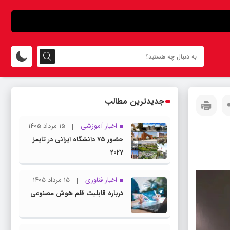
جدیدترین مطالب
اخبار آموزشی
۱۵ مرداد ۱۴۰۵
حضور ۷۵ دانشگاه ایرانی در تایمز
۲۰۲۷
اخبار فناوری
۱۵ مرداد ۱۴۰۵
درباره قابلیت قلم هوش مصنوعی