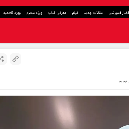
اخبار آموزشی
مقالات جدید
فیلم
معرفی کتاب
ویژه محرم
ویژه فاطمیه