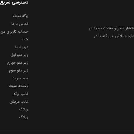
دسترسی سریع
برگه نمونه
تماس با ما
نتشار اخبار و مقالات جدید در
حساب کاربری من
ید و تلاش می کند تا در
خانه
درباره ما
زیر منو اول
زیر منو چهارم
زیر منو سوم
سبد خرید
صفحه نمونه
قالب برگه
قالب عریض
وبلاگ
وبلاگ