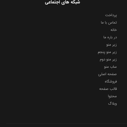
شبکه های اجتماعی
پرداخت
تماس با ما
خانه
در باره ما
زیر منو
زیر منو پنجم
زیر منو دوم
ساب منو
صفحه اصلی
فروشگاه
قالب صفحه
محتوا
وبلاگ