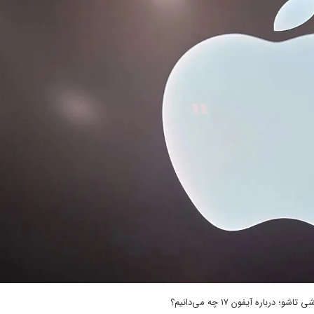
درباره آیفون ۱۷ چه می‌دانیم؟