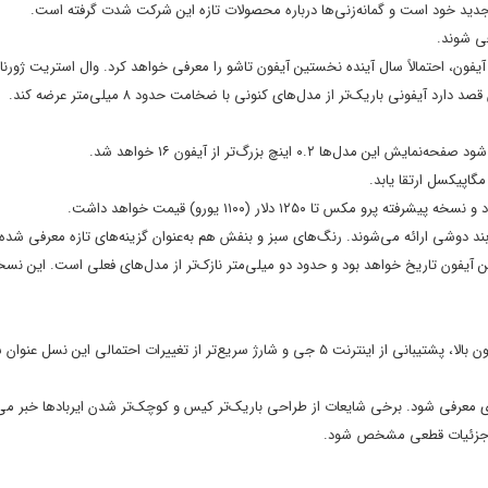
 جدید خود است و گمانه‌زنی‌ها درباره محصولات تازه این شرکت شدت گرفته است.
آیفون، احتمالاً سال آینده نخستین آیفون تاشو را معرفی خواهد کرد. وال استریت ژورنا
گزارش بلومبرگ باریک‌ترین آیفون تاریخ خواهد بود و حدود دو میلی‌متر نازک‌تر از مدل‌های فعلی است. این 
د تا جزئیات قطعی مشخص شود.