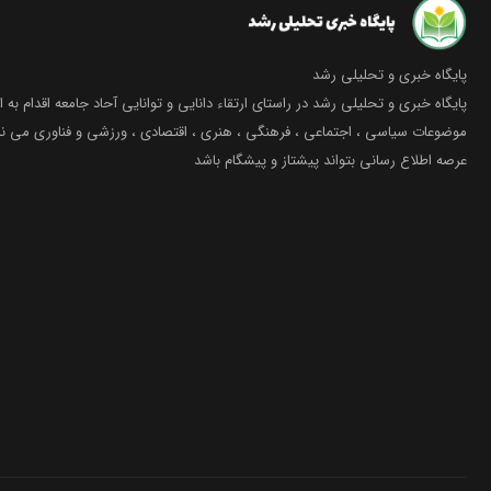
پایگاه خبری و تحلیلی رشد
پایگاه خبری و تحلیلی رشد در راستای ارتقاء دانایی و توانایی آحاد جامعه اقدام به ا
موضوعات سیاسی ، اجتماعی ، فرهنگی ، هنری ، اقتصادی ، ورزشی و فناوری می نما
عرصه اطلاع رسانی بتواند پیشتاز و پیشگام باشد