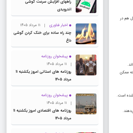
راههای افزایش سرعت گوشی
اندرویدی
ل هم در
اخبار فناوری
۱۱ مرداد ۱۴۰۵
چند راه‌ ساده برای خنک کردن گوشی
داغ
پیشخوان روزنامه
۱۱ مرداد ۱۴۰۵
روزنامه های استانی امروز یکشنبه ۱۱
نسخه ممکن
مرداد ۱۴۰۵
پیشخوان روزنامه
۱۱ مرداد ۱۴۰۵
روزنامه های اقتصادی امروز یکشنبه ۱۱
مرداد ۱۴۰۵