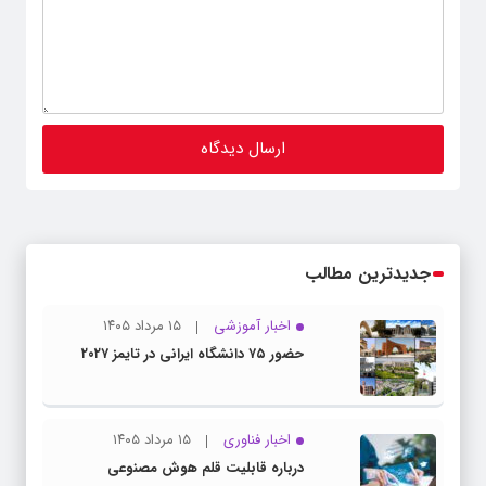
جدیدترین مطالب
اخبار آموزشی
۱۵ مرداد ۱۴۰۵
حضور ۷۵ دانشگاه ایرانی در تایمز ۲۰۲۷
اخبار فناوری
۱۵ مرداد ۱۴۰۵
درباره قابلیت قلم هوش مصنوعی