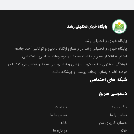
پایگاه خبری و تحلیلی رشد
پایگاه خبری و تحلیلی رشد در راستای ارتقاء دانایی و توانایی آحاد جامعه
اقدام به انتشار اخبار و مقالات جدید در موضوعات سیاسی ، اجتماعی ،
فرهنگی ، هنری ، اقتصادی ، ورزشی و فناوری می نماید و تلاش می کند تا در
عرصه اطلاع رسانی بتواند پیشتاز و پیشگام باشد
شبکه های اجتماعی
دسترسی سریع
برگه نمونه
پرداخت
تماس با ما
تماس با ما
حساب کاربری من
خانه
خانه
در باره ما