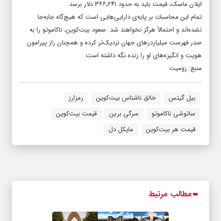
ایلان ماسک، قیمت باید به حدود ۳۶۶٬۲۴۱ دلار برسد.
تمام این محاسبات بر پایه‌ی دارایی‌هایی است که هیچ‌گاه جابه‌جا
نشده‌اند و احتمالاً هرگز نخواهند شد. صعود بیت‌کوین، ناکاموتو را به
صدر فهرست میلیاردرهای جهان نزدیک‌تر کرده و همچنان راز پیرامون
هویت و انگیزه‌های او را زنده نگه داشته است.
منبع: زومیت
بیل گیتس
خالق ناشناس بیت‌کوین
رمزارز
ساتوشی ناکاموتو
سرگی برین
قیمت بیت‌کوین
قیمت هر بیت‌کوین
مایکل دل
مطالب مرتبط