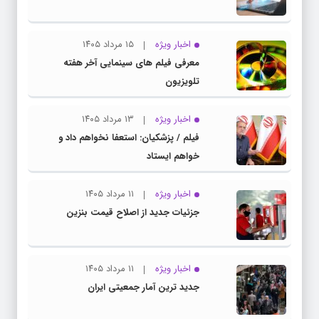
اخبار ویژه
۱۵ مرداد ۱۴۰۵
معرفی فیلم های سینمایی آخر هفته
تلویزیون
اخبار ویژه
۱۳ مرداد ۱۴۰۵
فیلم / پزشکیان: استعفا نخواهم داد و
خواهم ایستاد
اخبار ویژه
۱۱ مرداد ۱۴۰۵
جزئیات جدید از اصلاح قیمت بنزین
اخبار ویژه
۱۱ مرداد ۱۴۰۵
جدید ترین آمار جمعیتی ایران