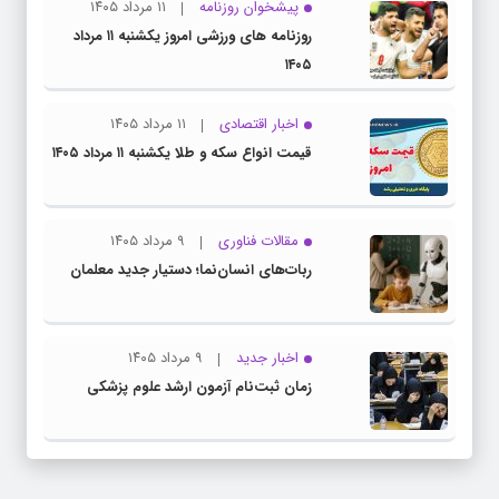
پیشخوان روزنامه
۱۱ مرداد ۱۴۰۵
روزنامه های ورزشی امروز یکشنبه ۱۱ مرداد
۱۴۰۵
اخبار اقتصادی
۱۱ مرداد ۱۴۰۵
قیمت انواع سکه و طلا یکشنبه ۱۱ مرداد ۱۴۰۵
مقالات فناوری
۹ مرداد ۱۴۰۵
ربات‌های انسان‌نما؛ دستیار جدید معلمان
اخبار جدید
۹ مرداد ۱۴۰۵
زمان ثبت‌نام آزمون ارشد علوم پزشکی