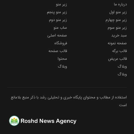
درباره ما
زیر منو
زیر منو اول
زیر منو پنجم
زیر منو چهارم
زیر منو دوم
زیر منو سوم
ساب منو
سبد خرید
صفحه اصلی
صفحه نمونه
فروشگاه
قالب برگه
قالب صفحه
قالب عریض
محتوا
وبلاگ
وبلاگ
وبلاگ
استفاده از مطالب و محتوای پایگاه خبری و تحلیلی رشد با ذکر منبع بلامانع
است