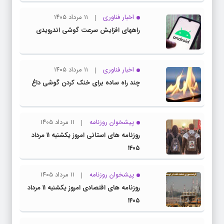
اخبار فناوری
۱۱ مرداد ۱۴۰۵
راههای افزایش سرعت گوشی اندرویدی
اخبار فناوری
۱۱ مرداد ۱۴۰۵
چند راه‌ ساده برای خنک کردن گوشی داغ
پیشخوان روزنامه
۱۱ مرداد ۱۴۰۵
روزنامه های استانی امروز یکشنبه ۱۱ مرداد
۱۴۰۵
پیشخوان روزنامه
۱۱ مرداد ۱۴۰۵
روزنامه های اقتصادی امروز یکشنبه ۱۱ مرداد
۱۴۰۵