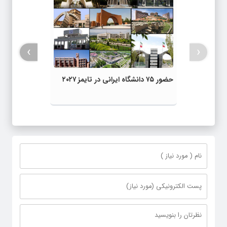
›
‹
حضور ۷۵ دانشگاه ایرانی در تایمز ۲۰۲۷