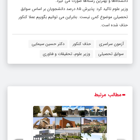
دانشگاه‌ها و بهترین رشته‌ها صورت می گیرد.
وزیر علوم تاکید کرد: پذیرش ۸۵ درصد دانشجویان بر اساس سوابق
تحصیلی موضوع کمی نیست. بنابراین می توانیم بگوییم عملا کنکور
حذف شده است.
آزمون سراسری
حذف کنکور
دکتر حسین سیمایی
سوابق تحصیلی
وزیر علوم، تحقیقات و فناوری
مطالب مرتبط