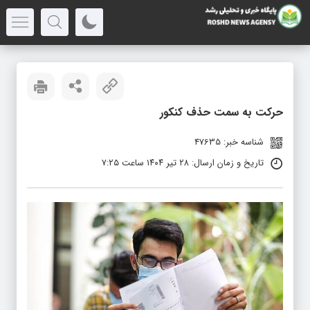
حرکت به سمت حذف کنکور
شناسه خبر: 47635
تاریخ و زمان ارسال: ۲۸ تیر ۱۴۰۴ ساعت ۷:۲۵