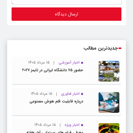
جدیدترین مطالب
اخبار آموزشی
۱۵ مرداد ۱۴۰۵
حضور ۷۵ دانشگاه ایرانی در تایمز ۲۰۲۷
اخبار فناوری
۱۵ مرداد ۱۴۰۵
درباره قابلیت قلم هوش مصنوعی
اخبار ویژه
۱۵ مرداد ۱۴۰۵
معرفی فیلم های سینمایی آخر هفته