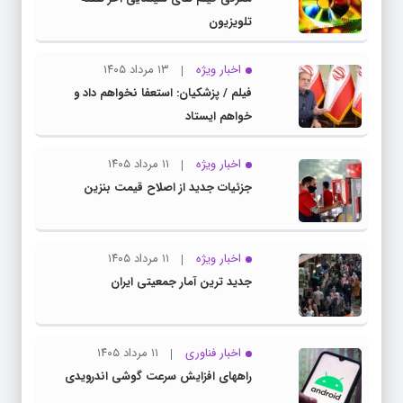
تلویزیون
اخبار ویژه
۱۳ مرداد ۱۴۰۵
فیلم / پزشکیان: استعفا نخواهم داد و
خواهم ایستاد
اخبار ویژه
۱۱ مرداد ۱۴۰۵
جزئیات جدید از اصلاح قیمت بنزین
اخبار ویژه
۱۱ مرداد ۱۴۰۵
جدید ترین آمار جمعیتی ایران
اخبار فناوری
۱۱ مرداد ۱۴۰۵
راههای افزایش سرعت گوشی اندرویدی