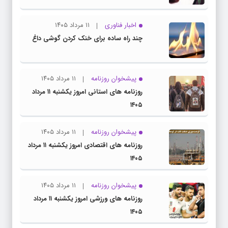
اخبار فناوری
۱۱ مرداد ۱۴۰۵
چند راه‌ ساده برای خنک کردن گوشی داغ
پیشخوان روزنامه
۱۱ مرداد ۱۴۰۵
روزنامه های استانی امروز یکشنبه ۱۱ مرداد
۱۴۰۵
پیشخوان روزنامه
۱۱ مرداد ۱۴۰۵
روزنامه های اقتصادی امروز یکشنبه ۱۱ مرداد
۱۴۰۵
پیشخوان روزنامه
۱۱ مرداد ۱۴۰۵
روزنامه های ورزشی امروز یکشنبه ۱۱ مرداد
۱۴۰۵