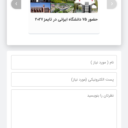
›
‹
حضور ۷۵ دانشگاه ایرانی در تایمز ۲۰۲۷