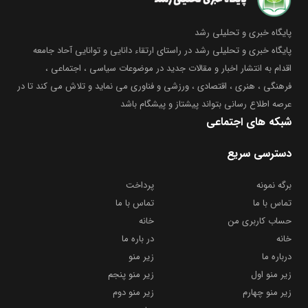
پایگاه خبری و تحلیلی رشد
پایگاه خبری و تحلیلی رشد در راستای ارتقاء دانایی و توانایی آحاد جامعه
اقدام به انتشار اخبار و مقالات جدید در موضوعات سیاسی ، اجتماعی ،
فرهنگی ، هنری ، اقتصادی ، ورزشی و فناوری می نماید و تلاش می کند تا در
عرصه اطلاع رسانی بتواند پیشتاز و پیشگام باشد
شبکه های اجتماعی
دسترسی سریع
برگه نمونه
پرداخت
تماس با ما
تماس با ما
حساب کاربری من
خانه
خانه
در باره ما
درباره ما
زیر منو
زیر منو اول
زیر منو پنجم
زیر منو چهارم
زیر منو دوم