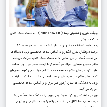
پایگاه خبری و تحلیلی رشد
(
roshdnews.ir
)
به سمت حذف کنکور
حرکت می‌کنیم
وزیر علوم، تحقیقات و فناوری با بیان اینکه در حال حاضر حدود ۸۵
درصد داوطلبان بدون کنکور و بر اساس سوابق تحصیلی وارد دانشگاه‌ها
می‌شوند، گفت: بر این اساس ما به سمت حذف کنکور حرکت می‌کنیم.
دکتر حسین سیمایی صراف در گفت‌وگو با ایسنا، ضمن بیان این مطلب
اظهار کرد: در حال حاضر به سمت حذف کنکور حرکت می کنیم. همچنان
که در حال حاضر نیز حدود ۸۵ درصد داوطلبان ما نیاز به کنکور ندارند و
ورود به دانشگاه ها بدون آزمون سراسری و بر اساس سوابق تحصیلی
صورت می‌گیرد.
وی در ادامه تصریح کرد: رقابت برای ورود به دانشگاه ها صرفاً برای ۱۵
درصد ظرفیت‌ها اتفاق می افتد. در واقع رقابت داوطلبان در بهترین