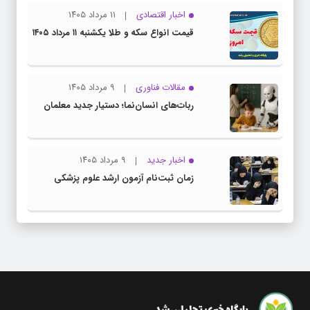
اخبار اقتصادی
۱۱ مرداد ۱۴۰۵
قیمت انواع سکه و طلا یکشنبه ۱۱ مرداد ۱۴۰۵
مقالات فناوری
۹ مرداد ۱۴۰۵
ربات‌های انسان‌نما؛ دستیار جدید معلمان
اخبار جدید
۹ مرداد ۱۴۰۵
زمان ثبت‌نام آزمون ارشد علوم پزشکی