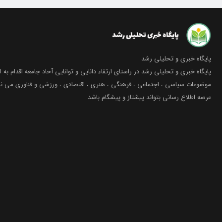
پایگاه خبری و تحلیلی رشد
پایگاه خبری و تحلیلی رشد در راستای ارتقاء دانایی و توانایی آحاد جامعه اقدام به ا
موضوعات سیاسی ، اجتماعی ، فرهنگی ، هنری ، اقتصادی ، ورزشی و فناوری می نما
عرصه اطلاع رسانی بتواند پیشتاز و پیشگام باشد