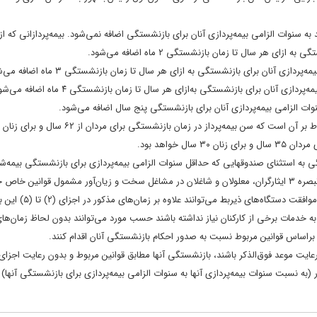
ی هر سال تا زمان بازنشستگی ۲ ماه اضافه می‌شود.
 خواهد بود.
ی بازنشستگی به استثنای صندوق­هایی که حداقل سنوات الزامی بیمه‌­پردازی برای بازنشستگی بیمه‌­شد
مطابق تبصره چهار قانون مذکور نیز، اشخاص موضوع این حکم با رضای
 خدمات برخی از کارکنان نیاز نداشته باشند حسب مورد می‌توانند بدون لحاظ زمان‌های
نسبت سنوات بیمه‌­پردازی آنها به سنوات الزامی بیمه­‌پردازی برای بازنشستگی آنها) ب