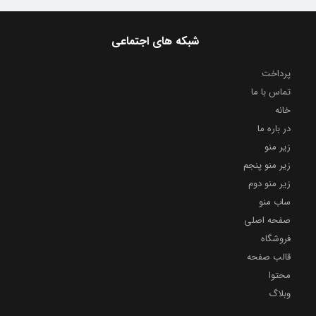
شبکه های اجتماعی
پرداخت
تماس با ما
خانه
در باره ما
زیر منو
زیر منو پنجم
زیر منو دوم
ساب منو
صفحه اصلی
فروشگاه
قالب صفحه
محتوا
وبلاگ