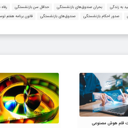
ید به زندگی
بحران صندوق‌های بازنشستگی
حداقل سن بازنشستگی
رفاه 
صدور احکام بازنشستگی
صندوق‌های بازنشستگی
قانون برنامه هفتم توس
لیت قلم هوش مصنوعی