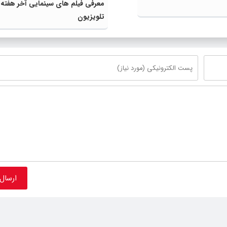
معرفی فیلم های سینمایی آخر هفته
تلویزیون