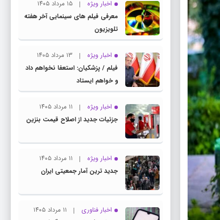
اخبار ویژه
۱۵ مرداد ۱۴۰۵
معرفی فیلم های سینمایی آخر هفته
تلویزیون
اخبار ویژه
۱۳ مرداد ۱۴۰۵
فیلم / پزشکیان: استعفا نخواهم داد
و خواهم ایستاد
اخبار ویژه
۱۱ مرداد ۱۴۰۵
جزئیات جدید از اصلاح قیمت بنزین
اخبار ویژه
۱۱ مرداد ۱۴۰۵
جدید ترین آمار جمعیتی ایران
اخبار فناوری
۱۱ مرداد ۱۴۰۵