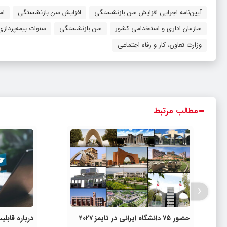
آیین‌نامه اجرایی افزایش سن بازنشستگی
افزایش سن بازنشستگی
ام
سازمان اداری و استخدامی کشور
سن بازنشستگی
سنوات بیمه‌پردازی
وزارت تعاون، کار و رفاه اجتماعی
مطالب مرتبط
‹
حضور ۷۵ دانشگاه ایرانی در تایمز ۲۰۲۷
درباره قاب