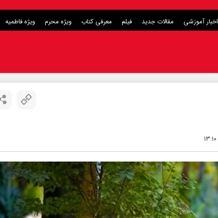
اخبار آموزشی
مقالات جدید
فیلم
معرفی کتاب
ویژه محرم
ویژه فاطمیه