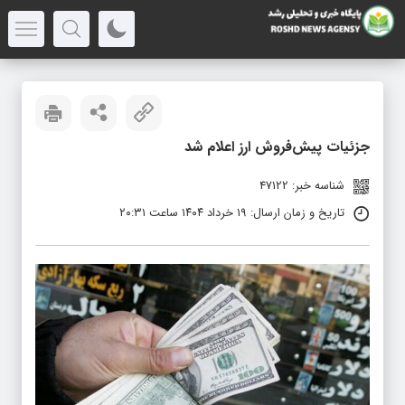
جزئیات پیش‌فروش ارز اعلام شد
شناسه خبر: 47122
تاریخ و زمان ارسال: ۱۹ خرداد ۱۴۰۴ ساعت ۲۰:۳۱