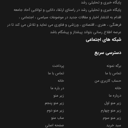
پایگاه خبری و تحلیلی رشد
پایگاه خبری و تحلیلی رشد در راستای ارتقاء دانایی و توانایی آحاد جامعه
اقدام به انتشار اخبار و مقالات جدید در موضوعات سیاسی ، اجتماعی ،
فرهنگی ، هنری ، اقتصادی ، ورزشی و فناوری می نماید و تلاش می کند تا در
عرصه اطلاع رسانی بتواند پیشتاز و پیشگام باشد
شبکه های اجتماعی
دسترسی سریع
برگه نمونه
پرداخت
تماس با ما
تماس با ما
حساب کاربری من
خانه
خانه
در باره ما
درباره ما
زیر منو
زیر منو اول
زیر منو پنجم
زیر منو چهارم
زیر منو دوم
زیر منو سوم
ساب منو
سبد خرید
صفحه اصلی