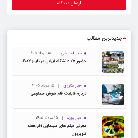
جدیدترین مطالب
اخبار آموزشی
۱۵ مرداد ۱۴۰۵
حضور ۷۵ دانشگاه ایرانی در تایمز ۲۰۲۷
اخبار فناوری
۱۵ مرداد ۱۴۰۵
درباره قابلیت قلم هوش مصنوعی
اخبار ویژه
۱۵ مرداد ۱۴۰۵
معرفی فیلم های سینمایی آخر هفته
تلویزیون