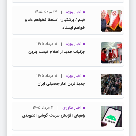
اخبار ویژه
۱۳ مرداد ۱۴۰۵
فیلم / پزشکیان: استعفا نخواهم داد و
خواهم ایستاد
اخبار ویژه
۱۱ مرداد ۱۴۰۵
جزئیات جدید از اصلاح قیمت بنزین
اخبار ویژه
۱۱ مرداد ۱۴۰۵
جدید ترین آمار جمعیتی ایران
اخبار فناوری
۱۱ مرداد ۱۴۰۵
راههای افزایش سرعت گوشی اندرویدی