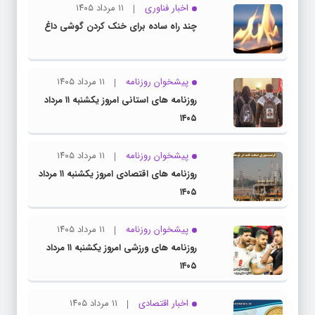
اخبار فناوری
۱۱ مرداد ۱۴۰۵
چند راه‌ ساده برای خنک کردن گوشی داغ
پیشخوان روزنامه
۱۱ مرداد ۱۴۰۵
روزنامه های استانی امروز یکشنبه ۱۱ مرداد
۱۴۰۵
پیشخوان روزنامه
۱۱ مرداد ۱۴۰۵
روزنامه های اقتصادی امروز یکشنبه ۱۱ مرداد
۱۴۰۵
پیشخوان روزنامه
۱۱ مرداد ۱۴۰۵
روزنامه های ورزشی امروز یکشنبه ۱۱ مرداد
۱۴۰۵
اخبار اقتصادی
۱۱ مرداد ۱۴۰۵