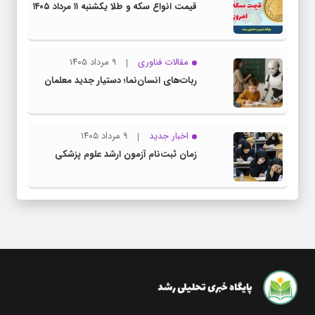
قیمت انواع سکه و طلا یکشنبه ۱۱ مرداد ۱۴۰۵
مقالات فناوری
۹ مرداد ۱۴۰۵
ربات‌های انسان‌نما؛ دستیار جدید معلمان
اخبار جدید
۹ مرداد ۱۴۰۵
زمان ثبت‌نام آزمون ارشد علوم پزشکی