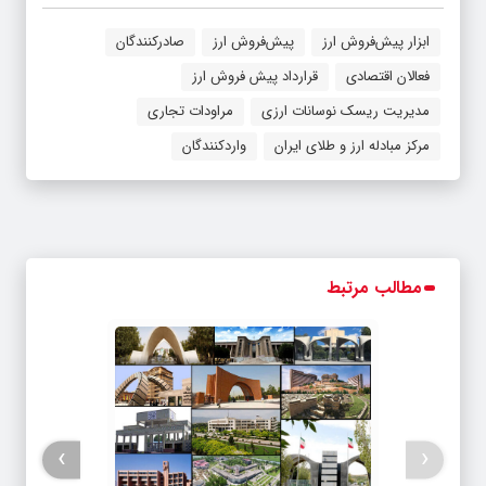
ابزار پیش‌فروش ارز
پیش‌فروش ارز
صادرکنندگان
فعالان اقتصادی
قرارداد پیش فروش ارز
مدیریت ریسک نوسانات ارزی
مراودات تجاری
مرکز مبادله ارز و طلای ایران
واردکنندگان
مطالب مرتبط
›
‹