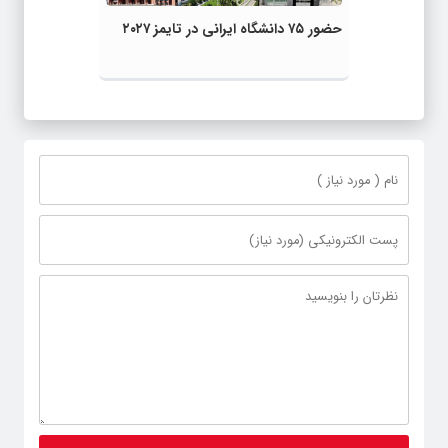
حضور ۷۵ دانشگاه ایرانی در تایمز ۲۰۲۷