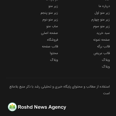
درباره ما
زیر منو
زیر منو اول
زیر منو پنجم
زیر منو چهارم
زیر منو دوم
زیر منو سوم
ساب منو
سبد خرید
صفحه اصلی
صفحه نمونه
فروشگاه
قالب برگه
قالب صفحه
قالب عریض
محتوا
وبلاگ
وبلاگ
وبلاگ
استفاده از مطالب و محتوای پایگاه خبری و تحلیلی رشد با ذکر منبع بلامانع
است