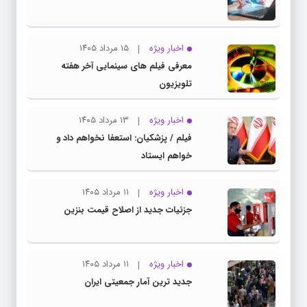
اخبار ویژه
۱۵ مرداد ۱۴۰۵
معرفی فیلم های سینمایی آخر هفته
تلویزیون
اخبار ویژه
۱۳ مرداد ۱۴۰۵
فیلم / پزشکیان: استعفا نخواهم داد و
خواهم ایستاد
اخبار ویژه
۱۱ مرداد ۱۴۰۵
جزئیات جدید از اصلاح قیمت بنزین
اخبار ویژه
۱۱ مرداد ۱۴۰۵
جدید ترین آمار جمعیتی ایران