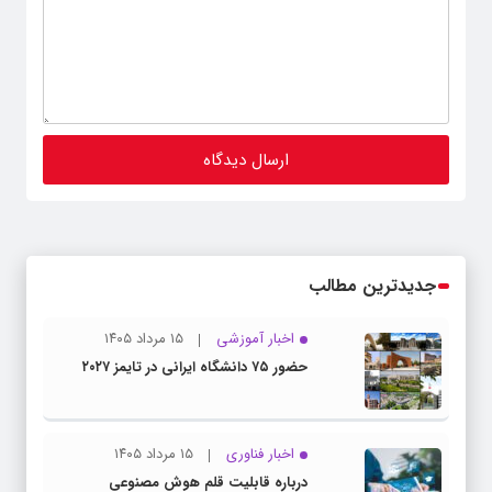
جدیدترین مطالب
اخبار آموزشی
۱۵ مرداد ۱۴۰۵
حضور ۷۵ دانشگاه ایرانی در تایمز ۲۰۲۷
اخبار فناوری
۱۵ مرداد ۱۴۰۵
درباره قابلیت قلم هوش مصنوعی