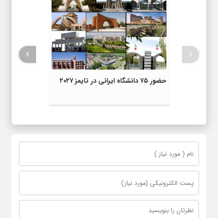
›
‹
حضور ۷۵ دانشگاه ایرانی در تایمز ۲۰۲۷