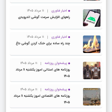
اخبار فناوری
۱۱ مرداد ۱۴۰۵
راههای افزایش سرعت گوشی اندرویدی
اخبار فناوری
۱۱ مرداد ۱۴۰۵
چند راه‌ ساده برای خنک کردن گوشی داغ
پیشخوان روزنامه
۱۱ مرداد ۱۴۰۵
روزنامه های استانی امروز یکشنبه ۱۱ مرداد
۱۴۰۵
پیشخوان روزنامه
۱۱ مرداد ۱۴۰۵
روزنامه های اقتصادی امروز یکشنبه ۱۱ مرداد
۱۴۰۵