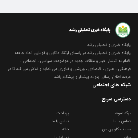
پایگاه خبری و تحلیلی رشد
پایگاه خبری و تحلیلی رشد در راستای ارتقاء دانایی و توانایی آحاد جامعه
اقدام به انتشار اخبار و مقالات جدید در موضوعات سیاسی ، اجتماعی ،
فرهنگی ، هنری ، اقتصادی ، ورزشی و فناوری می نماید و تلاش می کند تا در
عرصه اطلاع رسانی بتواند پیشتاز و پیشگام باشد
شبکه های اجتماعی
دسترسی سریع
برگه نمونه
پرداخت
تماس با ما
تماس با ما
حساب کاربری من
خانه
خانه
در باره ما