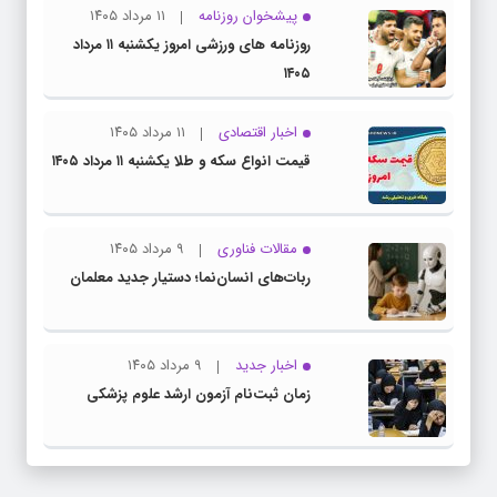
پیشخوان روزنامه
۱۱ مرداد ۱۴۰۵
روزنامه های ورزشی امروز یکشنبه ۱۱ مرداد
۱۴۰۵
اخبار اقتصادی
۱۱ مرداد ۱۴۰۵
قیمت انواع سکه و طلا یکشنبه ۱۱ مرداد ۱۴۰۵
مقالات فناوری
۹ مرداد ۱۴۰۵
ربات‌های انسان‌نما؛ دستیار جدید معلمان
اخبار جدید
۹ مرداد ۱۴۰۵
زمان ثبت‌نام آزمون ارشد علوم پزشکی