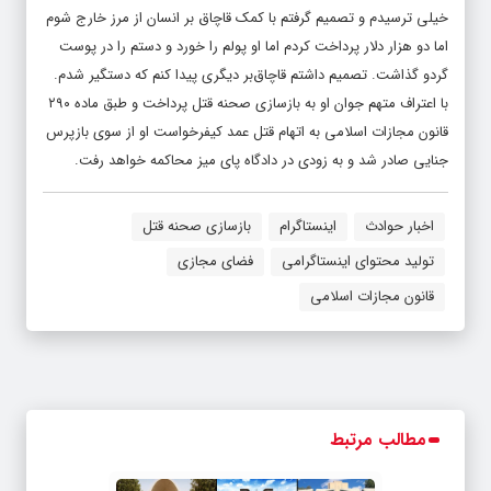
خیلی ترسیدم و تصمیم گرفتم با کمک قاچاق بر انسان از مرز خارج شوم
اما دو هزار دلار پرداخت کردم اما او پولم را خورد و دستم را در پوست
گردو گذاشت. تصمیم داشتم قاچاق‌بر دیگری پیدا کنم که دستگیر شدم.
با اعتراف متهم جوان او به بازسازی صحنه قتل پرداخت و طبق ماده ۲۹۰
قانون مجازات اسلامی به اتهام قتل عمد کیفرخواست او از سوی بازپرس
جنایی صادر شد و به زودی در دادگاه پای میز محاکمه خواهد رفت.
اخبار حوادث
اینستاگرام
بازسازی صحنه قتل
تولید محتوای اینستاگرامی
فضای مجازی
قانون مجازات اسلامی
مطالب مرتبط