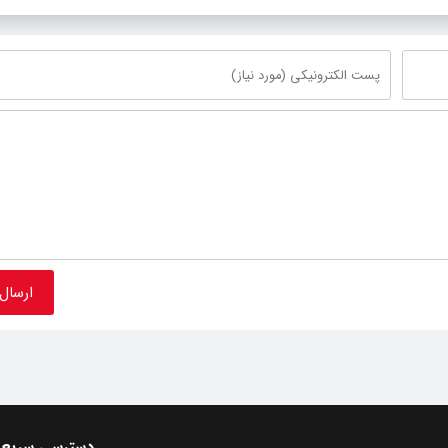
دسترسی سریع