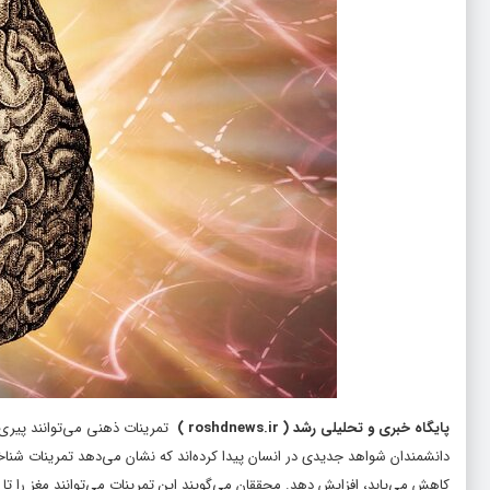
پایگاه خبری و تحلیلی رشد
(
roshdnews.ir
)
تمرینات ذهنی می‌توانند پیری مغز را تا ۱۰ س
دانشمندان شواهد جدیدی در انسان پیدا کرده‌اند که نشان می‌دهد تمرینات شنا
کاهش می‌یابد، افزایش دهد. محققان می‌گویند این تمرینات می‌توانند مغز را تا ۱۰ سال جوان‌تر کنند.