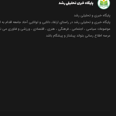
پایگاه خبری و تحلیلی رشد
پایگاه خبری و تحلیلی رشد در راستای ارتقاء دانایی و توانایی آحاد جامعه اقدام به ا
موضوعات سیاسی ، اجتماعی ، فرهنگی ، هنری ، اقتصادی ، ورزشی و فناوری می نما
عرصه اطلاع رسانی بتواند پیشتاز و پیشگام باشد