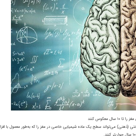
ال معکوس کنند
ختی (ذهنی) می‌تواند سطح یک ماده شیمیایی خاصی در مغز را که به‌طور معمول با اف