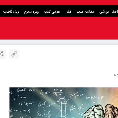
اخبار آموزشی
مقالات جدید
فیلم
معرفی کتاب
ویژه محرم
ویژه فاطمیه