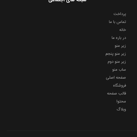
پرداخت
تماس با ما
خانه
در باره ما
زیر منو
زیر منو پنجم
زیر منو دوم
ساب منو
صفحه اصلی
فروشگاه
قالب صفحه
محتوا
وبلاگ