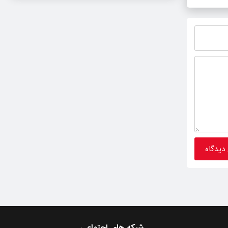
شبکه های اجتماعی