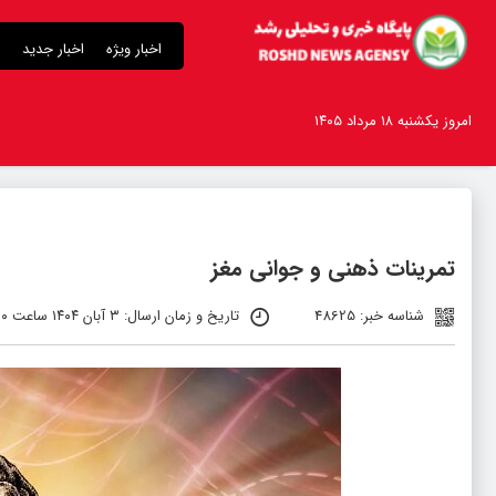
اخبار ویژه
اخبار جدید
امروز یکشنبه ۱۸ مرداد ۱۴۰۵
تمرینات ذهنی و جوانی مغز
شناسه خبر: 48625
تاریخ و زمان ارسال: ۳ آبان ۱۴۰۴ ساعت ۵:۲۰