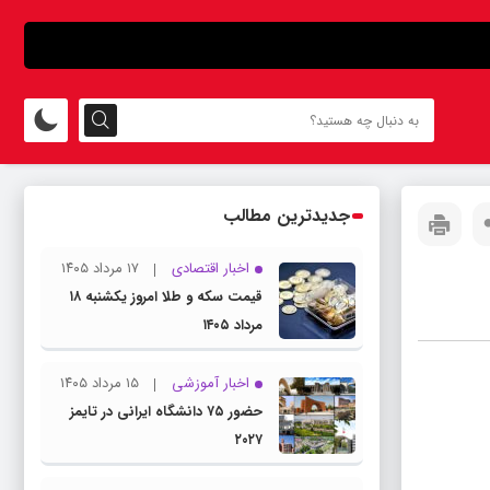
جدیدترین مطالب
اخبار اقتصادی
۱۷ مرداد ۱۴۰۵
قیمت سکه و طلا امروز یکشنبه ۱۸
مرداد ۱۴۰۵
اخبار آموزشی
۱۵ مرداد ۱۴۰۵
حضور ۷۵ دانشگاه ایرانی در تایمز
۲۰۲۷