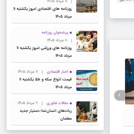
۱۱ مرداد ۱۴۰۵
روزنامه های اقتصادی امروز یکشنبه ۱۱
مرداد ۱۴۰۵
پیشخوان روزنامه
۱۱ مرداد ۱۴۰۵
روزنامه های ورزشی امروز یکشنبه ۱۱
مرداد ۱۴۰۵
اخبار اقتصادی
۱۱ مرداد ۱۴۰۵
قیمت انواع سکه و طلا یکشنبه ۱۱
مرداد ۱۴۰۵
›
مقالات فناوری
۹ مرداد ۱۴۰۵
ربات‌های انسان‌نما؛ دستیار جدید
فیلم / 
معرفی فیلم های سینمایی آخر هفته
معلمان
خواهم 
تلویزیون