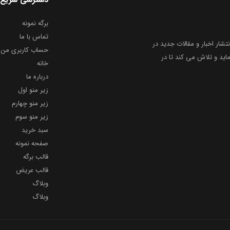
برگه نمونه
تماس با ما
نتشار اخبار و مقالات جدید در
حساب کاربری من
ید و تلاش می کند تا در
خانه
درباره ما
زیر منو اول
زیر منو چهارم
زیر منو سوم
سبد خرید
صفحه نمونه
قالب برگه
قالب عریض
وبلاگ
وبلاگ