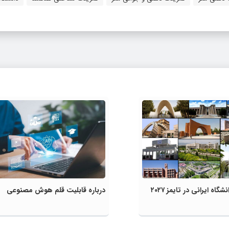
درباره قابلیت قلم هوش مصنوعی