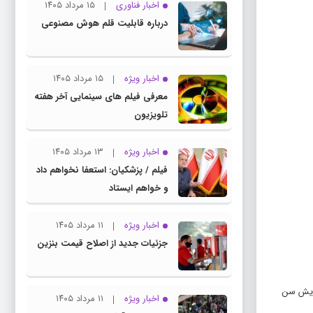
اخبار فناوری
۱۵ مرداد ۱۴۰۵
درباره قابلیت قلم هوش مصنوعی
اخبار ویژه
۱۵ مرداد ۱۴۰۵
معرفی فیلم های سینمایی آخر هفته
تلویزیون
اخبار ویژه
۱۳ مرداد ۱۴۰۵
فیلم / پزشکیان: استعفا نخواهم داد
و خواهم ایستاد
اخبار ویژه
۱۱ مرداد ۱۴۰۵
جزئیات جدید از اصلاح قیمت بنزین
زایش سن
اخبار ویژه
۱۱ مرداد ۱۴۰۵