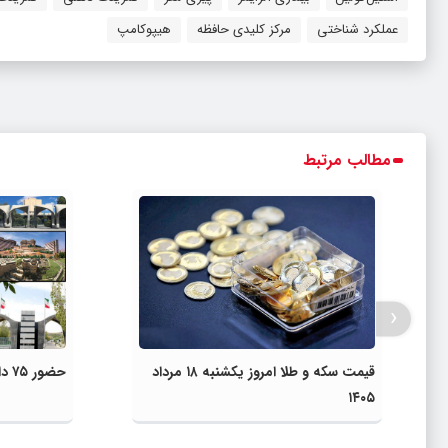
عملکرد شناختی
مرکز کلیدی حافظه
هیپوکامپ
مطالب مرتبط
‹
قیمت سکه و طلا امروز یکشنبه ۱۸ مرداد
حضور ۷۵ دانشگاه ایرانی در تایمز ۲۰۲۷
۱۴۰۵