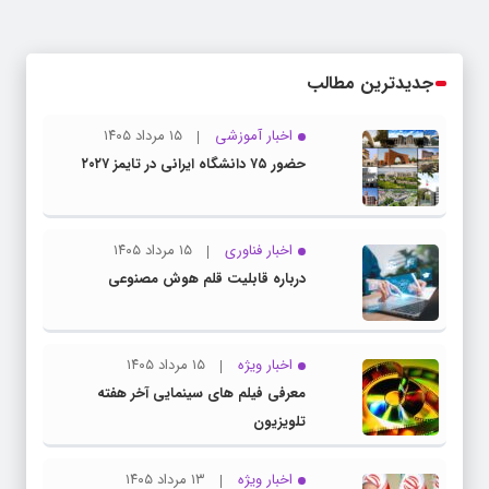
جدیدترین مطالب
اخبار آموزشی
۱۵ مرداد ۱۴۰۵
حضور ۷۵ دانشگاه ایرانی در تایمز ۲۰۲۷
اخبار فناوری
۱۵ مرداد ۱۴۰۵
درباره قابلیت قلم هوش مصنوعی
اخبار ویژه
۱۵ مرداد ۱۴۰۵
معرفی فیلم های سینمایی آخر هفته
تلویزیون
اخبار ویژه
۱۳ مرداد ۱۴۰۵