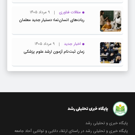
مقالات فناوری
۹ مرداد ۱۴۰۵
ربات‌های انسان‌نما؛ دستیار جدید معلمان
اخبار جدید
۹ مرداد ۱۴۰۵
زمان ثبت‌نام آزمون ارشد علوم پزشکی
پایگاه خبری و تحلیلی رشد
پایگاه خبری و تحلیلی رشد در راستای ارتقاء دانایی و توانایی آحاد جامعه