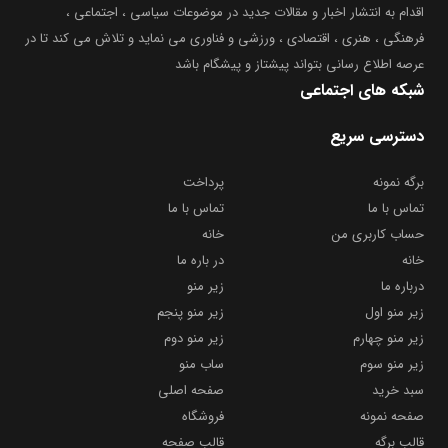
اقدام به انتشار اخبار و مقالات جدید در موضوعات سیاسی ، اجتماعی ،
فرهنگی ، هنری ، اقتصادی ، ورزشی و فناوری می نماید و تلاش می کند تا در
عرصه اطلاع رسانی بتواند پیشتاز و پیشگام باشد
شبکه های اجتماعی
دسترسی سریع
برگه نمونه
پرداخت
تماس با ما
تماس با ما
حساب کاربری من
خانه
خانه
در باره ما
درباره ما
زیر منو
زیر منو اول
زیر منو پنجم
زیر منو چهارم
زیر منو دوم
زیر منو سوم
ساب منو
سبد خرید
صفحه اصلی
صفحه نمونه
فروشگاه
قالب برگه
قالب صفحه