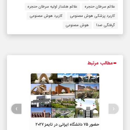
علائم سرطان حنجره
علائم هشدار اولیه سرطان حنجره
کاربرد پزشکی هوش مصنوعی
کاربرد هوش مصنوعی
گرفتگی صدا
هوش مصنوعی
مطالب مرتبط
›
‹
حضور ۷۵ دانشگاه ایرانی در تایمز ۲۰۲۷