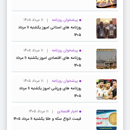
پیشخوان روزنامه
۱۱ مرداد ۱۴۰۵
روزنامه های استانی امروز یکشنبه ۱۱ مرداد
۱۴۰۵
پیشخوان روزنامه
۱۱ مرداد ۱۴۰۵
روزنامه های اقتصادی امروز یکشنبه ۱۱ مرداد
۱۴۰۵
پیشخوان روزنامه
۱۱ مرداد ۱۴۰۵
روزنامه های ورزشی امروز یکشنبه ۱۱ مرداد
۱۴۰۵
اخبار اقتصادی
۱۱ مرداد ۱۴۰۵
قیمت انواع سکه و طلا یکشنبه ۱۱ مرداد ۱۴۰۵