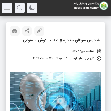
تشخیص سرطان حنجره از صدا با هوش مصنوعی
شناسه خبر: 48202
تاریخ و زمان ارسال: ۲۳ مرداد ۱۴۰۴ ساعت ۶:۴۷