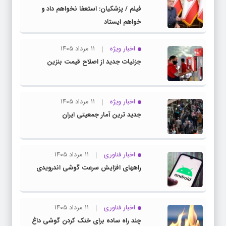
فیلم / پزشکیان: استعفا نخواهم داد و
خواهم ایستاد
اخبار ویژه
۱۱ مرداد ۱۴۰۵
جزئیات جدید از اصلاح قیمت بنزین
اخبار ویژه
۱۱ مرداد ۱۴۰۵
جدید ترین آمار جمعیتی ایران
اخبار فناوری
۱۱ مرداد ۱۴۰۵
راههای افزایش سرعت گوشی اندرویدی
اخبار فناوری
۱۱ مرداد ۱۴۰۵
چند راه‌ ساده برای خنک کردن گوشی داغ