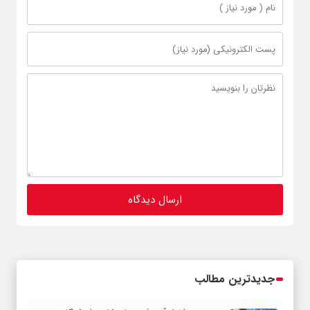
جدیدترین مطالب