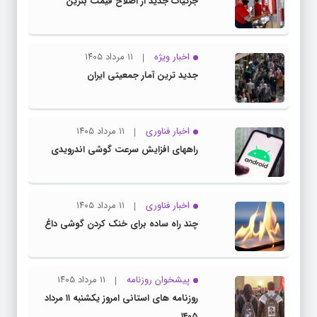
جزئیات جدید از اصلاح قیمت بنزین
اخبار ویژه
۱۱ مرداد ۱۴۰۵
جدید ترین آمار جمعیتی ایران
اخبار فناوری
۱۱ مرداد ۱۴۰۵
راههای افزایش سرعت گوشی اندرویدی
اخبار فناوری
۱۱ مرداد ۱۴۰۵
چند راه‌ ساده برای خنک کردن گوشی داغ
پیشخوان روزنامه
۱۱ مرداد ۱۴۰۵
روزنامه های استانی امروز یکشنبه ۱۱ مرداد
۱۴۰۵