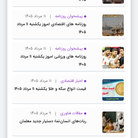
پیشخوان روزنامه
۱۱ مرداد ۱۴۰۵
روزنامه های اقتصادی امروز یکشنبه ۱۱ مرداد
۱۴۰۵
پیشخوان روزنامه
۱۱ مرداد ۱۴۰۵
روزنامه های ورزشی امروز یکشنبه ۱۱ مرداد
۱۴۰۵
اخبار اقتصادی
۱۱ مرداد ۱۴۰۵
قیمت انواع سکه و طلا یکشنبه ۱۱ مرداد ۱۴۰۵
مقالات فناوری
۹ مرداد ۱۴۰۵
ربات‌های انسان‌نما؛ دستیار جدید معلمان