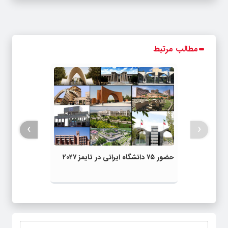
مطالب مرتبط
›
‹
حضور ۷۵ دانشگاه ایرانی در تایمز ۲۰۲۷