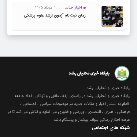
اخبار جدید
۹ مرداد ۱۴۰۵
زمان ثبت‌نام آزمون ارشد علوم پزشکی
پایگاه خبری و تحلیلی رشد
پایگاه خبری و تحلیلی رشد در راستای ارتقاء دانایی و توانایی آحاد جامعه
اقدام به انتشار اخبار و مقالات جدید در موضوعات سیاسی ، اجتماعی ،
فرهنگی ، هنری ، اقتصادی ، ورزشی و فناوری می نماید و تلاش می کند تا در
عرصه اطلاع رسانی بتواند پیشتاز و پیشگام باشد
شبکه های اجتماعی