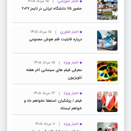
اخبار آموزشی
۱۵ مرداد ۱۴۰۵
حضور ۷۵ دانشگاه ایرانی در تایمز ۲۰۲۷
اخبار فناوری
۱۵ مرداد ۱۴۰۵
درباره قابلیت قلم هوش مصنوعی
اخبار ویژه
۱۵ مرداد ۱۴۰۵
معرفی فیلم های سینمایی آخر هفته
تلویزیون
اخبار ویژه
۱۳ مرداد ۱۴۰۵
فیلم / پزشکیان: استعفا نخواهم داد و
خواهم ایستاد
اخبار ویژه
۱۱ مرداد ۱۴۰۵