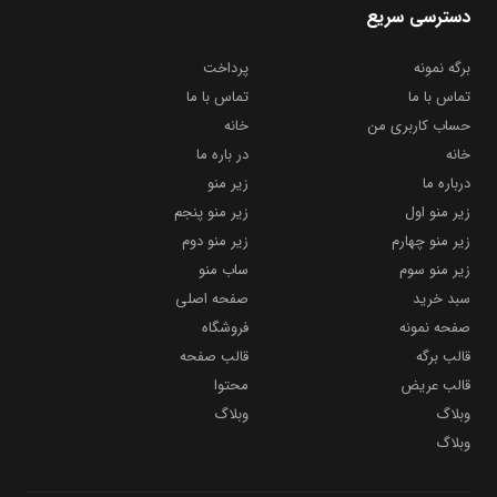
دسترسی سریع
برگه نمونه
پرداخت
تماس با ما
تماس با ما
حساب کاربری من
خانه
خانه
در باره ما
درباره ما
زیر منو
زیر منو اول
زیر منو پنجم
زیر منو چهارم
زیر منو دوم
زیر منو سوم
ساب منو
سبد خرید
صفحه اصلی
صفحه نمونه
فروشگاه
قالب برگه
قالب صفحه
قالب عریض
محتوا
وبلاگ
وبلاگ
وبلاگ