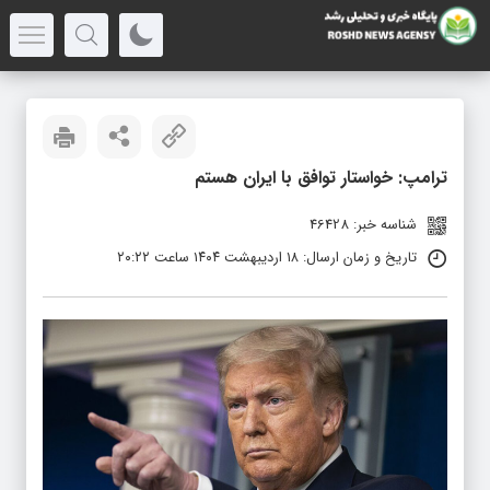
ترامپ: خواستار توافق با ایران هستم
شناسه خبر: 46428
تاریخ و زمان ارسال: ۱۸ اردیبهشت ۱۴۰۴ ساعت ۲۰:۲۲