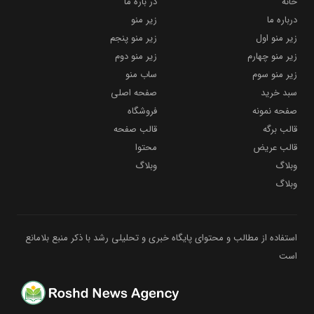
خانه
در باره ما
درباره ما
زیر منو
زیر منو اول
زیر منو پنجم
زیر منو چهارم
زیر منو دوم
زیر منو سوم
ساب منو
سبد خرید
صفحه اصلی
صفحه نمونه
فروشگاه
قالب برگه
قالب صفحه
قالب عریض
محتوا
وبلاگ
وبلاگ
وبلاگ
استفاده از مطالب و محتوای پایگاه خبری و تحلیلی رشد با ذکر منبع بلامانع
است