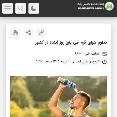
تداوم هوای گرم طی پنج روز آینده در کشور
شناسه خبر: 48002
تاریخ و زمان ارسال: ۱۲ مرداد ۱۴۰۴ ساعت ۹:۳۲