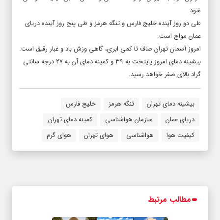
شود.
طی دو روز آینده خلیج فارس و تنگه هرمز و طی پنج روز آینده دریای
عمان مواج است.
امروز آسمان تهران صاف تا کمی ابری، گاهی وزش باد و غبار رقیق است.
بیشینه دمای امروز پایتخت به ۳۹ و کمینه دمای آن به ۲۷ درجه سانتی
گراد بالای صفر خواهد رسید.
بیشینه دمای تهران
تنگه هرمز
خلیج فارس
دریای عمان
سازمان هواشناسی
کمینه دمای تهران
کیفیت هوا
هواشناسی
هوای تهران
هوای گرم
مطالب مرتبط