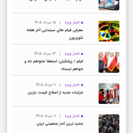
اخبار ویژه
۱۵ مرداد ۱۴۰۵
معرفی فیلم های سینمایی آخر هفته
تلویزیون
اخبار ویژه
۱۳ مرداد ۱۴۰۵
فیلم / پزشکیان: استعفا نخواهم داد و
خواهم ایستاد
اخبار ویژه
۱۱ مرداد ۱۴۰۵
جزئیات جدید از اصلاح قیمت بنزین
اخبار ویژه
۱۱ مرداد ۱۴۰۵
جدید ترین آمار جمعیتی ایران