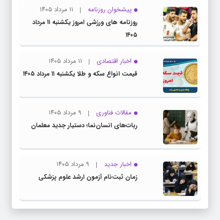
پیشخوان روزنامه
۱۱ مرداد ۱۴۰۵
روزنامه های ورزشی امروز یکشنبه ۱۱ مرداد
۱۴۰۵
اخبار اقتصادی
۱۱ مرداد ۱۴۰۵
قیمت انواع سکه و طلا یکشنبه ۱۱ مرداد ۱۴۰۵
مقالات فناوری
۹ مرداد ۱۴۰۵
ربات‌های انسان‌نما؛ دستیار جدید معلمان
اخبار جدید
۹ مرداد ۱۴۰۵
زمان ثبت‌نام آزمون ارشد علوم پزشکی