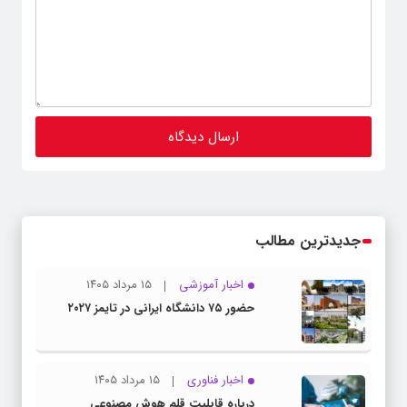
جدیدترین مطالب
اخبار آموزشی
۱۵ مرداد ۱۴۰۵
حضور ۷۵ دانشگاه ایرانی در تایمز ۲۰۲۷
اخبار فناوری
۱۵ مرداد ۱۴۰۵
درباره قابلیت قلم هوش مصنوعی