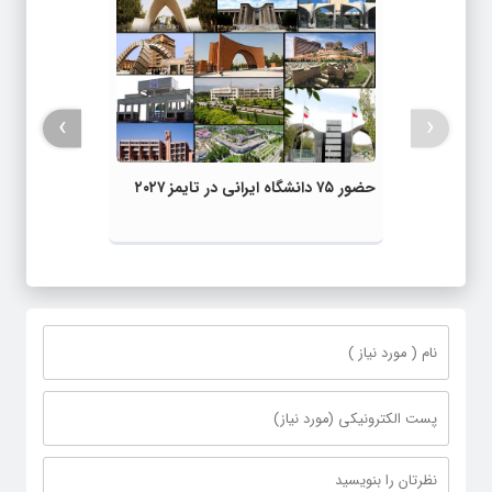
›
‹
حضور ۷۵ دانشگاه ایرانی در تایمز ۲۰۲۷