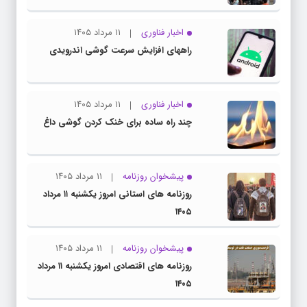
اخبار فناوری
۱۱ مرداد ۱۴۰۵
راههای افزایش سرعت گوشی اندرویدی
اخبار فناوری
۱۱ مرداد ۱۴۰۵
چند راه‌ ساده برای خنک کردن گوشی داغ
پیشخوان روزنامه
۱۱ مرداد ۱۴۰۵
روزنامه های استانی امروز یکشنبه ۱۱ مرداد
۱۴۰۵
پیشخوان روزنامه
۱۱ مرداد ۱۴۰۵
روزنامه های اقتصادی امروز یکشنبه ۱۱ مرداد
۱۴۰۵