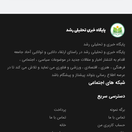
پایگاه خبری و تحلیلی رشد
پایگاه خبری و تحلیلی رشد در راستای ارتقاء دانایی و توانایی آحاد جامعه
اقدام به انتشار اخبار و مقالات جدید در موضوعات سیاسی ، اجتماعی ،
فرهنگی ، هنری ، اقتصادی ، ورزشی و فناوری می نماید و تلاش می کند تا در
عرصه اطلاع رسانی بتواند پیشتاز و پیشگام باشد
شبکه های اجتماعی
دسترسی سریع
برگه نمونه
پرداخت
تماس با ما
تماس با ما
حساب کاربری من
خانه