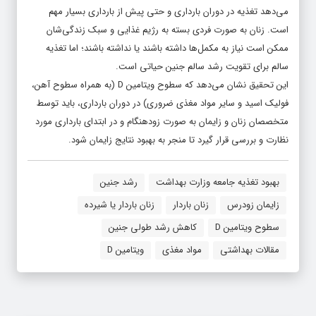
می‌دهد تغذیه در دوران بارداری و حتی پیش از بارداری بسیار مهم
است. زنان به صورت فردی بسته به رژیم غذایی و سبک زندگی‌شان
ممکن است نیاز به مکمل‌ها داشته باشند یا نداشته باشند؛ اما تغذیه
سالم برای تقویت رشد سالم جنین حیاتی است.
این تحقیق نشان می‌دهد که سطوح ویتامین D (به همراه سطوح آهن،
فولیک اسید و سایر مواد مغذی ضروری) در دوران بارداری، باید توسط
متخصصان زنان و زایمان به صورت زودهنگام و در ابتدای بارداری مورد
نظارت و بررسی قرار گیرد تا منجر به بهبود نتایج زایمان شود.
بهبود تغذیه جامعه وزارت بهداشت
رشد جنین
زایمان زودرس
زنان باردار
زنان باردار یا شیرده
سطوح ویتامین D
کاهش رشد طولی جنین
مقالات بهداشتی
مواد مغذی
ویتامین D