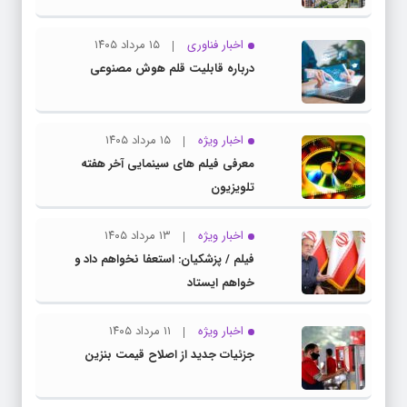
اخبار فناوری
۱۵ مرداد ۱۴۰۵
درباره قابلیت قلم هوش مصنوعی
اخبار ویژه
۱۵ مرداد ۱۴۰۵
معرفی فیلم های سینمایی آخر هفته
تلویزیون
اخبار ویژه
۱۳ مرداد ۱۴۰۵
فیلم / پزشکیان: استعفا نخواهم داد و
خواهم ایستاد
اخبار ویژه
۱۱ مرداد ۱۴۰۵
جزئیات جدید از اصلاح قیمت بنزین