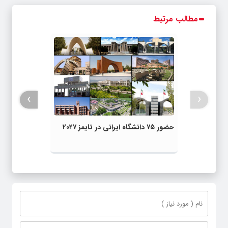
مطالب مرتبط
›
‹
حضور ۷۵ دانشگاه ایرانی در تایمز ۲۰۲۷