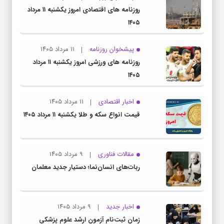
روزنامه های اقتصادی امروز یکشنبه ۱۱ مرداد
۱۴۰۵
پیشخوان روزنامه
۱۱ مرداد ۱۴۰۵
روزنامه های ورزشی امروز یکشنبه ۱۱ مرداد
۱۴۰۵
اخبار اقتصادی
۱۱ مرداد ۱۴۰۵
قیمت انواع سکه و طلا یکشنبه ۱۱ مرداد ۱۴۰۵
مقالات فناوری
۹ مرداد ۱۴۰۵
ربات‌های انسان‌نما؛ دستیار جدید معلمان
اخبار جدید
۹ مرداد ۱۴۰۵
زمان ثبت‌نام آزمون ارشد علوم پزشکی