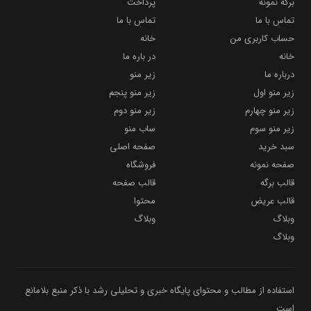
برگه نمونه
پرداخت
تماس با ما
تماس با ما
حساب کاربری من
خانه
خانه
در باره ما
درباره ما
زیر منو
زیر منو اول
زیر منو پنجم
زیر منو چهارم
زیر منو دوم
زیر منو سوم
ساب منو
سبد خرید
صفحه اصلی
صفحه نمونه
فروشگاه
قالب برگه
قالب صفحه
قالب عریض
محتوا
وبلاگ
وبلاگ
وبلاگ
استفاده از مطالب و محتوای پایگاه خبری و تحلیلی رشد با ذکر منبع بلامانع
است