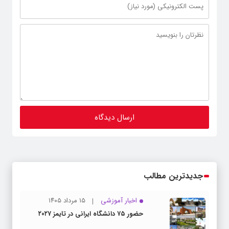
جدیدترین مطالب
اخبار آموزشی
۱۵ مرداد ۱۴۰۵
حضور ۷۵ دانشگاه ایرانی در تایمز ۲۰۲۷