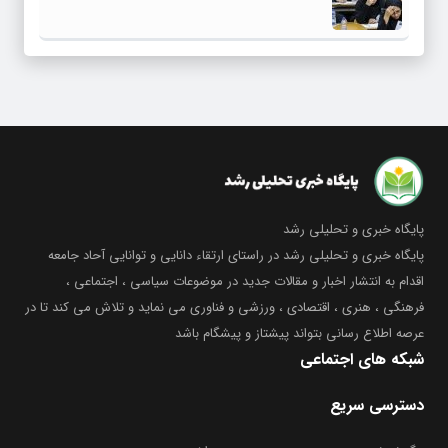
پایگاه خبری و تحلیلی رشد
پایگاه خبری و تحلیلی رشد در راستای ارتقاء دانایی و توانایی آحاد جامعه
اقدام به انتشار اخبار و مقالات جدید در موضوعات سیاسی ، اجتماعی ،
فرهنگی ، هنری ، اقتصادی ، ورزشی و فناوری می نماید و تلاش می کند تا در
عرصه اطلاع رسانی بتواند پیشتاز و پیشگام باشد
شبکه های اجتماعی
دسترسی سریع