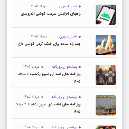
اخبار فناوری
۱۱ مرداد ۱۴۰۵
راههای افزایش سرعت گوشی اندرویدی
اخبار فناوری
۱۱ مرداد ۱۴۰۵
چند راه‌ ساده برای خنک کردن گوشی داغ
پیشخوان روزنامه
۱۱ مرداد ۱۴۰۵
روزنامه های استانی امروز یکشنبه ۱۱ مرداد
۱۴۰۵
پیشخوان روزنامه
۱۱ مرداد ۱۴۰۵
روزنامه های اقتصادی امروز یکشنبه ۱۱ مرداد
۱۴۰۵
پیشخوان روزنامه
۱۱ مرداد ۱۴۰۵