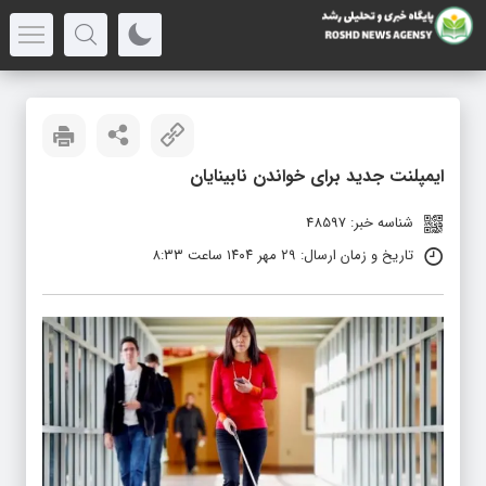
ایمپلنت جدید برای خواندن نابینایان
شناسه خبر: 48597
تاریخ و زمان ارسال: ۲۹ مهر ۱۴۰۴ ساعت ۸:۳۳