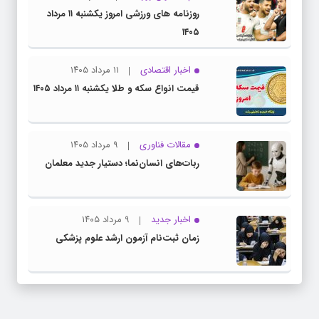
روزنامه های ورزشی امروز یکشنبه ۱۱ مرداد
۱۴۰۵
اخبار اقتصادی
۱۱ مرداد ۱۴۰۵
قیمت انواع سکه و طلا یکشنبه ۱۱ مرداد ۱۴۰۵
مقالات فناوری
۹ مرداد ۱۴۰۵
ربات‌های انسان‌نما؛ دستیار جدید معلمان
اخبار جدید
۹ مرداد ۱۴۰۵
زمان ثبت‌نام آزمون ارشد علوم پزشکی