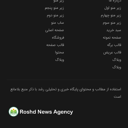
درباره ما
زیر منو
زیر منو اول
زیر منو پنجم
زیر منو چهارم
زیر منو دوم
زیر منو سوم
ساب منو
سبد خرید
صفحه اصلی
صفحه نمونه
فروشگاه
قالب برگه
قالب صفحه
قالب عریض
محتوا
وبلاگ
وبلاگ
وبلاگ
استفاده از مطالب و محتوای پایگاه خبری و تحلیلی رشد با ذکر منبع بلامانع
است