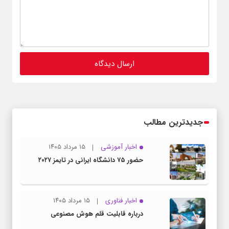
جدیدترین مطالب
اخبار آموزشی
۱۵ مرداد ۱۴۰۵
حضور ۷۵ دانشگاه ایرانی در تایمز ۲۰۲۷
اخبار فناوری
۱۵ مرداد ۱۴۰۵
درباره قابلیت قلم هوش مصنوعی