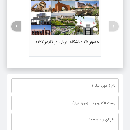
›
‹
حضور ۷۵ دانشگاه ایرانی در تایمز ۲۰۲۷