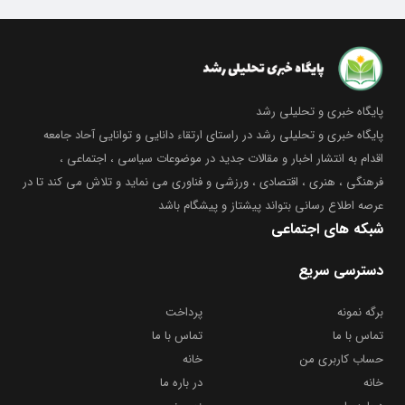
پایگاه خبری و تحلیلی رشد
پایگاه خبری و تحلیلی رشد در راستای ارتقاء دانایی و توانایی آحاد جامعه
اقدام به انتشار اخبار و مقالات جدید در موضوعات سیاسی ، اجتماعی ،
فرهنگی ، هنری ، اقتصادی ، ورزشی و فناوری می نماید و تلاش می کند تا در
عرصه اطلاع رسانی بتواند پیشتاز و پیشگام باشد
شبکه های اجتماعی
دسترسی سریع
برگه نمونه
پرداخت
تماس با ما
تماس با ما
حساب کاربری من
خانه
خانه
در باره ما