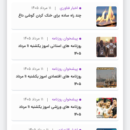
اخبار فناوری
۱۱ مرداد ۱۴۰۵
چند راه‌ ساده برای خنک کردن گوشی داغ
پیشخوان روزنامه
۱۱ مرداد ۱۴۰۵
روزنامه های استانی امروز یکشنبه ۱۱ مرداد
۱۴۰۵
پیشخوان روزنامه
۱۱ مرداد ۱۴۰۵
روزنامه های اقتصادی امروز یکشنبه ۱۱ مرداد
۱۴۰۵
پیشخوان روزنامه
۱۱ مرداد ۱۴۰۵
روزنامه های ورزشی امروز یکشنبه ۱۱ مرداد
۱۴۰۵
اخبار اقتصادی
۱۱ مرداد ۱۴۰۵