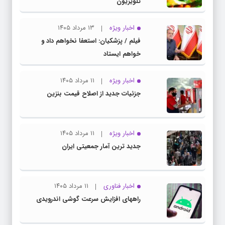
تلویزیون
اخبار ویژه
۱۳ مرداد ۱۴۰۵
فیلم / پزشکیان: استعفا نخواهم داد و
خواهم ایستاد
اخبار ویژه
۱۱ مرداد ۱۴۰۵
جزئیات جدید از اصلاح قیمت بنزین
اخبار ویژه
۱۱ مرداد ۱۴۰۵
جدید ترین آمار جمعیتی ایران
اخبار فناوری
۱۱ مرداد ۱۴۰۵
راههای افزایش سرعت گوشی اندرویدی