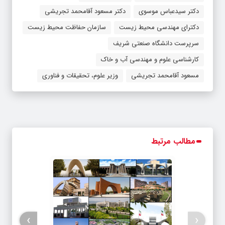
دکتر سیدعباس موسوی
دکتر مسعود آقامحمد تجریشی
دکترای مهندسی محیط زیست
سازمان حفاظت محیط زیست
سرپرست دانشگاه صنعتی شریف
کارشناسی علوم و مهندسی آب و خاک
مسعود آقامحمد تجریشی
وزیر علوم، تحقیقات و فناوری
مطالب مرتبط
›
‹