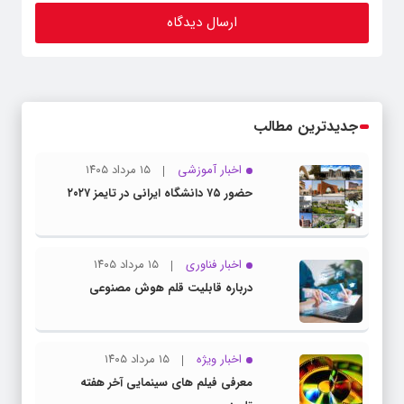
جدیدترین مطالب
اخبار آموزشی
۱۵ مرداد ۱۴۰۵
حضور ۷۵ دانشگاه ایرانی در تایمز ۲۰۲۷
اخبار فناوری
۱۵ مرداد ۱۴۰۵
درباره قابلیت قلم هوش مصنوعی
اخبار ویژه
۱۵ مرداد ۱۴۰۵
معرفی فیلم های سینمایی آخر هفته