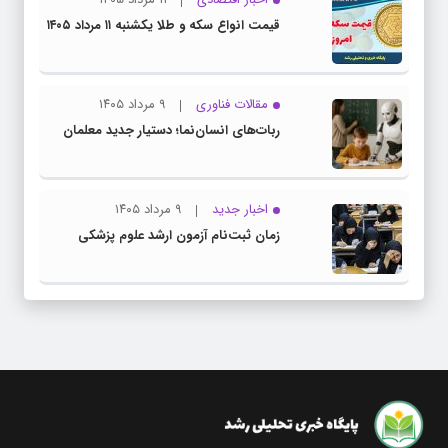
قیمت انواع سکه و طلا یکشنبه ۱۱ مرداد ۱۴۰۵
مقالات فناوری
۹ مرداد ۱۴۰۵
ربات‌های انسان‌نما؛ دستیار جدید معلمان
اخبار جدید
۹ مرداد ۱۴۰۵
زمان ثبت‌نام آزمون ارشد علوم پزشکی