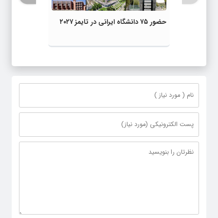
حضور ۷۵ دانشگاه ایرانی در تایمز ۲۰۲۷