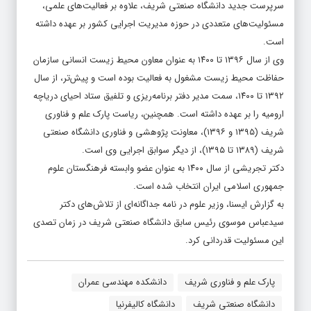
سرپرست جدید دانشگاه صنعتی شریف، علاوه بر فعالیت‌های علمی،
مسئولیت‌های متعددی در حوزه مدیریت اجرایی کشور بر عهده داشته
است.
وی از سال ۱۳۹۶ تا ۱۴۰۰ به عنوان معاون محیط زیست انسانی سازمان
حفاظت محیط زیست مشغول به فعالیت بوده است و پیش‌تر، از سال
۱۳۹۲ تا ۱۴۰۰، سمت مدیر دفتر برنامه‌ریزی و تلفیق ستاد احیای دریاچه
ارومیه را بر عهده داشته است. همچنین، ریاست پارک علم و فناوری
شریف (۱۳۹۵ و ۱۳۹۶)، معاونت پژوهشی و فناوری دانشگاه صنعتی
شریف (۱۳۸۹ تا ۱۳۹۵)، از دیگر سوابق اجرایی وی است.
دکتر تجریشی از سال ۱۴۰۰ به عنوان عضو وابسته فرهنگستان علوم
جمهوری اسلامی ایران انتخاب شده است.
به گزارش ایسنا، وزیر علوم در نامه جداگانه‌ای از تلاش‌های دکتر
سیدعباس موسوی رئیس سابق دانشگاه صنعتی شریف در زمان تصدی
این مسئولیت قدردانی کرد.
پارک علم و فناوری شریف
دانشکده مهندسی عمران
دانشگاه صنعتی شریف
دانشگاه کالیفرنیا