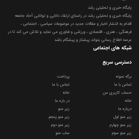
پایگاه خبری و تحلیلی رشد
پایگاه خبری و تحلیلی رشد در راستای ارتقاء دانایی و توانایی آحاد جامعه
اقدام به انتشار اخبار و مقالات جدید در موضوعات سیاسی ، اجتماعی ،
فرهنگی ، هنری ، اقتصادی ، ورزشی و فناوری می نماید و تلاش می کند تا در
عرصه اطلاع رسانی بتواند پیشتاز و پیشگام باشد
شبکه های اجتماعی
دسترسی سریع
برگه نمونه
پرداخت
تماس با ما
تماس با ما
حساب کاربری من
خانه
خانه
در باره ما
درباره ما
زیر منو
زیر منو اول
زیر منو پنجم
زیر منو چهارم
زیر منو دوم
زیر منو سوم
ساب منو