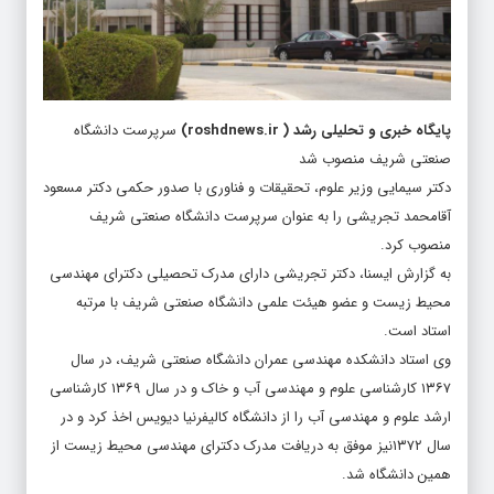
پایگاه خبری و تحلیلی رشد
(
roshdnews.ir
)
سرپرست دانشگاه
صنعتی شریف منصوب شد
دکتر سیمایی وزیر علوم، تحقیقات و فناوری با صدور حکمی دکتر مسعود
آقامحمد تجریشی را به عنوان سرپرست دانشگاه صنعتی شریف
منصوب کرد.
به گزارش ایسنا، دکتر تجریشی دارای مدرک تحصیلی دکترای مهندسی
محیط زیست و عضو هیئت علمی دانشگاه صنعتی شریف با مرتبه
استاد است.
وی استاد دانشکده مهندسی عمران دانشگاه صنعتی شریف، در سال
۱۳۶۷ کارشناسی علوم و مهندسی آب و خاک و در سال ۱۳۶۹ کارشناسی
ارشد علوم و مهندسی آب را از دانشگاه کالیفرنیا دیویس اخذ کرد و در
سال ۱۳۷۲نیز موفق به دریافت مدرک دکترای مهندسی محیط‌ زیست از
همین دانشگاه شد.