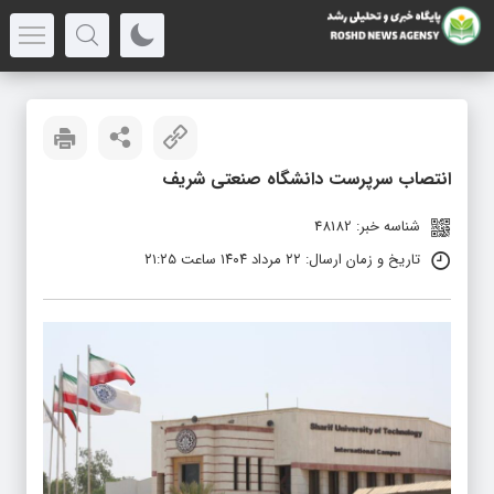
انتصاب سرپرست دانشگاه صنعتی شریف
شناسه خبر: 48182
تاریخ و زمان ارسال: ۲۲ مرداد ۱۴۰۴ ساعت ۲۱:۲۵