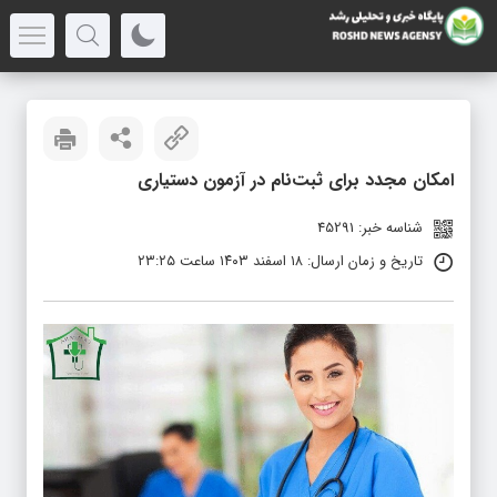
امکان مجدد برای ثبت‌نام در آزمون دستیاری
شناسه خبر: 45291
تاریخ و زمان ارسال: ۱۸ اسفند ۱۴۰۳ ساعت ۲۳:۲۵