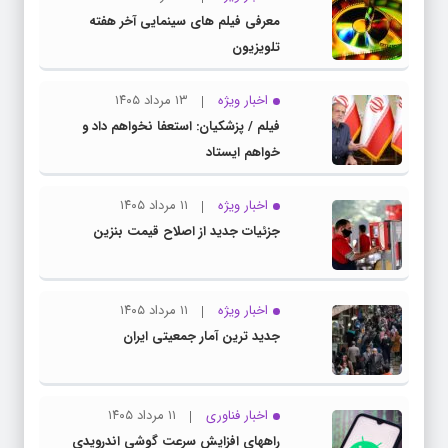
معرفی فیلم های سینمایی آخر هفته
تلویزیون
اخبار ویژه
۱۳ مرداد ۱۴۰۵
فیلم / پزشکیان: استعفا نخواهم داد و
خواهم ایستاد
اخبار ویژه
۱۱ مرداد ۱۴۰۵
جزئیات جدید از اصلاح قیمت بنزین
اخبار ویژه
۱۱ مرداد ۱۴۰۵
جدید ترین آمار جمعیتی ایران
اخبار فناوری
۱۱ مرداد ۱۴۰۵
راههای افزایش سرعت گوشی اندرویدی