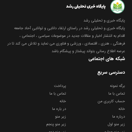
پایگاه خبری و تحلیلی رشد
پایگاه خبری و تحلیلی رشد در راستای ارتقاء دانایی و توانایی آحاد جامعه
اقدام به انتشار اخبار و مقالات جدید در موضوعات سیاسی ، اجتماعی ،
فرهنگی ، هنری ، اقتصادی ، ورزشی و فناوری می نماید و تلاش می کند تا در
عرصه اطلاع رسانی بتواند پیشتاز و پیشگام باشد
شبکه های اجتماعی
دسترسی سریع
برگه نمونه
پرداخت
تماس با ما
تماس با ما
حساب کاربری من
خانه
خانه
در باره ما
درباره ما
زیر منو
زیر منو اول
زیر منو پنجم
زیر منو چهارم
زیر منو دوم