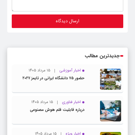
جدیدترین مطالب
اخبار آموزشی
۱۵ مرداد ۱۴۰۵
حضور ۷۵ دانشگاه ایرانی در تایمز ۲۰۲۷
اخبار فناوری
۱۵ مرداد ۱۴۰۵
درباره قابلیت قلم هوش مصنوعی
اخبار ویژه
۱۵ مرداد ۱۴۰۵