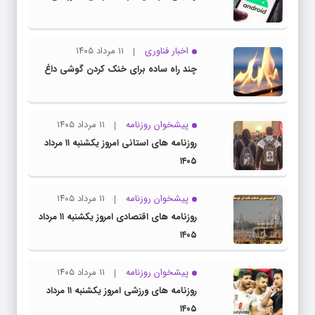
اخبار فناوری
۱۱ مرداد ۱۴۰۵
چند راه‌ ساده برای خنک کردن گوشی داغ
پیشخوان روزنامه
۱۱ مرداد ۱۴۰۵
روزنامه های استانی امروز یکشنبه ۱۱ مرداد
۱۴۰۵
پیشخوان روزنامه
۱۱ مرداد ۱۴۰۵
روزنامه های اقتصادی امروز یکشنبه ۱۱ مرداد
۱۴۰۵
پیشخوان روزنامه
۱۱ مرداد ۱۴۰۵
روزنامه های ورزشی امروز یکشنبه ۱۱ مرداد
۱۴۰۵