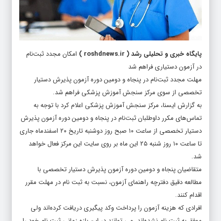
پایگاه خبری و تحلیلی رشد
(
roshdnews.ir
)
امکان مجدد ثبت‌نام
در آزمون دستیاری فراهم شد
مهلت مجدد ثبت‌نام در پنجاه و دومین دوره آزمون پذیرش دستیار
تخصصی از سوی مرکز سنجش آموزش پزشکی فراهم شد.
به گزارش ایسنا، مرکز سنجش آموزش پزشکی اعلام کرد با توجه به
تماس‌های مکرر داوطلبان ثبت‌نام در پنجاه و دومین دوره آزمون پذیرش
دستیار تخصصی از ساعت ۱۰ صبح روز دوشنبه تاریخ ۲۰ اسفندماه جاری
تا ساعت ۱۰ روز شنبه ۲۵ این ماه بر روی سایت این مرکز فعال خواهد
شد.
متقاضیان پنجاه و دومین دوره آزمون پذیرش دستیار تخصصی با
مطالعه دقیق دفترچه راهنمای آزمون، نسبت به ثبت نام در مهلت مقرر
اقدام کنند.
افرادی که هزینه آزمون را پرداخت وکد پیگیری دریافت کرده‌اند ولی
موفق به ثبت نام نشده‌اند، می توانند در این بازه زمانی ثبت نام خود را