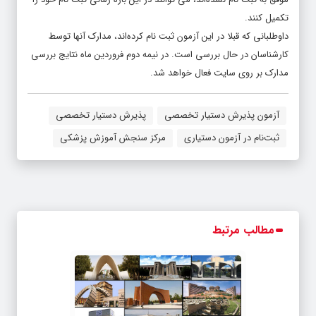
تکمیل کنند.
داوطلبانی که قبلا در این آزمون ثبت نام کرده‌اند، مدارک آنها توسط
کارشناسان در حال بررسی است. در نیمه دوم فروردین ماه نتایج بررسی
مدارک بر روی سایت فعال خواهد شد.
آزمون پذیرش دستیار تخصصی
پذیرش دستیار تخصصی
ثبت‌نام در آزمون دستیاری
مرکز سنجش آموزش پزشکی
مطالب مرتبط