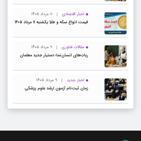
اخبار اقتصادی
۱۱ مرداد ۱۴۰۵
قیمت انواع سکه و طلا یکشنبه ۱۱ مرداد ۱۴۰۵
مقالات فناوری
۹ مرداد ۱۴۰۵
ربات‌های انسان‌نما؛ دستیار جدید معلمان
اخبار جدید
۹ مرداد ۱۴۰۵
زمان ثبت‌نام آزمون ارشد علوم پزشکی