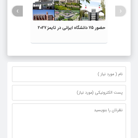
›
‹
حضور ۷۵ دانشگاه ایرانی در تایمز ۲۰۲۷