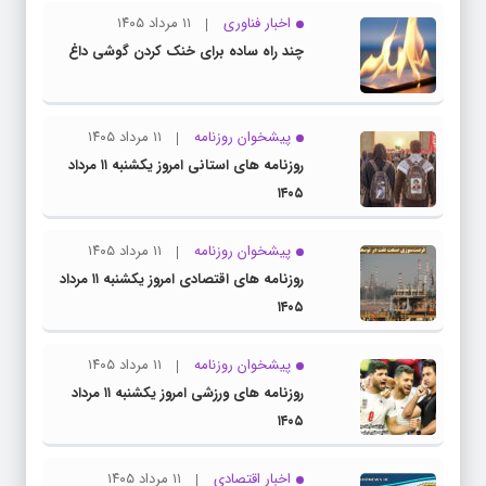
اخبار فناوری
۱۱ مرداد ۱۴۰۵
چند راه‌ ساده برای خنک کردن گوشی داغ
پیشخوان روزنامه
۱۱ مرداد ۱۴۰۵
روزنامه های استانی امروز یکشنبه ۱۱ مرداد
۱۴۰۵
پیشخوان روزنامه
۱۱ مرداد ۱۴۰۵
روزنامه های اقتصادی امروز یکشنبه ۱۱ مرداد
۱۴۰۵
پیشخوان روزنامه
۱۱ مرداد ۱۴۰۵
روزنامه های ورزشی امروز یکشنبه ۱۱ مرداد
۱۴۰۵
اخبار اقتصادی
۱۱ مرداد ۱۴۰۵