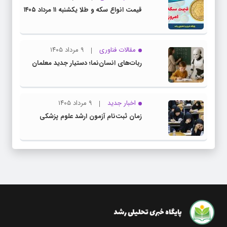
قیمت انواع سکه و طلا یکشنبه ۱۱ مرداد ۱۴۰۵
مقالات فناوری
۹ مرداد ۱۴۰۵
ربات‌های انسان‌نما؛ دستیار جدید معلمان
اخبار جدید
۹ مرداد ۱۴۰۵
زمان ثبت‌نام آزمون ارشد علوم پزشکی