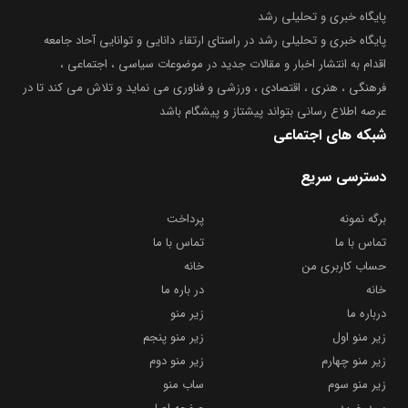
پایگاه خبری و تحلیلی رشد
پایگاه خبری و تحلیلی رشد در راستای ارتقاء دانایی و توانایی آحاد جامعه
اقدام به انتشار اخبار و مقالات جدید در موضوعات سیاسی ، اجتماعی ،
فرهنگی ، هنری ، اقتصادی ، ورزشی و فناوری می نماید و تلاش می کند تا در
عرصه اطلاع رسانی بتواند پیشتاز و پیشگام باشد
شبکه های اجتماعی
دسترسی سریع
برگه نمونه
پرداخت
تماس با ما
تماس با ما
حساب کاربری من
خانه
خانه
در باره ما
درباره ما
زیر منو
زیر منو اول
زیر منو پنجم
زیر منو چهارم
زیر منو دوم
زیر منو سوم
ساب منو