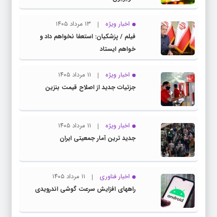
اخبار ویژه
۱۳ مرداد ۱۴۰۵
فیلم / پزشکیان: استعفا نخواهم داد و
خواهم ایستاد
اخبار ویژه
۱۱ مرداد ۱۴۰۵
جزئیات جدید از اصلاح قیمت بنزین
اخبار ویژه
۱۱ مرداد ۱۴۰۵
جدید ترین آمار جمعیتی ایران
اخبار فناوری
۱۱ مرداد ۱۴۰۵
راههای افزایش سرعت گوشی اندرویدی