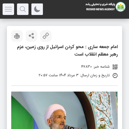
امام جمعه ساری : محو کردن اسرائیل از روی زمین، عزم
رهبر معظم انقلاب است
شناسه خبر: 47830
تاریخ و زمان ارسال: ۳ مرداد ۱۴۰۴ ساعت ۲۰:۵۷