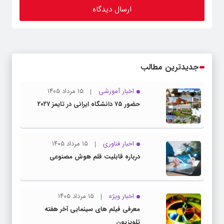
جدیدترین مطالب
اخبار آموزشی
۱۵ مرداد ۱۴۰۵
حضور ۷۵ دانشگاه ایرانی در تایمز ۲۰۲۷
اخبار فناوری
۱۵ مرداد ۱۴۰۵
درباره قابلیت قلم هوش مصنوعی
اخبار ویژه
۱۵ مرداد ۱۴۰۵
معرفی فیلم های سینمایی آخر هفته
تلویزیون