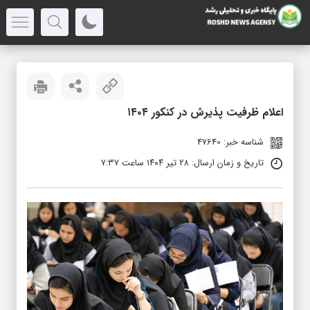
اعلام ظرفیت پذیرش در کنکور ۱۴۰۴
شناسه خبر: 47640
تاریخ و زمان ارسال: ۲۸ تیر ۱۴۰۴ ساعت ۷:۳۷