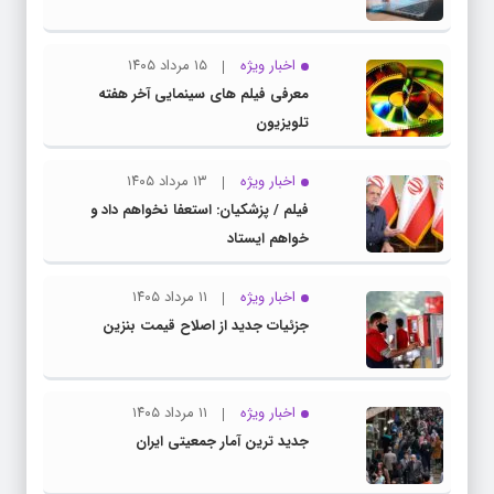
اخبار ویژه
۱۵ مرداد ۱۴۰۵
معرفی فیلم های سینمایی آخر هفته
تلویزیون
اخبار ویژه
۱۳ مرداد ۱۴۰۵
فیلم / پزشکیان: استعفا نخواهم داد و
خواهم ایستاد
اخبار ویژه
۱۱ مرداد ۱۴۰۵
جزئیات جدید از اصلاح قیمت بنزین
اخبار ویژه
۱۱ مرداد ۱۴۰۵
جدید ترین آمار جمعیتی ایران