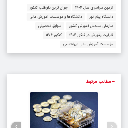
آزمون سراسری سال ۱۴۰۴
جوان ترین داوطلب کنکور
دانشگاه پیام نور
دانشگاه‌ها و موسسات آموزش عالی
سازمان سنجش آموزش کشور
سوابق تحصیلی
ظرفیت پذیرش در کنکور ۱۴۰۴
کنکور ۱۴۰۴
مؤسسات آموزش عالی غیرانتفاعی
مطالب مرتبط
›
‹