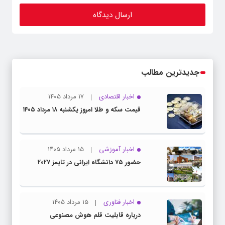
جدیدترین مطالب
اخبار اقتصادی
۱۷ مرداد ۱۴۰۵
قیمت سکه و طلا امروز یکشنبه ۱۸ مرداد ۱۴۰۵
اخبار آموزشی
۱۵ مرداد ۱۴۰۵
حضور ۷۵ دانشگاه ایرانی در تایمز ۲۰۲۷
اخبار فناوری
۱۵ مرداد ۱۴۰۵
درباره قابلیت قلم هوش مصنوعی