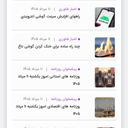
اخبار فناوری
۱۱ مرداد ۱۴۰۵
راههای افزایش سرعت گوشی اندرویدی
اخبار فناوری
۱۱ مرداد ۱۴۰۵
چند راه‌ ساده برای خنک کردن گوشی داغ
پیشخوان روزنامه
۱۱ مرداد ۱۴۰۵
روزنامه های استانی امروز یکشنبه ۱۱ مرداد
۱۴۰۵
پیشخوان روزنامه
۱۱ مرداد ۱۴۰۵
روزنامه های اقتصادی امروز یکشنبه ۱۱ مرداد
۱۴۰۵