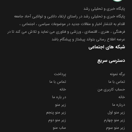
پایگاه خبری و تحلیلی رشد
پایگاه خبری و تحلیلی رشد در راستای ارتقاء دانایی و توانایی آحاد جامعه
اقدام به انتشار اخبار و مقالات جدید در موضوعات سیاسی ، اجتماعی ،
فرهنگی ، هنری ، اقتصادی ، ورزشی و فناوری می نماید و تلاش می کند تا در
عرصه اطلاع رسانی بتواند پیشتاز و پیشگام باشد
شبکه های اجتماعی
دسترسی سریع
برگه نمونه
پرداخت
تماس با ما
تماس با ما
حساب کاربری من
خانه
خانه
در باره ما
درباره ما
زیر منو
زیر منو اول
زیر منو پنجم
زیر منو چهارم
زیر منو دوم
زیر منو سوم
ساب منو