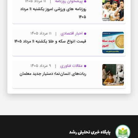
پیشخوان روزنامه
۱۱ مرداد ۱۴۰۵
روزنامه های ورزشی امروز یکشنبه ۱۱ مرداد
۱۴۰۵
اخبار اقتصادی
۱۱ مرداد ۱۴۰۵
قیمت انواع سکه و طلا یکشنبه ۱۱ مرداد ۱۴۰۵
مقالات فناوری
۹ مرداد ۱۴۰۵
ربات‌های انسان‌نما؛ دستیار جدید معلمان