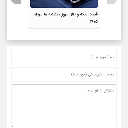
قیمت سکه و طلا امروز یکشنبه ۱۸ مرداد
۱۴۰۵