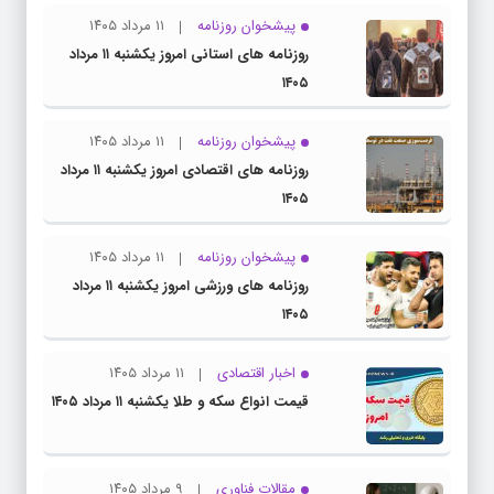
پیشخوان روزنامه
۱۱ مرداد ۱۴۰۵
روزنامه های استانی امروز یکشنبه ۱۱ مرداد
۱۴۰۵
پیشخوان روزنامه
۱۱ مرداد ۱۴۰۵
روزنامه های اقتصادی امروز یکشنبه ۱۱ مرداد
۱۴۰۵
پیشخوان روزنامه
۱۱ مرداد ۱۴۰۵
روزنامه های ورزشی امروز یکشنبه ۱۱ مرداد
۱۴۰۵
اخبار اقتصادی
۱۱ مرداد ۱۴۰۵
قیمت انواع سکه و طلا یکشنبه ۱۱ مرداد ۱۴۰۵
مقالات فناوری
۹ مرداد ۱۴۰۵