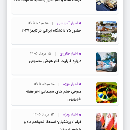
قیمت سکه و طلا امروز یکشنبه ۱۸ مرداد ۱۴۰۵
اخبار آموزشی
۱۵ مرداد ۱۴۰۵
حضور ۷۵ دانشگاه ایرانی در تایمز ۲۰۲۷
اخبار فناوری
۱۵ مرداد ۱۴۰۵
درباره قابلیت قلم هوش مصنوعی
اخبار ویژه
۱۵ مرداد ۱۴۰۵
معرفی فیلم های سینمایی آخر هفته
تلویزیون
اخبار ویژه
۱۳ مرداد ۱۴۰۵
فیلم / پزشکیان: استعفا نخواهم داد و
خواهم ایستاد