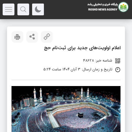
اعلام اولویت‌های جدید برای ثبت‌نام حج
شناسه خبر: 48628
تاریخ و زمان ارسال: ۳ آبان ۱۴۰۴ ساعت ۵:۲۴