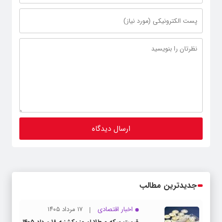
جدیدترین مطالب
اخبار اقتصادی
۱۷ مرداد ۱۴۰۵