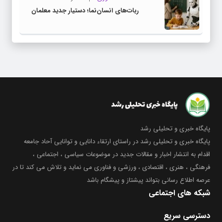
ربات‌های انسان‌نما؛ دستیار جدید معلمان
پایگاه خبری و تحلیلی رشد
پایگاه خبری و تحلیلی رشد در راستای ارتقاء دانایی و توانایی آحاد جامعه
اقدام به انتشار اخبار و مقالات جدید در موضوعات سیاسی ، اجتماعی ،
فرهنگی ، هنری ، اقتصادی ، ورزشی و فناوری می نماید و تلاش می کند تا در
عرصه اطلاع رسانی بتواند پیشتاز و پیشگام باشد
شبکه های اجتماعی
دسترسی سریع