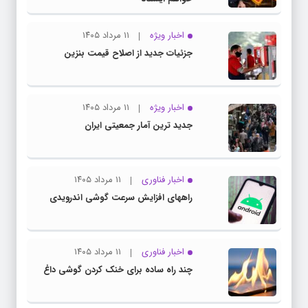
اخبار ویژه
۱۱ مرداد ۱۴۰۵
جزئیات جدید از اصلاح قیمت بنزین
اخبار ویژه
۱۱ مرداد ۱۴۰۵
جدید ترین آمار جمعیتی ایران
اخبار فناوری
۱۱ مرداد ۱۴۰۵
راههای افزایش سرعت گوشی اندرویدی
اخبار فناوری
۱۱ مرداد ۱۴۰۵
چند راه‌ ساده برای خنک کردن گوشی داغ