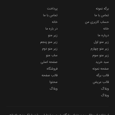
برگه نمونه
پرداخت
تماس با ما
تماس با ما
حساب کاربری من
خانه
خانه
در باره ما
درباره ما
زیر منو
زیر منو اول
زیر منو پنجم
زیر منو چهارم
زیر منو دوم
زیر منو سوم
ساب منو
سبد خرید
صفحه اصلی
صفحه نمونه
فروشگاه
قالب برگه
قالب صفحه
قالب عریض
محتوا
وبلاگ
وبلاگ
وبلاگ