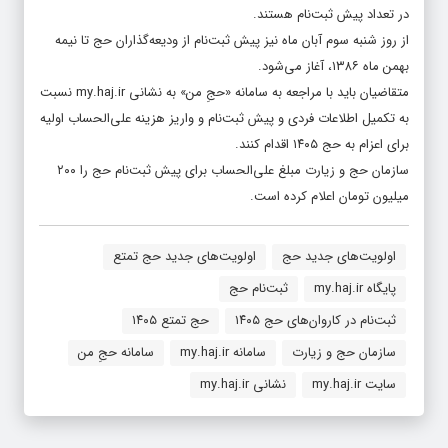
در تعداد پیش ثبت‌نام هستند.
از روز شنبه سوم آبان ماه نیز پیش ثبت‌نام از ودیعه‌گذاران حج تا نیمه
بهمن ماه ۱۳۸۶، آغاز می‌شود.
متقاضیان باید با مراجعه به سامانه «حجِ من» به نشانی my.haj.ir نسبت
به تکمیل اطلاعات فردی و پیش ثبت‌نام و واریز هزینه علی‌الحساب اولیه
برای اعزام به حج ۱۴۰۵ اقدام کنند.
سازمان حج و زیارت مبلغ علی‌الحساب برای پیش ثبت‌نام حج را ۲۰۰
میلیون تومان اعلام کرده است.
اولویت‌های جدید حج
اولویت‌های جدید حج تمتع
پایگاه my.haj.ir
ثبت‌نام حج
ثبت‌نام در کاروان‌های حج ۱۴۰۵
حج تمتع ۱۴۰۵
سازمان حج و زیارت
سامانه my.haj.ir
سامانه حجِ من
سایت my.haj.ir
نشانی my.haj.ir