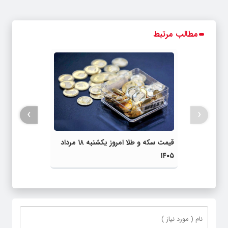
مطالب مرتبط
›
‹
قیمت سکه و طلا امروز یکشنبه ۱۸ مرداد
۱۴۰۵