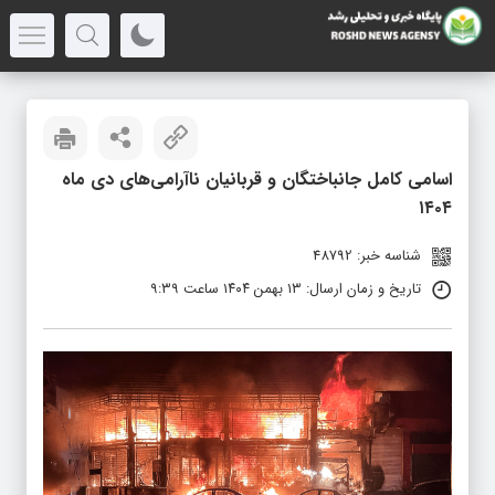
اسامی کامل جانباختگان و قربانیان ناآرامی‌های دی ماه
۱۴۰۴
شناسه خبر: 48792
تاریخ و زمان ارسال: ۱۳ بهمن ۱۴۰۴ ساعت ۹:۳۹