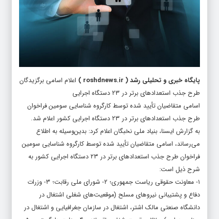
پایگاه خبری و تحلیلی رشد
(
roshdnews.ir
)
اعلام اسامی برگزیدگان
طرح جذب استعدادهای برتر در ۲۳ دستگاه‌ اجرایی
اسامی متقاضیان تأیید شده توسط کارگروه شناسایی سومین فراخوان
طرح جذب استعدادهای برتر در ۲۳ دستگاه‌ اجرایی کشور اعلام شد.
به گزارش ایسنا، بنیاد ملی نخبگان اعلام کرد: بدین‌وسیله به اطلاع
می‌رساند، اسامی متقاضیان تأیید شده توسط کارگروه شناسایی سومین
فراخوان طرح جذب استعدادهای برتر در ۲۳ دستگاه‌ اجرایی کشور به
شرح ذیل است:
۱- معاونت حقوقی ریاست جمهوری؛ ۲- شورای ملی رقابت؛ ۳- وزرات
دفاع و پشتیبانی نیروهای مسلح (موقعیت‌های شغلی اشتغال در
دانشگاه صنعتی مالک اشتر، اشتغال در سازمان جغرافیایی و اشتغال در