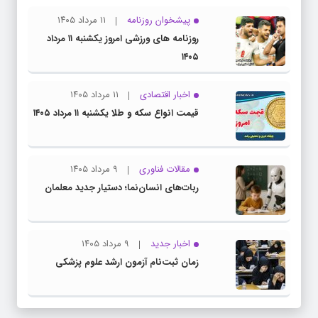
پیشخوان روزنامه
۱۱ مرداد ۱۴۰۵
روزنامه های ورزشی امروز یکشنبه ۱۱ مرداد
۱۴۰۵
اخبار اقتصادی
۱۱ مرداد ۱۴۰۵
قیمت انواع سکه و طلا یکشنبه ۱۱ مرداد ۱۴۰۵
مقالات فناوری
۹ مرداد ۱۴۰۵
ربات‌های انسان‌نما؛ دستیار جدید معلمان
اخبار جدید
۹ مرداد ۱۴۰۵
زمان ثبت‌نام آزمون ارشد علوم پزشکی