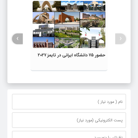
›
‹
حضور ۷۵ دانشگاه ایرانی در تایمز ۲۰۲۷