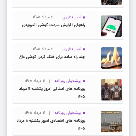
اخبار فناوری
۱۱ مرداد ۱۴۰۵
راههای افزایش سرعت گوشی اندرویدی
اخبار فناوری
۱۱ مرداد ۱۴۰۵
چند راه‌ ساده برای خنک کردن گوشی داغ
پیشخوان روزنامه
۱۱ مرداد ۱۴۰۵
روزنامه های استانی امروز یکشنبه ۱۱ مرداد
۱۴۰۵
پیشخوان روزنامه
۱۱ مرداد ۱۴۰۵
روزنامه های اقتصادی امروز یکشنبه ۱۱ مرداد
۱۴۰۵