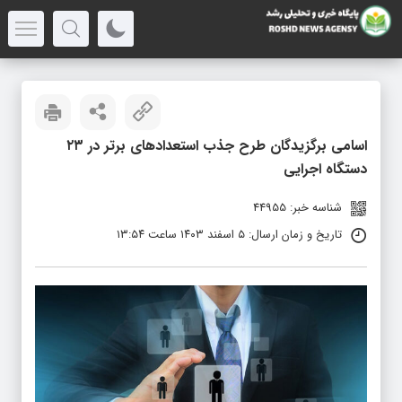
اسامی برگزیدگان طرح جذب استعدادهای برتر در ۲۳
دستگاه‌ اجرایی
شناسه خبر: 44955
تاریخ و زمان ارسال: ۵ اسفند ۱۴۰۳ ساعت ۱۳:۵۴