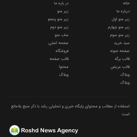
خانه
در باره ما
درباره ما
زیر منو
زیر منو اول
زیر منو پنجم
زیر منو چهارم
زیر منو دوم
زیر منو سوم
ساب منو
سبد خرید
صفحه اصلی
صفحه نمونه
فروشگاه
قالب برگه
قالب صفحه
قالب عریض
محتوا
وبلاگ
وبلاگ
وبلاگ
استفاده از مطالب و محتوای پایگاه خبری و تحلیلی رشد با ذکر منبع بلامانع
است