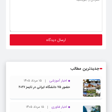
جدیدترین مطالب
اخبار آموزشی
۱۵ مرداد ۱۴۰۵
حضور ۷۵ دانشگاه ایرانی در تایمز ۲۰۲۷
اخبار فناوری
۱۵ مرداد ۱۴۰۵