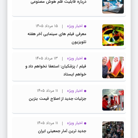
درباره قابلیت قلم هوش مصنوعی
اخبار ویژه
۱۵ مرداد ۱۴۰۵
معرفی فیلم های سینمایی آخر هفته
تلویزیون
اخبار ویژه
۱۳ مرداد ۱۴۰۵
فیلم / پزشکیان: استعفا نخواهم داد و
خواهم ایستاد
اخبار ویژه
۱۱ مرداد ۱۴۰۵
جزئیات جدید از اصلاح قیمت بنزین
اخبار ویژه
۱۱ مرداد ۱۴۰۵
جدید ترین آمار جمعیتی ایران