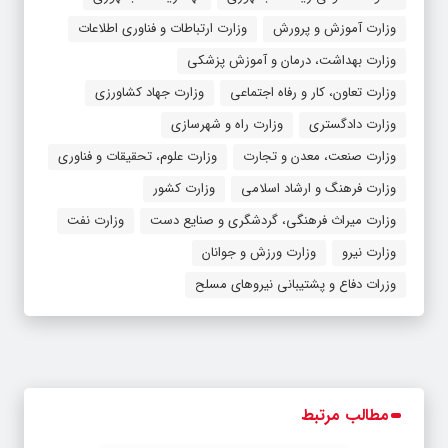
وزارت آموزش و پرورش
وزارت ارتباطات و فناوری اطلاعات
وزارت بهداشت، درمان و آموزش پزشکی
وزارت تعاون، کار و رفاه اجتماعی
وزارت جهاد کشاورزی
وزارت دادگستری
وزارت راه و شهرسازی
وزارت صنعت، معدن و تجارت
وزارت علوم، تحقیقات و فناوری
وزارت فرهنگ و ارشاد اسلامی
وزارت کشور
وزارت میراث فرهنگی، گردشگری و صنایع دست
وزارت نفت
وزارت نیرو
وزارت ورزش و جوانان
وزرات دفاع و پشتیبانی نیروهای مسلح
مطالب مرتبط