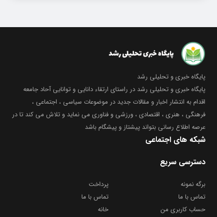
پایگاه خبری و تحلیلی رشد
پایگاه خبری و تحلیلی رشد در راستای ارتقاء دانایی و توانایی آحاد جامعه
اقدام به انتشار اخبار و مقالات جدید در موضوعات سیاسی ، اجتماعی ،
فرهنگی ، هنری ، اقتصادی ، ورزشی و فناوری می نماید و تلاش می کند تا در
عرصه اطلاع رسانی بتواند پیشتاز و پیشگام باشد
شبکه های اجتماعی
دسترسی سریع
برگه نمونه
پرداخت
تماس با ما
تماس با ما
حساب کاربری من
خانه