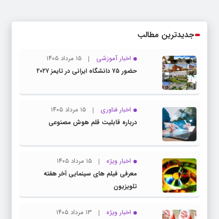
جدیدترین مطالب
اخبار آموزشی
۱۵ مرداد ۱۴۰۵
حضور ۷۵ دانشگاه ایرانی در تایمز ۲۰۲۷
اخبار فناوری
۱۵ مرداد ۱۴۰۵
درباره قابلیت قلم هوش مصنوعی
اخبار ویژه
۱۵ مرداد ۱۴۰۵
معرفی فیلم های سینمایی آخر هفته
تلویزیون
اخبار ویژه
۱۳ مرداد ۱۴۰۵