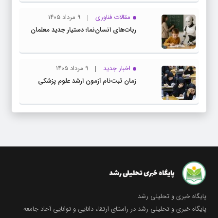
مقالات فناوری
۹ مرداد ۱۴۰۵
ربات‌های انسان‌نما؛ دستیار جدید معلمان
اخبار جدید
۹ مرداد ۱۴۰۵
زمان ثبت‌نام آزمون ارشد علوم پزشکی
پایگاه خبری و تحلیلی رشد
پایگاه خبری و تحلیلی رشد در راستای ارتقاء دانایی و توانایی آحاد جامعه