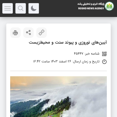
آیین‌های نوروزی و پیوند سنت و محیط‌زیست
شناسه خبر: 45447
تاریخ و زمان ارسال: ۲۶ اسفند ۱۴۰۳ ساعت ۱۶:۴۲