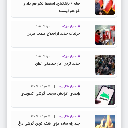
فیلم / پزشکیان: استعفا نخواهم داد و
خواهم ایستاد
اخبار ویژه
۱۱ مرداد ۱۴۰۵
جزئیات جدید از اصلاح قیمت بنزین
اخبار ویژه
۱۱ مرداد ۱۴۰۵
جدید ترین آمار جمعیتی ایران
اخبار فناوری
۱۱ مرداد ۱۴۰۵
راههای افزایش سرعت گوشی اندرویدی
اخبار فناوری
۱۱ مرداد ۱۴۰۵
چند راه‌ ساده برای خنک کردن گوشی داغ