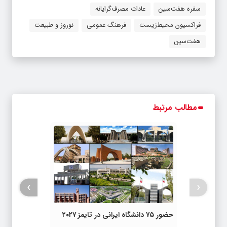
سفره هفت‌سین
عادات مصرف‌گرایانه
فراکسیون محیط‌زیست
فرهنگ عمومی
نوروز و طبیعت
هفت‌سین
مطالب مرتبط
›
‹
حضور ۷۵ دانشگاه ایرانی در تایمز ۲۰۲۷