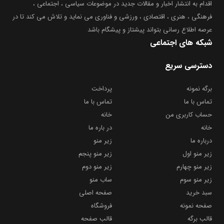
اقدام به انتشار اخبار و مقالات جدید در موضوعات سیاسی ، اجتماعی ،
فرهنگی ، هنری ، اقتصادی ، ورزشی و فناوری می نماید و تلاش می کند تا در
عرصه اطلاع رسانی بتواند پیشتاز و پیشگام باشد
شبکه های اجتماعی
دسترسی سریع
برگه نمونه
پرداخت
تماس با ما
تماس با ما
حساب کاربری من
خانه
خانه
در باره ما
درباره ما
زیر منو
زیر منو اول
زیر منو پنجم
زیر منو چهارم
زیر منو دوم
زیر منو سوم
ساب منو
سبد خرید
صفحه اصلی
صفحه نمونه
فروشگاه
قالب برگه
قالب صفحه