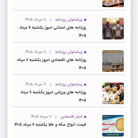
پیشخوان روزنامه
۱۱ مرداد ۱۴۰۵
روزنامه های استانی امروز یکشنبه ۱۱ مرداد
۱۴۰۵
پیشخوان روزنامه
۱۱ مرداد ۱۴۰۵
روزنامه های اقتصادی امروز یکشنبه ۱۱ مرداد
۱۴۰۵
پیشخوان روزنامه
۱۱ مرداد ۱۴۰۵
روزنامه های ورزشی امروز یکشنبه ۱۱ مرداد
۱۴۰۵
اخبار اقتصادی
۱۱ مرداد ۱۴۰۵
قیمت انواع سکه و طلا یکشنبه ۱۱ مرداد ۱۴۰۵