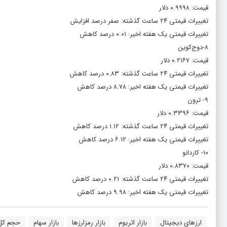
قیمت: ۰.۹۹۹۸ دلار
تغییرات قیمتی ۲۴ ساعت گذشته: صفر درصد افزایش
تغییرات قیمتی یک هفته اخیر: ۰.۰۱ درصد کاهش
۸-دوج‌کوین
قیمت: ۰.۲۱۶۷ دلار
تغییرات قیمتی ۲۴ ساعت گذشته: ۰.۸۳ درصد کاهش
تغییرات قیمتی یک هفته اخیر: ۸.۷۸ درصد کاهش
۹- ترون
قیمت: ۰.۳۳۹۶ دلار
تغییرات قیمتی ۲۴ ساعت گذشته: ۱.۱۲ درصد کاهش
تغییرات قیمتی یک هفته اخیر: ۶.۱۲ درصد کاهش
۱۰- کاردانو
قیمت: ۰.۸۳۷۰ دلار
تغییرات قیمتی ۲۴ ساعت گذشته: ۰.۲۱ درصد کاهش
تغییرات قیمتی یک هفته اخیر: ۹.۹۸ درصد کاهش
ارزهای دیجیتال
بازار اتریوم
بازار رمزارزها
بازار سهام
حجم کل 