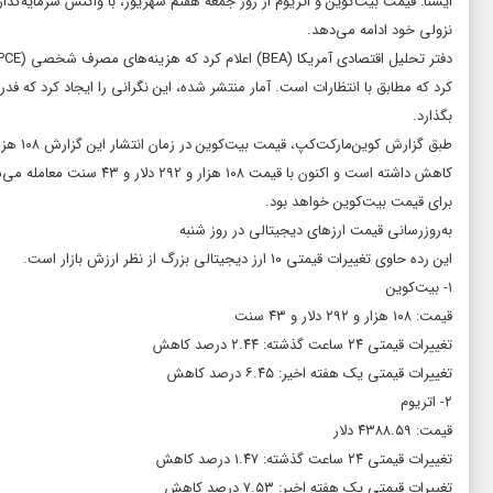
ایسنا: قیمت بیت‌کوین و اتریوم از روز جمعه هفتم شهریور، با واکنش سرمایه‌گذار
نزولی خود ادامه می‌دهد.
کرد که مطابق با انتظارات است. آمار منتشر شده، این نگرانی‌ را ایجاد کرد که فدرا
بگذارد.
برای قیمت بیت‌کوین خواهد بود.
به‌روزرسانی قیمت ارزهای دیجیتالی در روز شنبه
این رده حاوی تغییرات قیمتی ۱۰ ارز دیجیتالی بزرگ از نظر ارزش بازار است.
۱- بیت‌کوین
قیمت: ۱۰۸ هزار و ۲۹۲ دلار و ۴۳ سنت
تغییرات قیمتی ۲۴ ساعت گذشته: ۲.۴۴ درصد کاهش
تغییرات قیمتی یک هفته اخیر: ۶.۴۵ درصد کاهش
۲- اتریوم
قیمت: ۴۳۸۸.۵۹ دلار
تغییرات قیمتی ۲۴ ساعت گذشته: ۱.۴۷ درصد کاهش
تغییرات قیمتی یک هفته اخیر: ۷.۵۳ درصد کاهش