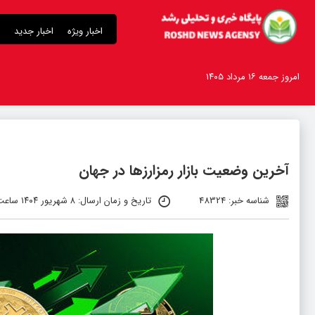
اخبار ویژه
اخبار جدید
امروز جمعه ۱۶ مرداد ۱۴۰۵
آخرین وضعیت بازار رمزارزها در جهان
شناسه خبر: 48324
تاریخ و زمان ارسال: ۸ شهریور ۱۴۰۴ ساعت ۲۱:۲۶