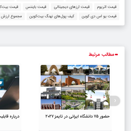
قیمت اتریوم
قیمت ارزهای دیجیتالی
قیمت بایننس
قیمت بیت‌ک
قیمت یو اس دی کوین
کیف پول‌های نهنگ بیت‌کوین
مجموع ارزش با
مطالب مرتبط
‹
حضور ۷۵ دانشگاه ایرانی در تایمز ۲۰۲۷
درباره قاب