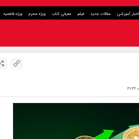
اخبار آموزشی
مقالات جدید
فیلم
معرفی کتاب
ویژه محرم
ویژه فاطمیه