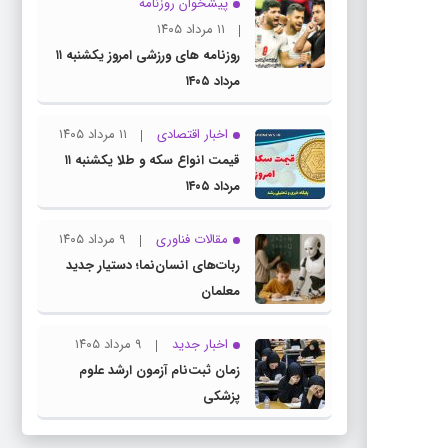
پیشخوان روزنامه
۱۱ مرداد ۱۴۰۵
روزنامه های ورزشی امروز یکشنبه ۱۱
مرداد ۱۴۰۵
اخبار اقتصادی
۱۱ مرداد ۱۴۰۵
قیمت انواع سکه و طلا یکشنبه ۱۱
مرداد ۱۴۰۵
مقالات فناوری
۹ مرداد ۱۴۰۵
ربات‌های انسان‌نما؛ دستیار جدید
معلمان
اخبار جدید
۹ مرداد ۱۴۰۵
زمان ثبت‌نام آزمون ارشد علوم
پزشکی