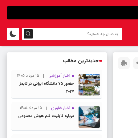
جدیدترین مطالب
اخبار آموزشی
۱۵ مرداد ۱۴۰۵
حضور ۷۵ دانشگاه ایرانی در تایمز
۲۰۲۷
اخبار فناوری
۱۵ مرداد ۱۴۰۵
درباره قابلیت قلم هوش مصنوعی