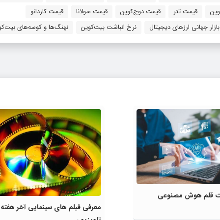
وین
قیمت تتر
قیمت دوج‌کوین
قیمت سولانا
قیمت کاردانو
زار جهانی ارزهای دیجیتال
نرخ انباشت بیت‌کوین
نهنگ‌ها و کوسه‌های بیت‌کو
لیت قلم هوش مصنوعی
معرفی فیلم های سینمایی آخر هفته