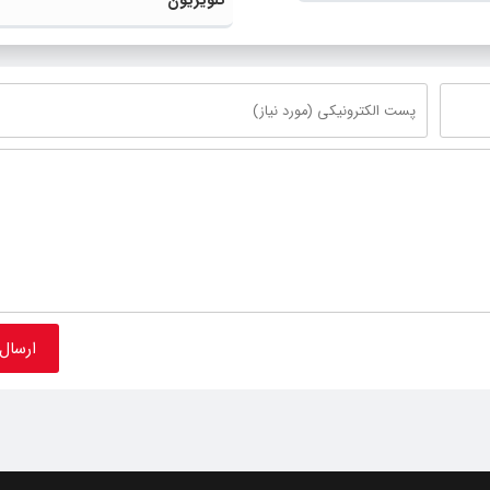
تلویزیون