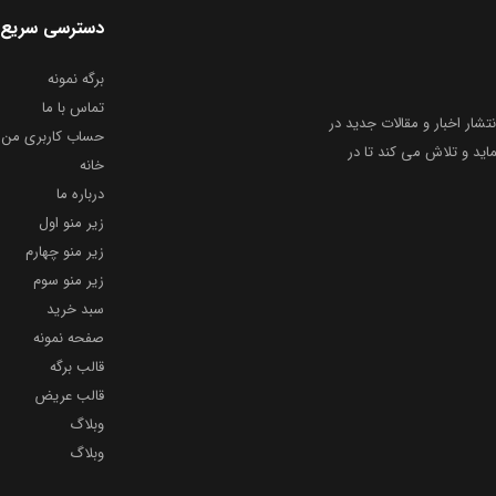
دسترسی سریع
برگه نمونه
تماس با ما
نتشار اخبار و مقالات جدید در
حساب کاربری من
ید و تلاش می کند تا در
خانه
درباره ما
زیر منو اول
زیر منو چهارم
زیر منو سوم
سبد خرید
صفحه نمونه
قالب برگه
قالب عریض
وبلاگ
وبلاگ