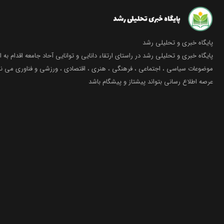
پایگاه خبری و تحلیلی رشد
پایگاه خبری و تحلیلی رشد در راستای ارتقاء دانایی و توانایی آحاد جامعه اقدام به ا
موضوعات سیاسی ، اجتماعی ، فرهنگی ، هنری ، اقتصادی ، ورزشی و فناوری می نما
عرصه اطلاع رسانی بتواند پیشتاز و پیشگام باشد