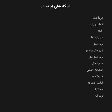
شبکه های اجتماعی
پرداخت
تماس با ما
خانه
در باره ما
زیر منو
زیر منو پنجم
زیر منو دوم
ساب منو
صفحه اصلی
فروشگاه
قالب صفحه
محتوا
وبلاگ