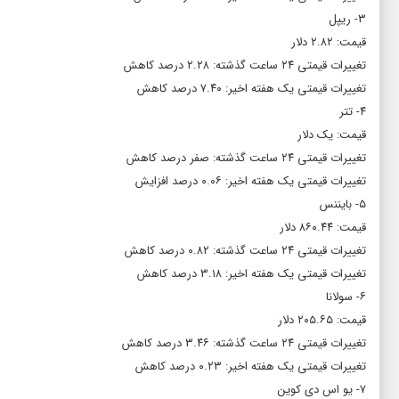
۳- ریپل
قیمت: ۲.۸۲ دلار
تغییرات قیمتی ۲۴ ساعت گذشته: ۲.۲۸ درصد کاهش
تغییرات قیمتی یک هفته اخیر: ۷.۴۰ درصد کاهش
۴- تتر
قیمت: یک دلار
تغییرات قیمتی ۲۴ ساعت گذشته: صفر درصد کاهش
تغییرات قیمتی یک هفته اخیر: ۰.۰۶ درصد افزایش
۵- بایننس
قیمت: ۸۶۰.۴۴ دلار
تغییرات قیمتی ۲۴ ساعت گذشته: ۰.۸۲ درصد کاهش
تغییرات قیمتی یک هفته اخیر: ۳.۱۸ درصد کاهش
۶- سولانا
قیمت: ۲۰۵.۶۵ دلار
تغییرات قیمتی ۲۴ ساعت گذشته: ۳.۴۶ درصد کاهش
تغییرات قیمتی یک هفته اخیر: ۰.۲۳ درصد کاهش
۷- یو اس دی کوین