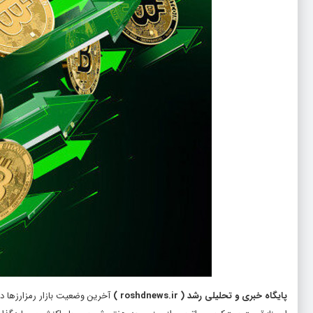
پایگاه خبری و تحلیلی رشد
(
roshdnews.ir
)
آخرین وضعیت بازار رمزارزها در