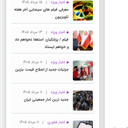
اخبار ویژه
۱۵ مرداد ۱۴۰۵
معرفی فیلم های سینمایی آخر هفته
تلویزیون
اخبار ویژه
۱۳ مرداد ۱۴۰۵
فیلم / پزشکیان: استعفا نخواهم داد
و خواهم ایستاد
اخبار ویژه
۱۱ مرداد ۱۴۰۵
جزئیات جدید از اصلاح قیمت بنزین
اخبار ویژه
۱۱ مرداد ۱۴۰۵
جدید ترین آمار جمعیتی ایران
اخبار فناوری
۱۱ مرداد ۱۴۰۵