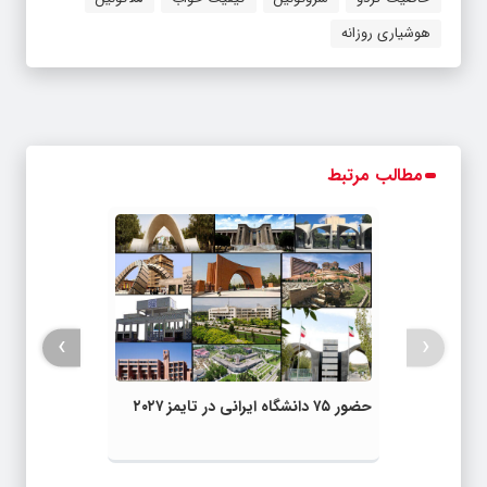
هوشیاری روزانه
مطالب مرتبط
›
‹
حضور ۷۵ دانشگاه ایرانی در تایمز ۲۰۲۷