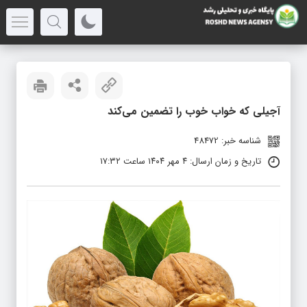
آجیلی که خواب خوب را تضمین می‌کند
شناسه خبر: 48472
تاریخ و زمان ارسال: ۴ مهر ۱۴۰۴ ساعت ۱۷:۳۲