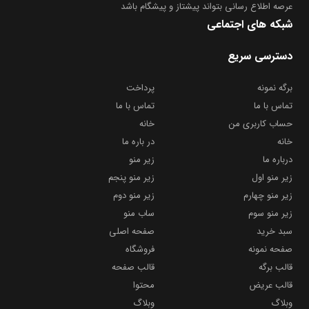
عرصه اطلاع رسانی بتواند پیشتاز و پیشگام باشد
شبکه های اجتماعی
دسترسی سریع
برگه نمونه
پرداخت
تماس با ما
تماس با ما
حساب کاربری من
خانه
خانه
در باره ما
درباره ما
زیر منو
زیر منو اول
زیر منو پنجم
زیر منو چهارم
زیر منو دوم
زیر منو سوم
ساب منو
سبد خرید
صفحه اصلی
صفحه نمونه
فروشگاه
قالب برگه
قالب صفحه
قالب عریض
محتوا
وبلاگ
وبلاگ