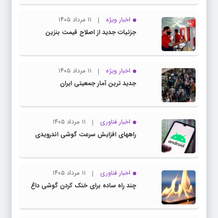
اخبار ویژه
۱۱ مرداد ۱۴۰۵
جزئیات جدید از اصلاح قیمت بنزین
اخبار ویژه
۱۱ مرداد ۱۴۰۵
جدید ترین آمار جمعیتی ایران
اخبار فناوری
۱۱ مرداد ۱۴۰۵
راههای افزایش سرعت گوشی اندرویدی
اخبار فناوری
۱۱ مرداد ۱۴۰۵
چند راه‌ ساده برای خنک کردن گوشی داغ