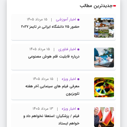
جدیدترین مطالب
اخبار آموزشی
۱۵ مرداد ۱۴۰۵
حضور ۷۵ دانشگاه ایرانی در تایمز ۲۰۲۷
اخبار فناوری
۱۵ مرداد ۱۴۰۵
درباره قابلیت قلم هوش مصنوعی
اخبار ویژه
۱۵ مرداد ۱۴۰۵
معرفی فیلم های سینمایی آخر هفته
تلویزیون
اخبار ویژه
۱۳ مرداد ۱۴۰۵
فیلم / پزشکیان: استعفا نخواهم داد و
خواهم ایستاد