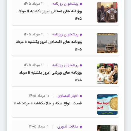
پیشخوان روزنامه
۱۱ مرداد ۱۴۰۵
روزنامه های استانی امروز یکشنبه ۱۱ مرداد
۱۴۰۵
پیشخوان روزنامه
۱۱ مرداد ۱۴۰۵
روزنامه های اقتصادی امروز یکشنبه ۱۱ مرداد
۱۴۰۵
پیشخوان روزنامه
۱۱ مرداد ۱۴۰۵
روزنامه های ورزشی امروز یکشنبه ۱۱ مرداد
۱۴۰۵
اخبار اقتصادی
۱۱ مرداد ۱۴۰۵
قیمت انواع سکه و طلا یکشنبه ۱۱ مرداد ۱۴۰۵
مقالات فناوری
۹ مرداد ۱۴۰۵