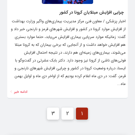
چرایی افزایش مبتلایان کرونا در کشور
اخبار پزشکی / معاون فنی مرکز مدیریت بیماری‌های واگیر وزارت بهداشت
از افزایش موارد کرونا در کشور و افزایش شهرهای قرمز و نارنجی خبر داد و
گفت: زمانیکه موارد سرپایی‌ بیماری افزایش می‌یابد، حتما موارد بستری
هم افزایش خواهد داشت و از آنجایی که برخی بیماران که به کرونا مبتلا
می‌شوند، بیماری‌های زمینه‌ای هم دارند، در نتیجه احتمال افزایش
فوتی‌های ناشی از کرونا نیز وجود دارد. دکتر بابک عشرتی در گفت‌وگو با
ایسنا، درباره وضعیت کرونا در کشور و چرایی افزایش شهرهای نارنجی و
قرمز، گفت: در دی ماه اعلام کرده بودیم که از اواخر دی ماه و اوایل بهمن
ماه...
ادامه خبر
3
2
1