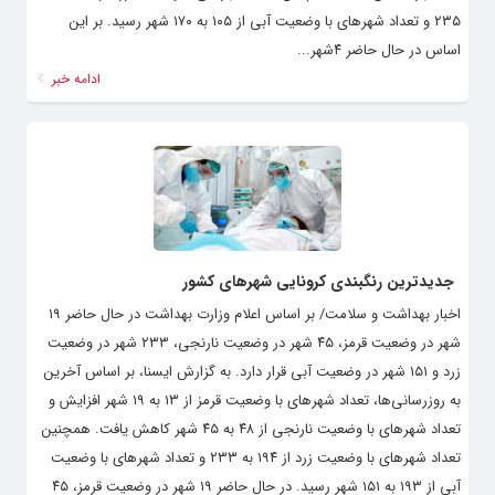
۲۳۵ و تعداد شهرهای با وضعیت آبی از ۱۰۵ به ۱۷۰ شهر رسید. بر این
اساس در حال حاضر ۴شهر...
ادامه خبر
جدیدترین رنگبندی کرونایی شهرهای کشور
اخبار بهداشت و سلامت/ بر اساس اعلام وزارت بهداشت در حال حاضر ۱۹
شهر در وضعیت قرمز، ۴۵ شهر در وضعیت نارنجی، ۲۳۳ شهر در وضعیت
زرد و ۱۵۱ شهر در وضعیت آبی قرار دارد. به گزارش ایسنا، بر اساس آخرین
به روزرسانی‌ها، تعداد شهرهای با وضعیت قرمز از ۱۳ به ۱۹ شهر افزایش و
تعداد شهرهای با وضعیت نارنجی از ۴۸ به ۴۵ شهر کاهش یافت. همچنین
تعداد شهرهای با وضعیت زرد از ۱۹۴ به ۲۳۳ و تعداد شهرهای با وضعیت
آبی از ۱۹۳ به ۱۵۱ شهر رسید. در حال حاضر ۱۹ شهر در وضعیت قرمز، ۴۵