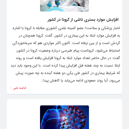
افزایش موارد بستری ناشی از کرونا در کشور
اخبار پزشکی و سلامت/ عضو کمیته علمی کشوری مقابله با کرونا با اشاره
به افزایش موارد ابتلا به این بیماری در کشور، گفت: کرونا همچنان در
گردش است و از بین نرفته است. اکنون اکثر مواردی هم که سرماخوردگی
استنباط می‌شود، کروناست.پیام طبرسی درباره وضعیت کرونا در کشور،
گفت: در حال حاضر تعداد موارد ابتلا به کرونا افزایش یافته است و روند
ابتلا نسبت به چند هفته قبل افزایش پیدا کرده است. با این وجود باید دید
که شرایط بیماری در کشور طی یکی دو هفته آینده به چه صورت پیش
می‌رود، آیا روند صعودی ادامه می‌یابد یا کاهش پیدا...
ادامه خبر