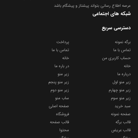
عرصه اطلاع رسانی بتواند پیشتاز و پیشگام باشد
شبکه های اجتماعی
دسترسی سریع
برگه نمونه
پرداخت
تماس با ما
تماس با ما
حساب کاربری من
خانه
خانه
در باره ما
درباره ما
زیر منو
زیر منو اول
زیر منو پنجم
زیر منو چهارم
زیر منو دوم
زیر منو سوم
ساب منو
سبد خرید
صفحه اصلی
صفحه نمونه
فروشگاه
قالب برگه
قالب صفحه
قالب عریض
محتوا