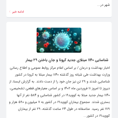
شهر در...
ادامه خبر
شناسایی ۱۱۴۰ مبتلای جدید کرونا و جان باختن ۲۹ بیمار
اخبار بهداشت و درمان / بر اساس اعلام مرکز روابط عمومی و اطلاع رسانی
وزارت بهداشت طی شبانه روز گذشته ۱۱۴۰ بیمار مبتلا به کرونا در کشور
شناسایی شدند و ۲۹ تن نیز جان خود را از دست دادند. به گزارش ایسنا، از
دیروز تا امروز ۱۱ فروردین ماه ۱۴۰۲ و بر اساس معیارهای قطعی تشخیصی،
۱۱۴۰ بیمار جدید مبتلا به کووید۱۹ در کشور شناسایی و ۵۸۴ نفر از آنها
بستری شدند. مجموع بیماران کووید۱۹ در کشور به ۷ میلیون و ۵۹۰ هزار و
۷۱۹ نفر رسید. متاسفانه در طول ۲۴ ساعت گذشته، ۲۹ نفر از بیماران
کووید۱۹ در کشور...