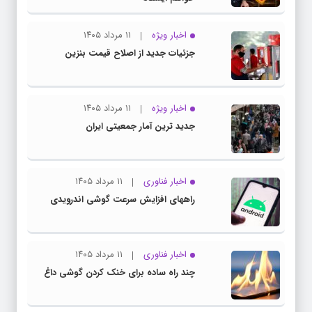
اخبار ویژه
۱۱ مرداد ۱۴۰۵
جزئیات جدید از اصلاح قیمت بنزین
اخبار ویژه
۱۱ مرداد ۱۴۰۵
جدید ترین آمار جمعیتی ایران
اخبار فناوری
۱۱ مرداد ۱۴۰۵
راههای افزایش سرعت گوشی اندرویدی
اخبار فناوری
۱۱ مرداد ۱۴۰۵
چند راه‌ ساده برای خنک کردن گوشی داغ