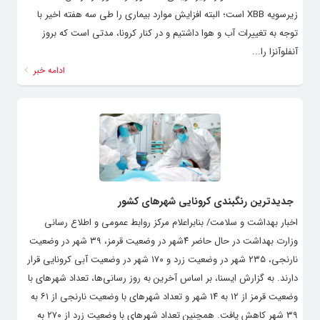
زیرسویه XBB است؛ البته افزایش موارد بیماری را طی سه هفته اخیر با
توجه به تغییرات آب و هوا داشتیم و در کنار کرونا، مدتی است که بروز
آنفلوآنزا را...
ادامه خبر
جدیدترین رنگبندی کرونایی شهرهای کشور
اخبار بهداشت و سلامت/ بنابراعلام مرکز روابط عمومی و اطلاع رسانی
وزارت بهداشت در حال حاضر ۴شهر در وضعیت قرمز، ۳۹ شهر در وضعیت
نارنجی، ۲۳۵ شهر در وضعیت زرد و ۱۷۰ شهر در وضعیت آبی کرونایی قرار
دارند. به گزارش ایسنا، بر اساس آخرین به روز رسانی‌ها، تعداد شهرهای با
وضعیت قرمز از ۱۲ به ۱۴ شهر و تعداد شهرهای با وضعیت نارنجی از ۶۱ به
۳۹ شهر کاهش یافت. همچنین تعداد شهرهای با وضعیت زرد از ۲۷۰ به