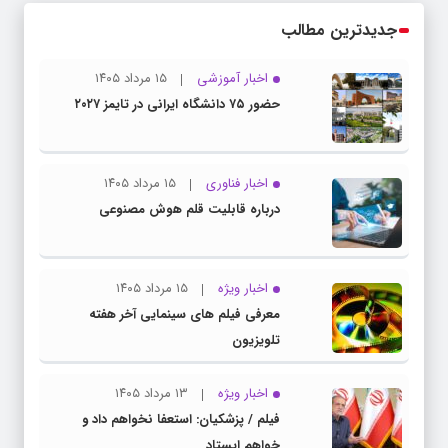
جدیدترین مطالب
اخبار آموزشی
۱۵ مرداد ۱۴۰۵
حضور ۷۵ دانشگاه ایرانی در تایمز ۲۰۲۷
اخبار فناوری
۱۵ مرداد ۱۴۰۵
درباره قابلیت قلم هوش مصنوعی
اخبار ویژه
۱۵ مرداد ۱۴۰۵
معرفی فیلم های سینمایی آخر هفته
تلویزیون
اخبار ویژه
۱۳ مرداد ۱۴۰۵
فیلم / پزشکیان: استعفا نخواهم داد و
خواهم ایستاد