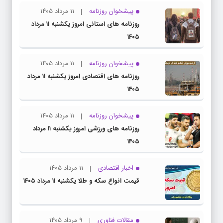
پیشخوان روزنامه
۱۱ مرداد ۱۴۰۵
روزنامه های استانی امروز یکشنبه ۱۱ مرداد
۱۴۰۵
پیشخوان روزنامه
۱۱ مرداد ۱۴۰۵
روزنامه های اقتصادی امروز یکشنبه ۱۱ مرداد
۱۴۰۵
پیشخوان روزنامه
۱۱ مرداد ۱۴۰۵
روزنامه های ورزشی امروز یکشنبه ۱۱ مرداد
۱۴۰۵
اخبار اقتصادی
۱۱ مرداد ۱۴۰۵
قیمت انواع سکه و طلا یکشنبه ۱۱ مرداد ۱۴۰۵
مقالات فناوری
۹ مرداد ۱۴۰۵