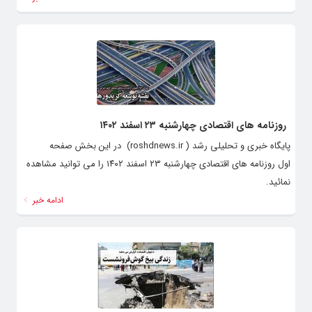
روزنامه های اقتصادی چهارشنبه ۲۳ اسفند ۱۴۰۲
پایگاه خبری و تحلیلی رشد ( roshdnews.ir) در این بخش صفحه
اول روزنامه های اقتصادی چهارشنبه ۲۳ اسفند ۱۴۰۲ را می توانید مشاهده
نمائید.
ادامه خبر