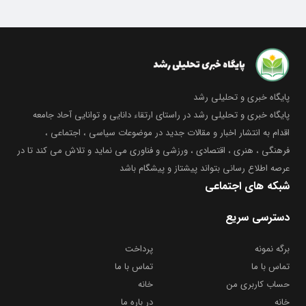
پایگاه خبری و تحلیلی رشد
پایگاه خبری و تحلیلی رشد در راستای ارتقاء دانایی و توانایی آحاد جامعه
اقدام به انتشار اخبار و مقالات جدید در موضوعات سیاسی ، اجتماعی ،
فرهنگی ، هنری ، اقتصادی ، ورزشی و فناوری می نماید و تلاش می کند تا در
عرصه اطلاع رسانی بتواند پیشتاز و پیشگام باشد
شبکه های اجتماعی
دسترسی سریع
برگه نمونه
پرداخت
تماس با ما
تماس با ما
حساب کاربری من
خانه
خانه
در باره ما