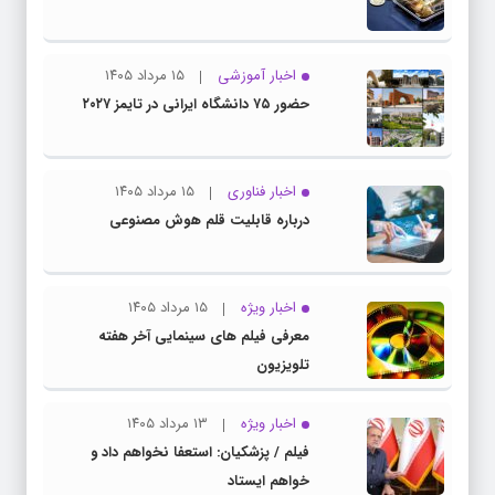
اخبار آموزشی
۱۵ مرداد ۱۴۰۵
حضور ۷۵ دانشگاه ایرانی در تایمز ۲۰۲۷
اخبار فناوری
۱۵ مرداد ۱۴۰۵
درباره قابلیت قلم هوش مصنوعی
اخبار ویژه
۱۵ مرداد ۱۴۰۵
معرفی فیلم های سینمایی آخر هفته
تلویزیون
اخبار ویژه
۱۳ مرداد ۱۴۰۵
فیلم / پزشکیان: استعفا نخواهم داد و
خواهم ایستاد