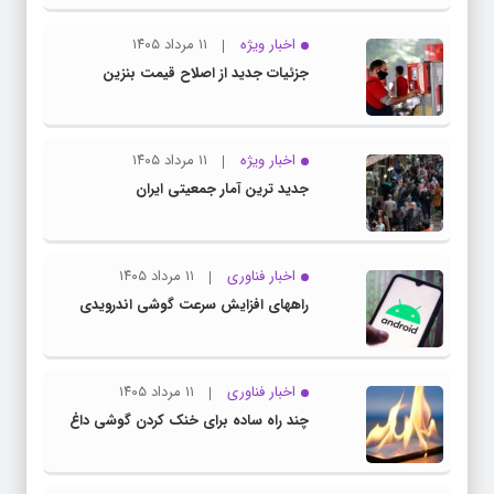
اخبار ویژه
۱۱ مرداد ۱۴۰۵
جزئیات جدید از اصلاح قیمت بنزین
اخبار ویژه
۱۱ مرداد ۱۴۰۵
جدید ترین آمار جمعیتی ایران
اخبار فناوری
۱۱ مرداد ۱۴۰۵
راههای افزایش سرعت گوشی اندرویدی
اخبار فناوری
۱۱ مرداد ۱۴۰۵
چند راه‌ ساده برای خنک کردن گوشی داغ