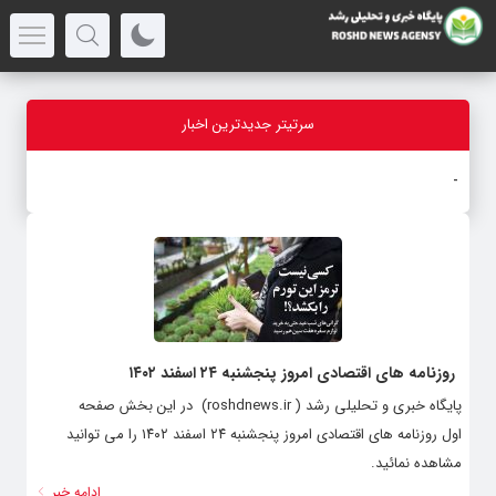
سرتیتر جدیدترین اخبار
قیمت س
-
روزنامه های اقتصادی امروز پنجشنبه ۲۴ اسفند ۱۴۰۲
پایگاه خبری و تحلیلی رشد ( roshdnews.ir) در این بخش صفحه
اول روزنامه های اقتصادی امروز پنجشنبه ۲۴ اسفند ۱۴۰۲ را می توانید
مشاهده نمائید.
ادامه خبر