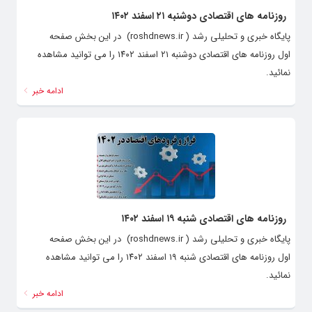
روزنامه های اقتصادی دوشنبه ۲۱ اسفند ۱۴۰۲
پایگاه خبری و تحلیلی رشد ( roshdnews.ir) در این بخش صفحه
اول روزنامه های اقتصادی دوشنبه ۲۱ اسفند ۱۴۰۲ را می توانید مشاهده
نمائید.
ادامه خبر
روزنامه های اقتصادی شنبه ۱۹ اسفند ۱۴۰۲
پایگاه خبری و تحلیلی رشد ( roshdnews.ir) در این بخش صفحه
اول روزنامه های اقتصادی شنبه ۱۹ اسفند ۱۴۰۲ را می توانید مشاهده
نمائید.
ادامه خبر