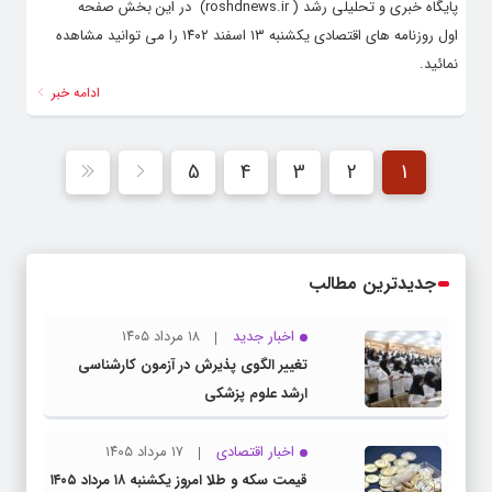
پایگاه خبری و تحلیلی رشد ( roshdnews.ir) در این بخش صفحه
اول روزنامه های اقتصادی یکشنبه ۱۳ اسفند ۱۴۰۲ را می توانید مشاهده
نمائید.
ادامه خبر
5
4
3
2
1
جدیدترین مطالب
اخبار جدید
۱۸ مرداد ۱۴۰۵
تغییر الگوی پذیرش در آزمون کارشناسی
ارشد علوم پزشکی
اخبار اقتصادی
۱۷ مرداد ۱۴۰۵
قیمت سکه و طلا امروز یکشنبه ۱۸ مرداد ۱۴۰۵