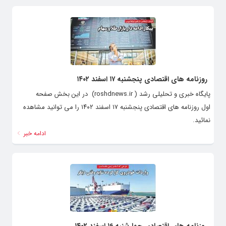
روزنامه های اقتصادی پنجشنبه ۱۷ اسفند ۱۴۰۲
پایگاه خبری و تحلیلی رشد ( roshdnews.ir) در این بخش صفحه
اول روزنامه های اقتصادی پنجشنبه ۱۷ اسفند ۱۴۰۲ را می توانید مشاهده
نمائید.
ادامه خبر