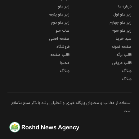
درباره ما
زیر منو
زیر منو اول
زیر منو پنجم
زیر منو چهارم
زیر منو دوم
زیر منو سوم
ساب منو
سبد خرید
صفحه اصلی
صفحه نمونه
فروشگاه
قالب برگه
قالب صفحه
قالب عریض
محتوا
وبلاگ
وبلاگ
وبلاگ
استفاده از مطالب و محتوای پایگاه خبری و تحلیلی رشد با ذکر منبع بلامانع
است