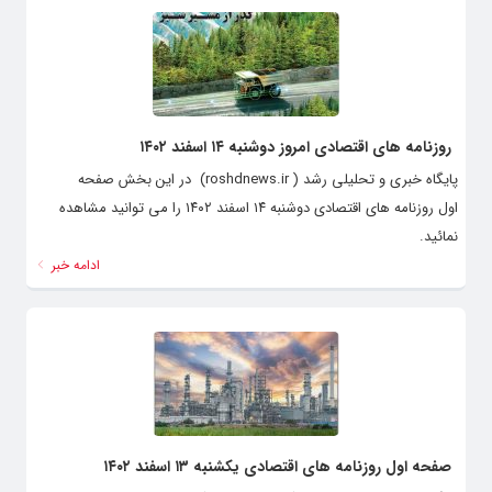
روزنامه های اقتصادی امروز دوشنبه ۱۴ اسفند ۱۴۰۲
پایگاه خبری و تحلیلی رشد ( roshdnews.ir) در این بخش صفحه
اول روزنامه های اقتصادی دوشنبه ۱۴ اسفند ۱۴۰۲ را می توانید مشاهده
نمائید.
ادامه خبر
صفحه اول روزنامه های اقتصادی یکشنبه ۱۳ اسفند ۱۴۰۲