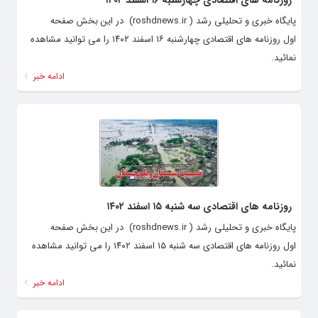
روزنامه های اقتصادی چهارشنبه ۱۶ اسفند ۱۴۰۲
پایگاه خبری و تحلیلی رشد ( roshdnews.ir) در این بخش صفحه
اول روزنامه های اقتصادی چهارشنبه ۱۶ اسفند ۱۴۰۲ را می توانید مشاهده
نمائید.
ادامه خبر
روزنامه های اقتصادی سه شنبه ۱۵ اسفند ۱۴۰۲
پایگاه خبری و تحلیلی رشد ( roshdnews.ir) در این بخش صفحه
اول روزنامه های اقتصادی سه شنبه ۱۵ اسفند ۱۴۰۲ را می توانید مشاهده
نمائید.
ادامه خبر