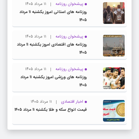
پیشخوان روزنامه
۱۱ مرداد ۱۴۰۵
روزنامه های استانی امروز یکشنبه ۱۱ مرداد
۱۴۰۵
پیشخوان روزنامه
۱۱ مرداد ۱۴۰۵
روزنامه های اقتصادی امروز یکشنبه ۱۱ مرداد
۱۴۰۵
پیشخوان روزنامه
۱۱ مرداد ۱۴۰۵
روزنامه های ورزشی امروز یکشنبه ۱۱ مرداد
۱۴۰۵
اخبار اقتصادی
۱۱ مرداد ۱۴۰۵
قیمت انواع سکه و طلا یکشنبه ۱۱ مرداد ۱۴۰۵