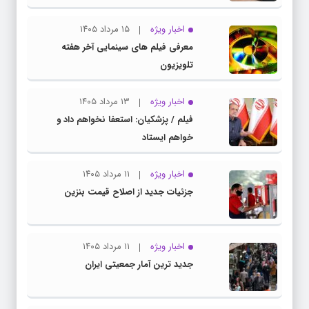
اخبار ویژه
۱۵ مرداد ۱۴۰۵
معرفی فیلم های سینمایی آخر هفته
تلویزیون
اخبار ویژه
۱۳ مرداد ۱۴۰۵
فیلم / پزشکیان: استعفا نخواهم داد و
خواهم ایستاد
اخبار ویژه
۱۱ مرداد ۱۴۰۵
جزئیات جدید از اصلاح قیمت بنزین
اخبار ویژه
۱۱ مرداد ۱۴۰۵
جدید ترین آمار جمعیتی ایران