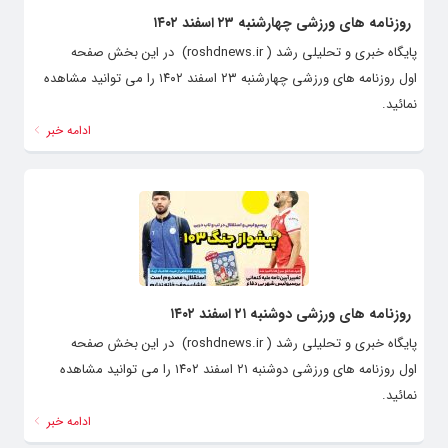
روزنامه های ورزشی چهارشنبه ۲۳ اسفند ۱۴۰۲
پایگاه خبری و تحلیلی رشد ( roshdnews.ir) در این بخش صفحه
اول روزنامه های ورزشی چهارشنبه ۲۳ اسفند ۱۴۰۲ را می توانید مشاهده
نمائید.
ادامه خبر
روزنامه های ورزشی دوشنبه ۲۱ اسفند ۱۴۰۲
پایگاه خبری و تحلیلی رشد ( roshdnews.ir) در این بخش صفحه
اول روزنامه های ورزشی دوشنبه ۲۱ اسفند ۱۴۰۲ را می توانید مشاهده
نمائید.
ادامه خبر