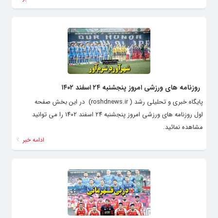
روزنامه های ورزشی امروز پنجشنبه ۲۴ اسفند ۱۴۰۲
پایگاه خبری و تحلیلی رشد ( roshdnews.ir) در این بخش صفحه
اول روزنامه های ورزشی امروز پنجشنبه ۲۴ اسفند ۱۴۰۲ را می توانید
مشاهده نمائید.
ادامه خبر