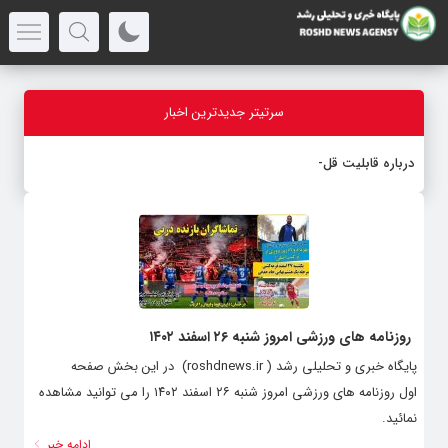
سرتیتر جدیدترین اخبار
درباره قابلیت قلم هوش مص
-
روزنامه های ورزشی امروز شنبه ۲۶ اسفند ۱۴۰۲
پایگاه خبری و تحلیلی رشد ( roshdnews.ir) در این بخش صفحه
اول روزنامه های ورزشی امروز شنبه ۲۶ اسفند ۱۴۰۲ را می توانید مشاهده
نمائید.
ادامه خبر