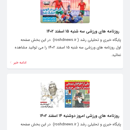
روزنامه های ورزشی سه شنبه ۱۵ اسفند ۱۴۰۲
پایگاه خبری و تحلیلی رشد ( roshdnews.ir) در این بخش صفحه
اول روزنامه های ورزشی سه شنبه ۱۵ اسفند ۱۴۰۲ را می توانید مشاهده
نمائید.
ادامه خبر
روزنامه های ورزشی امروز دوشنبه ۱۴ اسفند ۱۴۰۲
پایگاه خبری و تحلیلی رشد ( roshdnews.ir) در این بخش صفحه