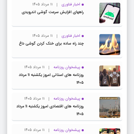
اخبار فناوری
۱۱ مرداد ۱۴۰۵
راههای افزایش سرعت گوشی اندرویدی
اخبار فناوری
۱۱ مرداد ۱۴۰۵
چند راه‌ ساده برای خنک کردن گوشی داغ
پیشخوان روزنامه
۱۱ مرداد ۱۴۰۵
روزنامه های استانی امروز یکشنبه ۱۱ مرداد
۱۴۰۵
پیشخوان روزنامه
۱۱ مرداد ۱۴۰۵
روزنامه های اقتصادی امروز یکشنبه ۱۱ مرداد
۱۴۰۵
پیشخوان روزنامه
۱۱ مرداد ۱۴۰۵