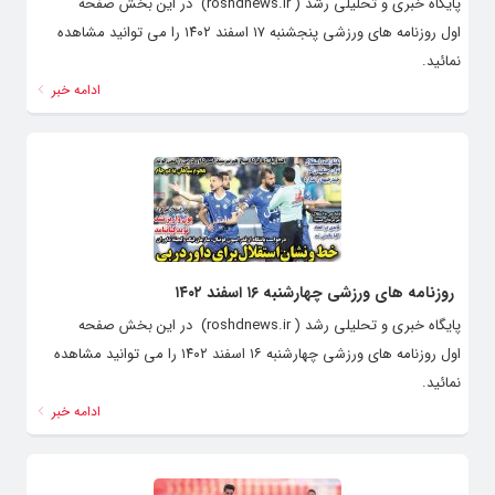
پایگاه خبری و تحلیلی رشد ( roshdnews.ir) در این بخش صفحه
اول روزنامه های ورزشی پنجشنبه ۱۷ اسفند ۱۴۰۲ را می توانید مشاهده
نمائید.
ادامه خبر
روزنامه های ورزشی چهارشنبه ۱۶ اسفند ۱۴۰۲
پایگاه خبری و تحلیلی رشد ( roshdnews.ir) در این بخش صفحه
اول روزنامه های ورزشی چهارشنبه ۱۶ اسفند ۱۴۰۲ را می توانید مشاهده
نمائید.
ادامه خبر