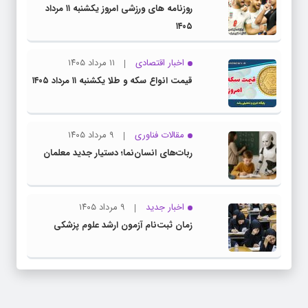
روزنامه های ورزشی امروز یکشنبه ۱۱ مرداد
۱۴۰۵
اخبار اقتصادی
۱۱ مرداد ۱۴۰۵
قیمت انواع سکه و طلا یکشنبه ۱۱ مرداد ۱۴۰۵
مقالات فناوری
۹ مرداد ۱۴۰۵
ربات‌های انسان‌نما؛ دستیار جدید معلمان
اخبار جدید
۹ مرداد ۱۴۰۵
زمان ثبت‌نام آزمون ارشد علوم پزشکی