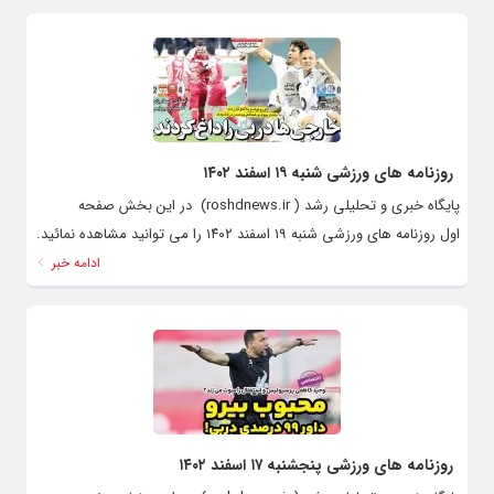
روزنامه های ورزشی شنبه ۱۹ اسفند ۱۴۰۲
پایگاه خبری و تحلیلی رشد ( roshdnews.ir) در این بخش صفحه
اول روزنامه های ورزشی شنبه ۱۹ اسفند ۱۴۰۲ را می توانید مشاهده نمائید.
ادامه خبر
روزنامه های ورزشی پنجشنبه ۱۷ اسفند ۱۴۰۲