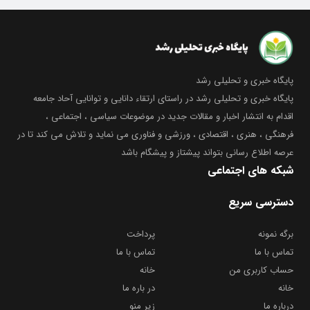
پایگاه خبری و تحلیلی رشد
پایگاه خبری و تحلیلی رشد در راستای ارتقاء دانایی و توانایی آحاد جامعه
اقدام به انتشار اخبار و مقالات جدید در موضوعات سیاسی ، اجتماعی ،
فرهنگی ، هنری ، اقتصادی ، ورزشی و فناوری می نماید و تلاش می کند تا در
عرصه اطلاع رسانی بتواند پیشتاز و پیشگام باشد
شبکه های اجتماعی
دسترسی سریع
برگه نمونه
پرداخت
تماس با ما
تماس با ما
حساب کاربری من
خانه
خانه
در باره ما
درباره ما
زیر منو