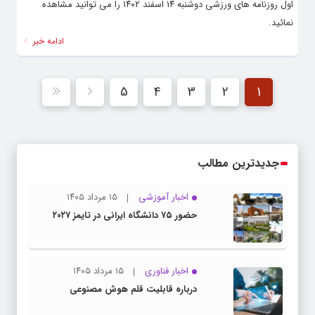
اول روزنامه های ورزشی دوشنبه ۱۴ اسفند ۱۴۰۲ را می توانید مشاهده
نمائید.
ادامه خبر
5
4
3
2
1
جدیدترین مطالب
اخبار آموزشی
۱۵ مرداد ۱۴۰۵
حضور ۷۵ دانشگاه ایرانی در تایمز ۲۰۲۷
اخبار فناوری
۱۵ مرداد ۱۴۰۵
درباره قابلیت قلم هوش مصنوعی