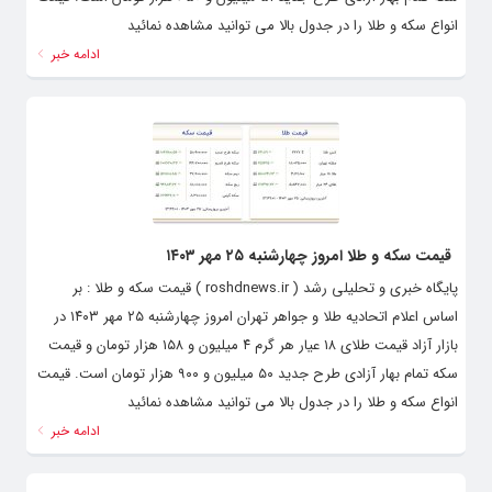
انواع سکه و طلا را در جدول بالا می توانید مشاهده نمائید
ادامه خبر
قیمت سکه و طلا امروز چهارشنبه ۲۵ مهر ۱۴۰۳
پایگاه خبری و تحلیلی رشد ( roshdnews.ir ) قیمت سکه و طلا : بر
اساس اعلام اتحادیه طلا و جواهر تهران امروز چهارشنبه ۲۵ مهر ۱۴۰۳ در
بازار آزاد قیمت طلای ۱۸ عیار هر گرم ۴ میلیون و ۱۵۸ هزار تومان و قیمت
سکه تمام‌ بهار آزادی طرح جدید ۵۰ میلیون و ۹۰۰ هزار تومان است. قیمت
انواع سکه و طلا را در جدول بالا می توانید مشاهده نمائید
ادامه خبر