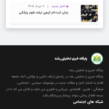
اخبار جدید
۹ مرداد ۱۴۰۵
زمان ثبت‌نام آزمون ارشد علوم پزشکی
پایگاه خبری و تحلیلی رشد
پایگاه خبری و تحلیلی رشد در راستای ارتقاء دانایی و توانایی آحاد جامعه
اقدام به انتشار اخبار و مقالات جدید در موضوعات سیاسی ، اجتماعی ،
فرهنگی ، هنری ، اقتصادی ، ورزشی و فناوری می نماید و تلاش می کند تا در
عرصه اطلاع رسانی بتواند پیشتاز و پیشگام باشد
شبکه های اجتماعی