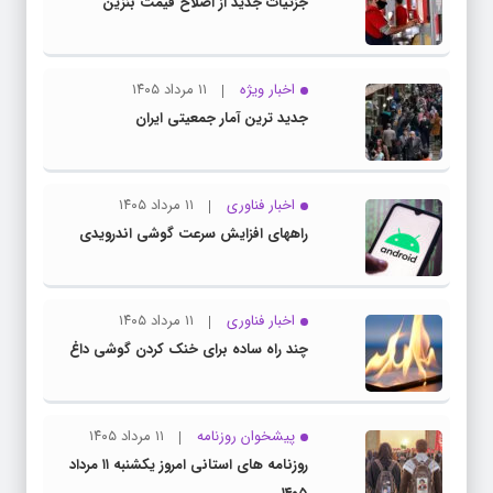
جزئیات جدید از اصلاح قیمت بنزین
اخبار ویژه
۱۱ مرداد ۱۴۰۵
جدید ترین آمار جمعیتی ایران
اخبار فناوری
۱۱ مرداد ۱۴۰۵
راههای افزایش سرعت گوشی اندرویدی
اخبار فناوری
۱۱ مرداد ۱۴۰۵
چند راه‌ ساده برای خنک کردن گوشی داغ
پیشخوان روزنامه
۱۱ مرداد ۱۴۰۵
روزنامه های استانی امروز یکشنبه ۱۱ مرداد