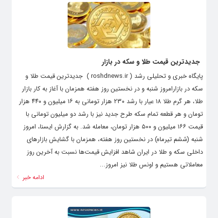
جدیدترین قیمت طلا و سکه در بازار
پایگاه خبری و تحلیلی رشد ( roshdnews.ir ) جدیدترین قیمت طلا و
سکه در بازارامروز شنبه و در نخستین روز هفته همزمان با آغاز به کار بازار
طلا، هر گرم طلا ۱۸ عیار با رشد ۲۳۰ هزار تومانی به ۱۶ میلیون و ۴۴۰ هزار
تومان و هر قطعه تمام سکه طرح جدید نیز با رشد دو میلیون تومانی با
قیمت ۱۶۶ میلیون و ۵۰۰ هزار تومان، معامله شد. به گزارش ایسنا، امروز
شنبه (ششم تیرماه) در نخستین روز هفته، ‌همزمان با گشایش بازارهای
داخلی سکه و طلا در ایران شاهد افزایش قیمت‌ها نسبت به آخرین روز
معاملاتی هستیم و اونس طلا نیز امروز...
ادامه خبر