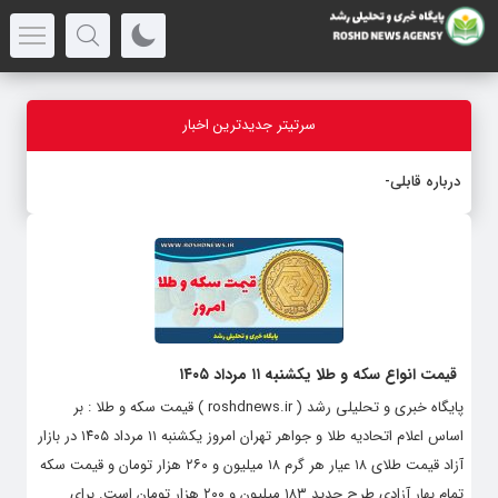
سرتیتر جدیدترین اخبار
درباره قابلیت قلم هوش
-
قیمت انواع سکه و طلا یکشنبه ۱۱ مرداد ۱۴۰۵
پایگاه خبری و تحلیلی رشد ( roshdnews.ir ) قیمت سکه و طلا : بر
اساس اعلام اتحادیه طلا و جواهر تهران امروز یکشنبه ۱۱ مرداد ۱۴۰۵ در بازار
آزاد قیمت طلای ۱۸ عیار هر گرم ۱۸ میلیون و ۲۶۰ هزار تومان و قیمت سکه
تمام‌ بهار آزادی طرح جدید ۱۸۳ میلیون و ۲۰۰ هزار تومان است. برای