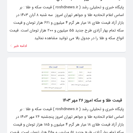
پایگاه خبری و تحلیلی رشد ( roshdnews.ir ) قیمت سکه و طلا : بر
اساس اعلام اتحادیه طلا و جواهر تهران امروز سه شنبه ۸ آبان ۱۴۰۳ در
بازار آزاد قیمت طلای ۱۸ عیار هر گرم ۴ میلیون و ۶۲۱ هزار تومان و قیمت
سکه تمام‌ بهار آزادی طرح جدید ۵۵ میلیون و ۲۰۰ هزار تومان است. قیمت
انواع سکه و طلا را در جدول بالا می توانید مشاهده نمائید
ادامه خبر
قیمت طلا و سکه امروز ۲۶ مهر ۱۴۰۳
پایگاه خبری و تحلیلی رشد ( roshdnews.ir ) قیمت سکه و طلا : بر
اساس اعلام اتحادیه طلا و جواهر تهران امروز پنجشنبه ۲۶ مهر ۱۴۰۳ در
بازار آزاد قیمت طلای ۱۸ عیار هر گرم ۴ میلیون و ۱۸۵ هزار تومان و قیمت
سکه تمام‌ بهار آزادی طرح جدید ۵۱ میلیون و ۶۵۰ هزار تومان است. قیمت