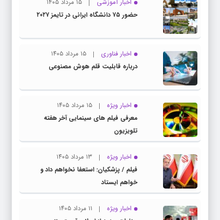
اخبار آموزشی
۱۵ مرداد ۱۴۰۵
حضور ۷۵ دانشگاه ایرانی در تایمز ۲۰۲۷
اخبار فناوری
۱۵ مرداد ۱۴۰۵
درباره قابلیت قلم هوش مصنوعی
اخبار ویژه
۱۵ مرداد ۱۴۰۵
معرفی فیلم های سینمایی آخر هفته
تلویزیون
اخبار ویژه
۱۳ مرداد ۱۴۰۵
فیلم / پزشکیان: استعفا نخواهم داد و
خواهم ایستاد
اخبار ویژه
۱۱ مرداد ۱۴۰۵