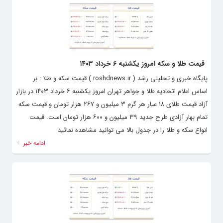
قیمت طلا و سکه امروز یکشنبه ۶ خرداد ۱۴۰۳
پایگاه خبری و تحلیلی رشد ( roshdnews.ir ) قیمت سکه و طلا : بر
اساس اعلام اتحادیه طلا و جواهر تهران امروز یکشنبه ۶ خرداد ۱۴۰۳ در بازار
آزاد قیمت طلای ۱۸ عیار هر گرم ۳ میلیون و ۲۶۷ هزار تومان و قیمت سکه
تمام‌ بهار آزادی طرح جدید ۳۹ میلیون و ۶۰۰ هزار تومان است. قیمت
انواع سکه و طلا را در جدول بالا می توانید مشاهده نمائید
ادامه خبر