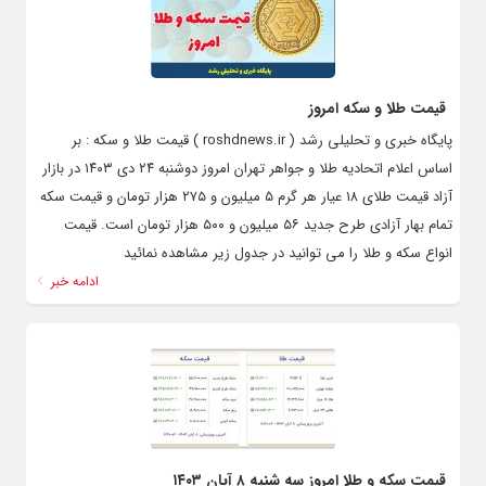
قیمت طلا و سکه امروز
پایگاه خبری و تحلیلی رشد ( roshdnews.ir ) قیمت طلا و سکه : بر
اساس اعلام اتحادیه طلا و جواهر تهران امروز دوشنبه ۲۴ دی ۱۴۰۳ در بازار
آزاد قیمت طلای ۱۸ عیار هر گرم ۵ میلیون و ۲۷۵ هزار تومان و قیمت سکه
تمام‌ بهار آزادی طرح جدید ۵۶ میلیون و ۵۰۰ هزار تومان است. قیمت
انواع سکه و طلا را می توانید در جدول زیر مشاهده نمائید
ادامه خبر
قیمت سکه و طلا امروز سه شنبه ۸ آبان ۱۴۰۳