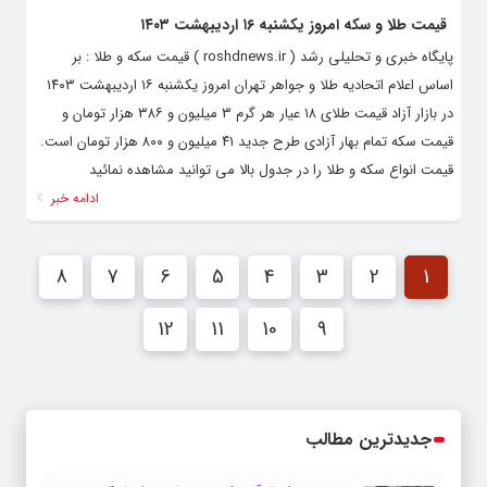
قیمت طلا و سکه امروز یکشنبه ۱۶ اردیبهشت ۱۴۰۳
پایگاه خبری و تحلیلی رشد ( roshdnews.ir ) قیمت سکه و طلا : بر
اساس اعلام اتحادیه طلا و جواهر تهران امروز یکشنبه ۱۶ اردیبهشت ۱۴۰۳
در بازار آزاد قیمت طلای ۱۸ عیار هر گرم ۳ میلیون و ۳۸۶ هزار تومان و
قیمت سکه تمام‌ بهار آزادی طرح جدید ۴۱ میلیون و ۸۰۰ هزار تومان است.
قیمت انواع سکه و طلا را در جدول بالا می توانید مشاهده نمائید
ادامه خبر
8
7
6
5
4
3
2
1
12
11
10
9
جدیدترین مطالب