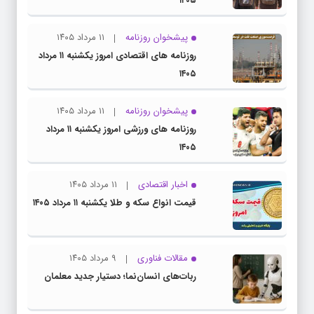
۱۴۰۵
پیشخوان روزنامه
۱۱ مرداد ۱۴۰۵
روزنامه های اقتصادی امروز یکشنبه ۱۱ مرداد
۱۴۰۵
پیشخوان روزنامه
۱۱ مرداد ۱۴۰۵
روزنامه های ورزشی امروز یکشنبه ۱۱ مرداد
۱۴۰۵
اخبار اقتصادی
۱۱ مرداد ۱۴۰۵
قیمت انواع سکه و طلا یکشنبه ۱۱ مرداد ۱۴۰۵
مقالات فناوری
۹ مرداد ۱۴۰۵
ربات‌های انسان‌نما؛ دستیار جدید معلمان