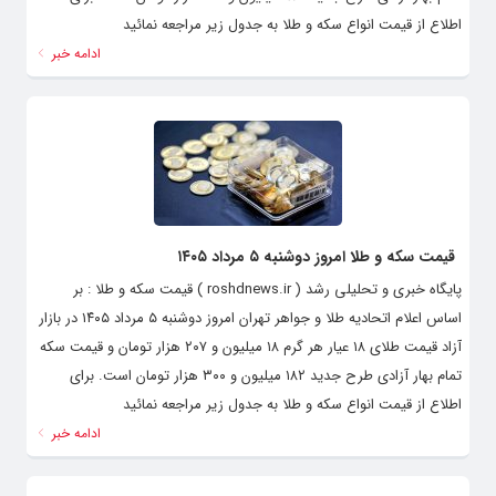
اطلاع از قیمت انواع سکه و طلا به جدول زیر مراجعه نمائید
ادامه خبر
قیمت سکه و طلا امروز دوشنبه ۵ مرداد ۱۴۰۵
پایگاه خبری و تحلیلی رشد ( roshdnews.ir ) قیمت سکه و طلا : بر
اساس اعلام اتحادیه طلا و جواهر تهران امروز دوشنبه ۵ مرداد ۱۴۰۵ در بازار
آزاد قیمت طلای ۱۸ عیار هر گرم ۱۸ میلیون و ۲۰۷ هزار تومان و قیمت سکه
تمام‌ بهار آزادی طرح جدید ۱۸۲ میلیون و ۳۰۰ هزار تومان است. برای
اطلاع از قیمت انواع سکه و طلا به جدول زیر مراجعه نمائید
ادامه خبر