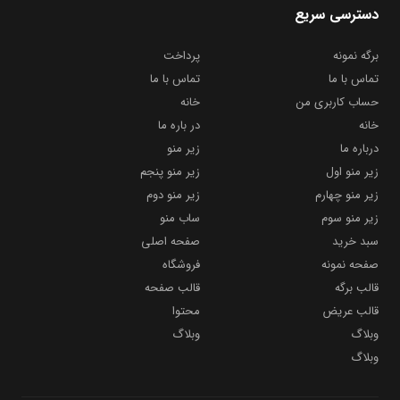
دسترسی سریع
برگه نمونه
پرداخت
تماس با ما
تماس با ما
حساب کاربری من
خانه
خانه
در باره ما
درباره ما
زیر منو
زیر منو اول
زیر منو پنجم
زیر منو چهارم
زیر منو دوم
زیر منو سوم
ساب منو
سبد خرید
صفحه اصلی
صفحه نمونه
فروشگاه
قالب برگه
قالب صفحه
قالب عریض
محتوا
وبلاگ
وبلاگ
وبلاگ