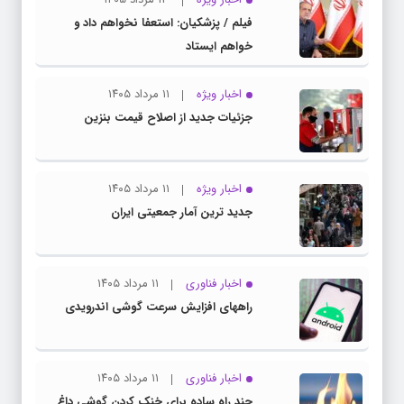
فیلم / پزشکیان: استعفا نخواهم داد و
خواهم ایستاد
اخبار ویژه
۱۱ مرداد ۱۴۰۵
جزئیات جدید از اصلاح قیمت بنزین
اخبار ویژه
۱۱ مرداد ۱۴۰۵
جدید ترین آمار جمعیتی ایران
اخبار فناوری
۱۱ مرداد ۱۴۰۵
راههای افزایش سرعت گوشی اندرویدی
اخبار فناوری
۱۱ مرداد ۱۴۰۵
چند راه‌ ساده برای خنک کردن گوشی داغ