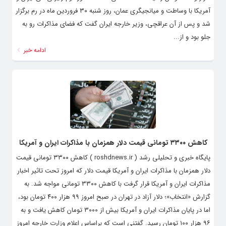
آمریکا با وساطت و میانجیگری عمان، روز شنبه ۳۰ فروردین ماه در رم برگزار
شد و پس از آن عراقچی، وزیر خارجه ایران گفت که فضای مذاکرات رو به
جلو بود و از...
ادامه خبر
کاهش ۳۳۰۰ تومانی قیمت دلار همزمان با مذاکرات ایران و آمریکا
پایگاه خبری و تحلیلی رشد ( roshdnews.ir ) کاهش ۳۳۰۰ تومانی قیمت
دلار همزمان با مذاکرات ایران و آمریکا قیمت دلار که امروز تحت تاثیر اخبار
مذاکرات ایران و آمریکا قرار گرفت با کاهش ۳۳۰۰ تومانی مواجه شد. به
گزارش «انتخاب»؛ دلار آزاد در تهران در صبح امروز ۹۹ هزار ۴۰۰ تومان بود،
اما در پایان مذاکرات ایران و آمریکا بیش از ۳۰۰۰ تومان کاهش یافت و به
۹۶ هزار ۱۰۰ تومان رسید. گفتنی است که براساس اعلام وزارت خارجه امروز