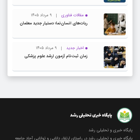
مقالات فناوری
۹ مرداد ۱۴۰۵
ربات‌های انسان‌نما؛ دستیار جدید معلمان
اخبار جدید
۹ مرداد ۱۴۰۵
زمان ثبت‌نام آزمون ارشد علوم پزشکی
پایگاه خبری و تحلیلی رشد
پایگاه خبری و تحلیلی رشد در راستای ارتقاء دانایی و توانایی آحاد جامعه