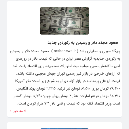
صعود مجدد دلار و رسیدن به رکوردی جدید
پایگاه خبری و تحلیلی رشد ( roshdnews.ir ) صعود مجدد دلار و رسیدن
به رکوردی جدیدبه گزارش عصر ایران در حالی که قیمت دلار در روزهای
اخیر با کاهش نسبی مواجه بود، اظهارات نسنجیده وزیر اقتصاد باعث شد
که ارزهای خارجی در بازار غیر رسمی تهران جهش عجیبی داشته باشد.
قیمت ارزهای پرمعامله در بازار آزاد تهران به شرح زیر است: دلار آمریکا:
۷۸,۴۰۰ تومان یورو: ۸۱,۵۱۰ تومان لیر ترکیه: ۲,۲۲۵ تومان پوند انگلیس:
۹۸,۳۱۰ تومان درهم امارات: ۲۱,۵۱۰ تومان یوان چین: ۱۰,۷۴۰ تومان گفتنی
است وزیر اقتصاد گفته بود که قیمت واقعی دلار ۷۳ هزار تومان است.
ادامه خبر