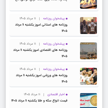
پیشخوان روزنامه
۱۱ مرداد ۱۴۰۵
روزنامه های استانی امروز یکشنبه ۱۱ مرداد
۱۴۰۵
پیشخوان روزنامه
۱۱ مرداد ۱۴۰۵
روزنامه های اقتصادی امروز یکشنبه ۱۱ مرداد
۱۴۰۵
پیشخوان روزنامه
۱۱ مرداد ۱۴۰۵
روزنامه های ورزشی امروز یکشنبه ۱۱ مرداد
۱۴۰۵
اخبار اقتصادی
۱۱ مرداد ۱۴۰۵
قیمت انواع سکه و طلا یکشنبه ۱۱ مرداد ۱۴۰۵