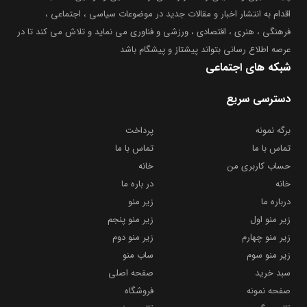
اقدام به انتشار اخبار و مقالات جدید در موضوعات سیاسی ، اجتماعی ،
فرهنگی ، هنری ، اقتصادی ، ورزشی و فناوری می نماید و تلاش می کند تا در
عرصه اطلاع رسانی بتواند پیشتاز و پیشگام باشد
شبکه های اجتماعی
دسترسی سریع
برگه نمونه
پرداخت
تماس با ما
تماس با ما
حساب کاربری من
خانه
خانه
در باره ما
درباره ما
زیر منو
زیر منو اول
زیر منو پنجم
زیر منو چهارم
زیر منو دوم
زیر منو سوم
ساب منو
سبد خرید
صفحه اصلی
صفحه نمونه
فروشگاه