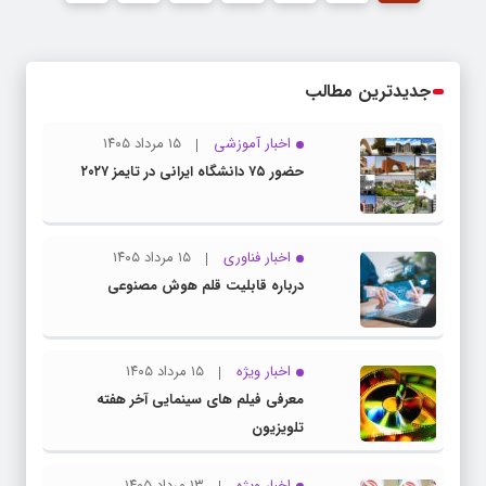
جدیدترین مطالب
اخبار آموزشی
۱۵ مرداد ۱۴۰۵
حضور ۷۵ دانشگاه ایرانی در تایمز ۲۰۲۷
اخبار فناوری
۱۵ مرداد ۱۴۰۵
درباره قابلیت قلم هوش مصنوعی
اخبار ویژه
۱۵ مرداد ۱۴۰۵
معرفی فیلم های سینمایی آخر هفته
تلویزیون
اخبار ویژه
۱۳ مرداد ۱۴۰۵