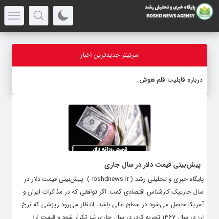
سرتیتر جدیدترین اخبار
درباره قابلیت قلم هوش مصنوعی
پیش‌بینی قیمت دلار در سال جاری
پایگاه خبری و تحلیلی رشد ( roshdnews.ir ) پیش‌بینی قیمت دلار در
سال جارییک کارشناس اقتصادی گفت: اگر توافقی که در مذاکرات ایران و
آمریکا حاصل می‌شود در سطح عالی باشد، انتظار می‌رود ریزشی که نرخ
ارز در سال ۱۳۶۷ تجربه کرد، در سال جاری نیز تکرار شود و قیمت ارز