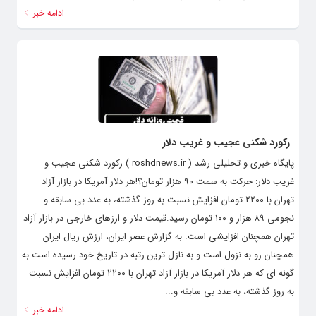
ادامه خبر
رکورد شکنی عجیب و غریب دلار
پایگاه خبری و تحلیلی رشد ( roshdnews.ir ) رکورد شکنی عجیب و
غریب دلار: حرکت به سمت ۹۰ هزار تومان؟!هر دلار آمریکا در بازار آزاد
تهران با ۲۲۰۰ تومان افزایش نسبت به روز گذشته، به عدد بی سابقه و
نجومی ۸۹ هزار و ۱۰۰ تومان رسید.قیمت دلار و ارزهای خارجی در بازار آزاد
تهران همچنان افزایشی است. به گزارش عصر ایران، ارزش ریال ایران
همچنان رو به نزول است و به نازل ترین رتبه در تاریخ خود رسیده است به
گونه ای که هر دلار آمریکا در بازار آزاد تهران با ۲۲۰۰ تومان افزایش نسبت
به روز گذشته، به عدد بی سابقه و...
ادامه خبر