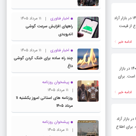
پایگاه خبری و تحلیلی رشد ( roshdnews.ir ) قیمت سکه و طلا : بر اساس اعلام اتحادیه طلا و جواهر تهران امروز سه شنبه ۹ دی ۱۴۰۴ در بازار آزاد
اخبار فناوری
۱۱ مرداد ۱۴۰۵
یون تومان است. برای اطلاع از قیمت
راههای افزایش سرعت گوشی
اندرویدی
ادامه خبر
اخبار فناوری
۱۱ مرداد ۱۴۰۵
چند راه‌ ساده برای خنک کردن گوشی
داغ
پایگاه خبری و تحلیلی رشد ( roshdnews.ir ) قیمت سکه و طلا : بر اساس اعلام اتحادیه طلا و جواهر تهران امروز پنجشنبه ۲۰ آذر ۱۴۰۴ در بازار
 تمام‌ بهار آزادی طرح جدید ۱۳۳ میلیون و ۸۰۰ هزار تومان است. برای
پیشخوان روزنامه
۱۱ مرداد ۱۴۰۵
ادامه خبر
روزنامه های استانی امروز یکشنبه ۱۱
مرداد ۱۴۰۵
پایگاه خبری و تحلیلی رشد ( roshdnews.ir ) قیمت سکه و طلا : بر اساس اعلام اتحادیه طلا و جواهر تهران امروز یکشنبه ۹ آذر ۱۴۰۴ در بازار آزاد
پیشخوان روزنامه
ادی طرح جدید ۱۲۳ میلیون و ۸۰۰ هزار تومان است. برای اطلاع
۱۱ مرداد ۱۴۰۵