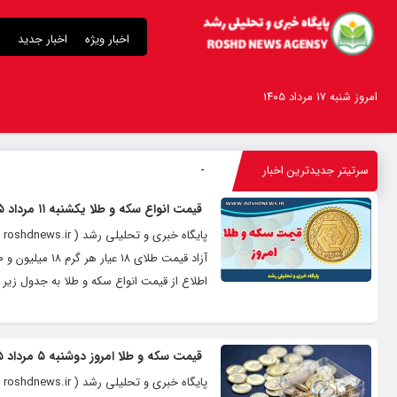
اخبار ویژه
اخبار جدید
امروز شنبه ۱۷ مرداد ۱۴۰۵
سرتیتر جدیدترین اخبار
درباره قابلی
-
قیمت انواع سکه و طلا یکشنبه ۱۱ مرداد ۱۴۰۵
اطلاع از قیمت انواع سکه و طلا به جدول زیر م
قیمت سکه و طلا امروز دوشنبه ۵ مرداد ۱۴۰۵