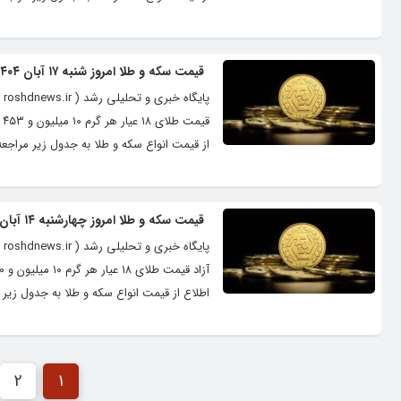
قیمت سکه و طلا امروز شنبه ۱۷ آبان ۱۴۰۴
از قیمت انواع سکه و طلا به جدول زیر مراجعه
قیمت سکه و طلا امروز چهارشنبه ۱۴ آبان ۱۴۰۴
اطلاع از قیمت انواع سکه و طلا به جدول زیر م
2
1