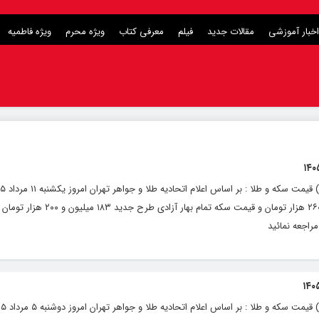
اخبار آموزشی
مقالات جدید
فیلم
معرفی کتاب
ویژه محرم
ویژه فاطمیه
آزاد قیمت طلای ۱۸ عیار هر گرم ۱۸ میلیون و ۲۶۰ هزار تومان و قیمت سکه ت
راجعه نمائید