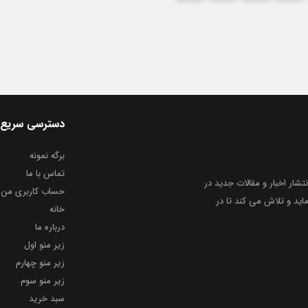
دسترسی سریع
برگه نمونه
تماس با ما
نتشار اخبار و مقالات جدید در
حساب کاربری من
ید و تلاش می کند تا در
خانه
درباره ما
زیر منو اول
زیر منو چهارم
زیر منو سوم
سبد خرید