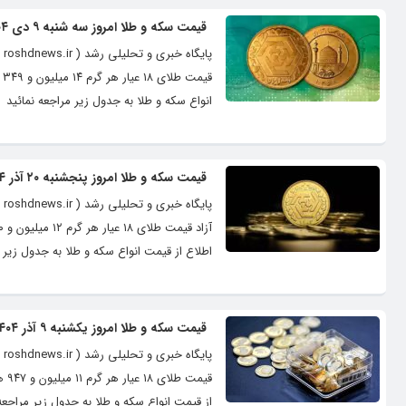
قیمت سکه و طلا امروز سه شنبه ۹ دی ۱۴۰۴
انواع سکه و طلا به جدول زیر مراجعه نمائید
قیمت سکه و طلا امروز پنجشنبه ۲۰ آذر ۱۴۰۴
اطلاع از قیمت انواع سکه و طلا به جدول زیر م
قیمت سکه و طلا امروز یکشنبه ۹ آذر ۱۴۰۴
از قیمت انواع سکه و طلا به جدول زیر مراجعه