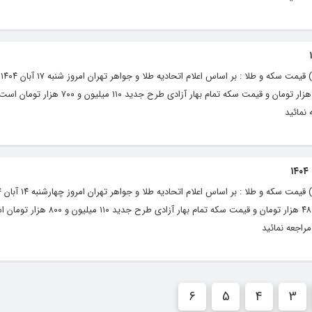
پای
قیمت طلای ۱۸ عیار هر گرم ۱۰ میلیون و ۴۵۳ هزار تومان و قیمت سکه تمام‌ بهار آز
 نمائید
آزاد قیمت طلای ۱۸ عیار هر گرم ۱۰ میلیون و ۴۸۰ هزار تومان و قیمت سکه تمام‌ بها
راجعه نمائید
6
5
4
3