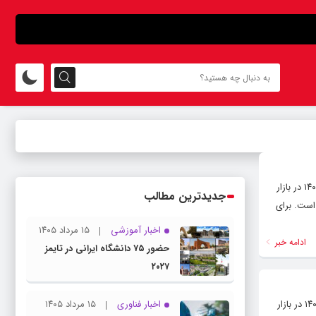
پایگاه خبری و تحلیلی رشد ( roshdnews.ir ) قیمت سکه و طلا : بر اساس اعلام اتحادیه طلا و جواهر تهران امروز یکشنبه ۱۱ مرداد ۱۴۰۵ در بازار
جدیدترین مطالب
مام‌ بهار آزادی طرح جدید ۱۸۳ میلیون و ۲۰۰ هزار تومان است. برای
اخبار آموزشی
۱۵ مرداد ۱۴۰۵
ادامه خبر
حضور ۷۵ دانشگاه ایرانی در تایمز
۲۰۲۷
پایگاه خبری و تحلیلی رشد ( roshdnews.ir ) قیمت سکه و طلا : بر اساس اعلام اتحادیه طلا و جواهر تهران امروز دوشنبه ۵ مرداد ۱۴۰۵ در بازار
اخبار فناوری
۱۵ مرداد ۱۴۰۵