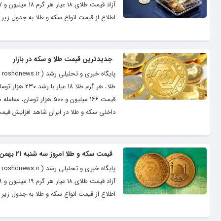
اطلاع از قیمت انواع سکه و طلا به جدول زیر م
جدیدترین قیمت طلا و سکه در بازار
پا
قیمت ۱۶۶ میلیون و ۵۰۰ هز
داخلی سکه و طلا در ایران شاهد افزایش قیمت
قیمت سکه و طلا امروز سه شنبه ۲۱ بهمن ۱۴۰۴
اطلاع از قیمت انواع سکه و طلا به جدول زیر م