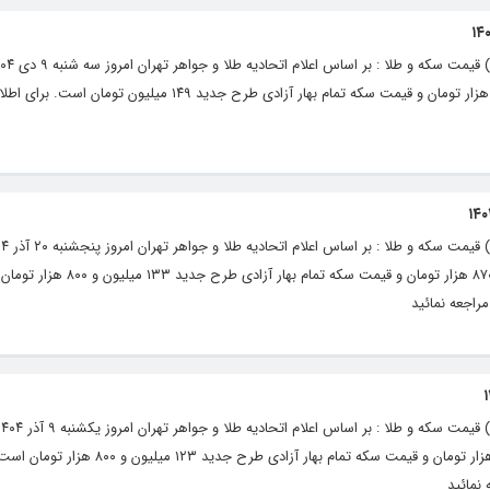
قیمت طلای ۱۸ عیار هر گرم ۱۴ میلیون و ۳۴۹ هزار تومان و قیمت سکه تمام‌ بهار آزادی طرح جدید ۱۴۹ میل
آزاد قیمت طلای ۱۸ عیار هر گرم ۱۲ میلیون و ۸۷۰ هزار تومان و قیمت سکه
راجعه نمائید
قیمت طلای ۱۸ عیار هر گرم ۱۱ میلیون و ۹۴۷ هزار تومان و قیمت سکه تمام‌ بهار آز
 نمائید