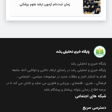
زمان ثبت‌نام آزمون ارشد علوم پزشکی
پایگاه خبری و تحلیلی رشد
پایگاه خبری و تحلیلی رشد در راستای ارتقاء دانایی و توانایی آحاد جامعه
اقدام به انتشار اخبار و مقالات جدید در موضوعات سیاسی ، اجتماعی ،
فرهنگی ، هنری ، اقتصادی ، ورزشی و فناوری می نماید و تلاش می کند تا در
عرصه اطلاع رسانی بتواند پیشتاز و پیشگام باشد
شبکه های اجتماعی
دسترسی سریع