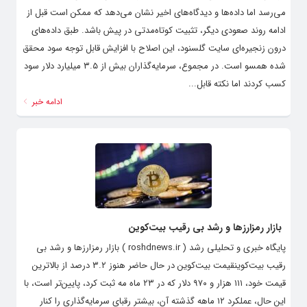
می‌رسد اما داده‌ها و دیدگاه‌های اخیر نشان می‌دهد که ممکن است قبل از
ادامه روند صعودی دیگر، تثبیت کوتاه‌مدتی در پیش باشد. طبق داده‌های
درون زنجیره‌ای سایت گلسنود، این اصلاح با افزایش قابل توجه سود محقق
شده همسو است. در مجموع، سرمایه‌گذاران بیش از ۳.۵ میلیارد دلار سود
کسب کردند اما نکته قابل...
ادامه خبر
بازار رمزارزها و رشد بی رقیب بیت‌کوین
پایگاه خبری و تحلیلی رشد ( roshdnews.ir ) بازار رمزارزها و رشد بی
رقیب بیت‌کوینقیمت بیت‌کوین در حال حاضر هنوز ۳.۲ درصد از بالاترین
قیمت خود، ۱۱۱ هزار و ۹۷۰ دلار که در ۲۳ ماه مه ثبت کرد، پایین‌تر است، با
این حال، عملکرد ۱۲ ماهه گذشته آن، بیشتر رقبای سرمایه‌گذاری را کنار