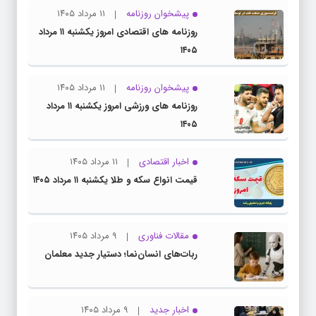
پیشخوان روزنامه
۱۱ مرداد ۱۴۰۵
روزنامه های اقتصادی امروز یکشنبه ۱۱ مرداد
۱۴۰۵
پیشخوان روزنامه
۱۱ مرداد ۱۴۰۵
روزنامه های ورزشی امروز یکشنبه ۱۱ مرداد
۱۴۰۵
اخبار اقتصادی
۱۱ مرداد ۱۴۰۵
قیمت انواع سکه و طلا یکشنبه ۱۱ مرداد ۱۴۰۵
مقالات فناوری
۹ مرداد ۱۴۰۵
ربات‌های انسان‌نما؛ دستیار جدید معلمان
اخبار جدید
۹ مرداد ۱۴۰۵