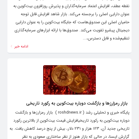
نقطه عطف، افزایش اعتماد سرمایه‌گذاران و پذیرش روزافزون بیت‌کوین به
عنوان دارایی اصلی را برجسته می‌کند. بازار شاهد افزایش قابل توجه
حامیان اصلی این صندوق‌هاست که جایگاه بیت‌کوین را به عنوان دارایی
دیجیتال پیشرو تقویت می‌کند. صندوق‌ها با ارائه ابزارهای سرمایه‌گذاری
تنظیم‌شده و قابل دسترس،...
ادامه خبر
بازار رمزارزها و بازگشت دوباره بیت‌کوین به رکورد تاریخی
پایگاه خبری و تحلیلی رشد ( roshdnews.ir ) بازار رمزارزها و بازگشت
دوباره بیت‌کوین به رکورد تاریخیافزایش قیمت بیت‌کوین از بالاترین رکورد
تاریخی جدید آن، ۱۲۳ هزار و ۲۳۱ دلار، بیش از پنج درصد کاهش یافت. به
گزارش ایسنا، در حالی که بازار هنوز از نظر ساختاری صعودی به نظر