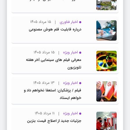
اخبار فناوری
۱۵ مرداد ۱۴۰۵
درباره قابلیت قلم هوش مصنوعی
اخبار ویژه
۱۵ مرداد ۱۴۰۵
معرفی فیلم های سینمایی آخر هفته
تلویزیون
اخبار ویژه
۱۳ مرداد ۱۴۰۵
فیلم / پزشکیان: استعفا نخواهم داد و
خواهم ایستاد
اخبار ویژه
۱۱ مرداد ۱۴۰۵
جزئیات جدید از اصلاح قیمت بنزین