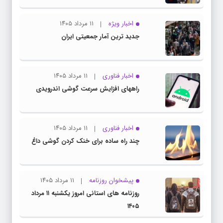
اخبار ویژه
۱۱ مرداد ۱۴۰۵
جدید ترین آمار جمعیتی ایران
اخبار فناوری
۱۱ مرداد ۱۴۰۵
راههای افزایش سرعت گوشی اندرویدی
اخبار فناوری
۱۱ مرداد ۱۴۰۵
چند راه‌ ساده برای خنک کردن گوشی داغ
پیشخوان روزنامه
۱۱ مرداد ۱۴۰۵
روزنامه های استانی امروز یکشنبه ۱۱ مرداد
۱۴۰۵