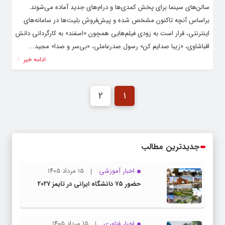
سالن‌های سینما برای پخش کمدی‌ها و درام‌های جدید آماده می‌شوند.
براساس آنچه تاکنون مشخص شده و پیش‌فروش بلیت‌ها در سامانه‌های
اینترنتی، قرار است به زودی فیلم‌هایی همچون «اسفند» به کارگردانی دانش
اقباشاوی، «زیبا صدایم کن» رسول صدرعاملی، «بی‌سر و صدا» مجید...
ادامه خبر
2
1
جدیدترین مطالب
اخبار آموزشی
۱۵ مرداد ۱۴۰۵
حضور ۷۵ دانشگاه ایرانی در تایمز ۲۰۲۷
اخبار فناوری
۱۵ مرداد ۱۴۰۵