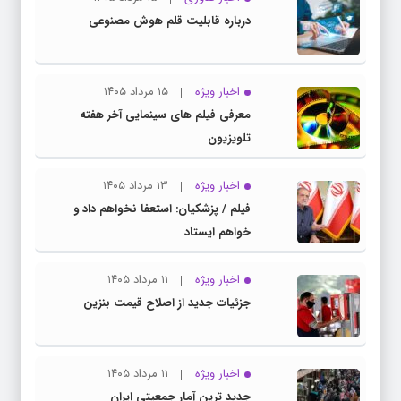
درباره قابلیت قلم هوش مصنوعی
اخبار ویژه
۱۵ مرداد ۱۴۰۵
معرفی فیلم های سینمایی آخر هفته
تلویزیون
اخبار ویژه
۱۳ مرداد ۱۴۰۵
فیلم / پزشکیان: استعفا نخواهم داد و
خواهم ایستاد
اخبار ویژه
۱۱ مرداد ۱۴۰۵
جزئیات جدید از اصلاح قیمت بنزین
اخبار ویژه
۱۱ مرداد ۱۴۰۵
جدید ترین آمار جمعیتی ایران