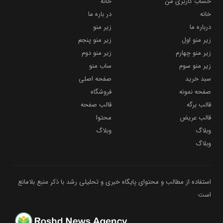
حساب کاربری من
خانه
خانه
در باره ما
درباره ما
زیر منو
زیر منو اول
زیر منو پنجم
زیر منو چهارم
زیر منو دوم
زیر منو سوم
ساب منو
سبد خرید
صفحه اصلی
صفحه نمونه
فروشگاه
قالب برگه
قالب صفحه
قالب عریض
محتوا
وبلاگ
وبلاگ
وبلاگ
استفاده از مطالب و محتوای پایگاه خبری و تحلیلی رشد با ذکر منبع بلامانع
است