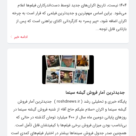
۱۴۰۴ نیست، تاریخ اکران‌های جدید توسط دست‌اندرکاران فیلم‌ها اعلام
می‌شود. براین اساس مهم‌ترین و جدیدترین فیلمی که قرار است به چرخه
اکران اضافه شود، «پیر پسر» به کارگردانی اکتای براهنی است که پس از
بازتابی قابل توجه...
ادامه خبر
جدیدترین آمار فروش گیشه سینما
پایگاه خبری و تحلیلی رشد ( roshdnews.ir ) جدیدترین آمار فروش
گیشه سینما و اکران «سلام علیکم حاج آقا» از شنبه فروش گیشه سینما در
روزهای پایانی دومین ماه سال از ۴۰۰ میلیارد تومان گذشته در حالی که
بی‌تناسب بودن میزان فروش برخی فیلم‌ها با کیفیتشان قابل تأمل است.
همچنین صدر جدول فروش سینماها بیشتر در اختیار فیلم‌های کمدی است