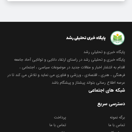
پایگاه خبری و تحلیلی رشد
پایگاه خبری و تحلیلی رشد در راستای ارتقاء دانایی و توانایی آحاد جامعه
اقدام به انتشار اخبار و مقالات جدید در موضوعات سیاسی ، اجتماعی ،
فرهنگی ، هنری ، اقتصادی ، ورزشی و فناوری می نماید و تلاش می کند تا در
عرصه اطلاع رسانی بتواند پیشتاز و پیشگام باشد
شبکه های اجتماعی
دسترسی سریع
برگه نمونه
پرداخت
تماس با ما
تماس با ما