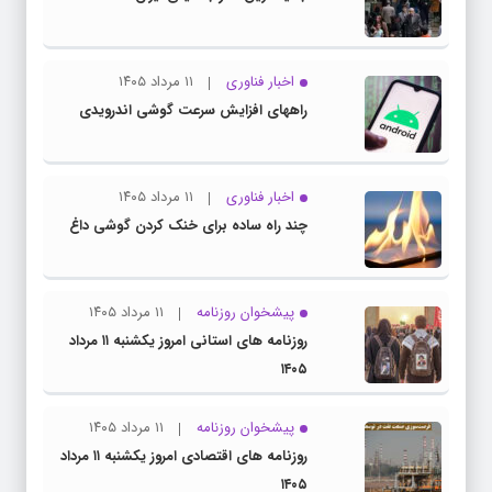
اخبار فناوری
۱۱ مرداد ۱۴۰۵
راههای افزایش سرعت گوشی اندرویدی
اخبار فناوری
۱۱ مرداد ۱۴۰۵
چند راه‌ ساده برای خنک کردن گوشی داغ
پیشخوان روزنامه
۱۱ مرداد ۱۴۰۵
روزنامه های استانی امروز یکشنبه ۱۱ مرداد
۱۴۰۵
پیشخوان روزنامه
۱۱ مرداد ۱۴۰۵
روزنامه های اقتصادی امروز یکشنبه ۱۱ مرداد
۱۴۰۵