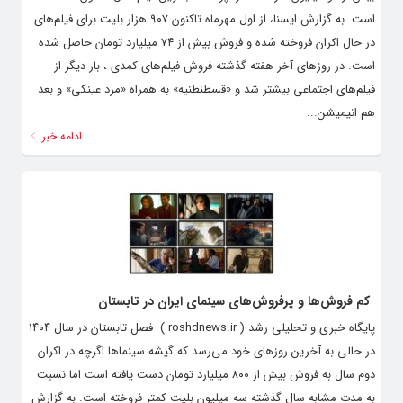
است. به گزارش ایسنا، از اول مهرماه تاکنون ۹۰۷ هزار بلیت برای فیلم‌های
در حال اکران فروخته شده و فروش بیش از ۷۴ میلیارد تومان حاصل شده
است. در روزهای آخر هفته گذشته فروش فیلم‌های کمدی ، بار دیگر از
فیلم‌های اجتماعی بیشتر شد و «قسطنطنیه» به همراه «مرد عینکی» و بعد
هم انیمیشن...
ادامه خبر
کم فروش‌ها و پرفروش‌های سینمای ایران در تابستان
پایگاه خبری و تحلیلی رشد ( roshdnews.ir ) فصل تابستان در سال ۱۴۰۴
در حالی به آخرین روزهای خود می‌رسد که گیشه سینماها اگرچه در اکران
دوم سال به فروش بیش از ۸۰۰ میلیارد تومان دست یافته است اما نسبت
به مدت مشابه سال گذشته سه میلیون بلیت کمتر فروخته است. به گزارش