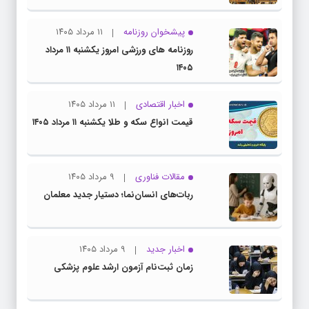
پیشخوان روزنامه
۱۱ مرداد ۱۴۰۵
روزنامه های ورزشی امروز یکشنبه ۱۱ مرداد
۱۴۰۵
اخبار اقتصادی
۱۱ مرداد ۱۴۰۵
قیمت انواع سکه و طلا یکشنبه ۱۱ مرداد ۱۴۰۵
مقالات فناوری
۹ مرداد ۱۴۰۵
ربات‌های انسان‌نما؛ دستیار جدید معلمان
اخبار جدید
۹ مرداد ۱۴۰۵
زمان ثبت‌نام آزمون ارشد علوم پزشکی