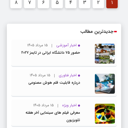
8
7
6
5
4
3
2
1
جدیدترین مطالب
اخبار آموزشی
۱۵ مرداد ۱۴۰۵
حضور ۷۵ دانشگاه ایرانی در تایمز ۲۰۲۷
اخبار فناوری
۱۵ مرداد ۱۴۰۵
درباره قابلیت قلم هوش مصنوعی
اخبار ویژه
۱۵ مرداد ۱۴۰۵
معرفی فیلم های سینمایی آخر هفته
تلویزیون