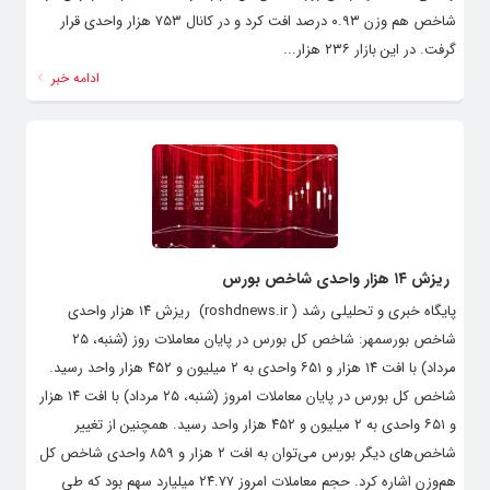
شاخص هم وزن ۰.۹۳ درصد افت کرد و در کانال ۷۵۳ هزار واحدی قرار
گرفت. در این بازار ۲۳۶ هزار...
ادامه خبر
ریزش ۱۴ هزار واحدی شاخص بورس
پایگاه خبری و تحلیلی رشد ( roshdnews.ir) ریزش ۱۴ هزار واحدی
شاخص بورسمهر: شاخص کل بورس در پایان معاملات روز (شنبه، ۲۵
مرداد) با افت ۱۴ هزار و ۶۵۱ واحدی به ۲ میلیون و ۴۵۲ هزار واحد رسید.
شاخص کل بورس در پایان معاملات امروز (شنبه، ۲۵ مرداد) با افت ۱۴ هزار
و ۶۵۱ واحدی به ۲ میلیون و ۴۵۲ هزار واحد رسید. همچنین از تغییر
شاخص‌های دیگر بورس می‌توان به افت ۲ هزار و ۸۵۹ واحدی شاخص کل
هم‌وزن اشاره کرد. حجم معاملات امروز ۲۴.۷۷ میلیارد سهم بود که طی