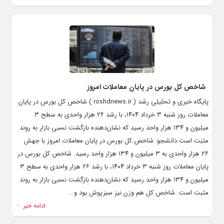
شاخص کل بورس در پایان معاملات امروز
پایگاه خبری و تحلیلی رشد ( roshdnews.ir ) شاخص کل بورس در پایان
معاملات روز شنبه ۳ خرداد ۱۴۰۴، با رشد ۲۶ هزار واحدی به سطح ۳
میلیون و ۱۳۴ هزار واحد رسید که نشان‌دهنده بازگشت نسبی بازار به روند
مثبت است.دانشجو: شاخص کل بورس در پایان معاملات امروز با جهش
۲۶ هزار واحدی به ۳ میلیون و ۱۳۴ هزار واحد رسید. شاخص کل بورس در
پایان معاملات روز شنبه ۳ خرداد ۱۴۰۴، با رشد ۲۶ هزار واحدی به سطح ۳
میلیون و ۱۳۴ هزار واحد رسید که نشان‌دهنده بازگشت نسبی بازار به روند
مثبت است. شاخص کل هم وزن نیز سبزپوش بود و...
ادامه خبر