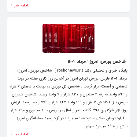
ادامه خبر
شاخص بورس، امروز ۱ مرداد ۱۴۰۴
پایگاه خبری و تحلیلی رشد ( roshdnews.ir ) شاخص بورس، امروز ۱
مرداد ۱۴۰۴ فارس: بورس تهران امروز در آخرین روز کاری هفته در روند
کاهشی و آهسته قرار گرفت . شاخص کل بورس در نهایت با کاهش ۶ هزار
و ۸۹۶ واحد به رقم ۲ میلیون و ۸۳۷ هزار و ۷ واحد رسید. شاخص هموزن
بورس نیز با کاهش ۵ هزار و ۱۴۹ واحد ۸۴۷ هزار و ۵۷۴ واحد رسید. ارزش
روز بازار شرکتهای ۳۹۸ گانه حاضر و فعال در بورس به ۸ میلیون و ۷۹۰ هزار
میلیارد تومان معادل حدود ۱۰۵ میلیارد دلار آزاد رسید.معامله‌گران امروز
بیش از ۲۹.۸ میلیارد سهام...
ادامه خبر