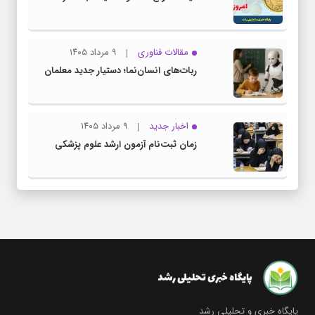
مقالات فناوری
۹ مرداد ۱۴۰۵
ربات‌های انسان‌نما؛ دستیار جدید معلمان
اخبار جدید
۹ مرداد ۱۴۰۵
زمان ثبت‌نام آزمون ارشد علوم پزشکی
پایگاه خبری و تحلیلی رشد