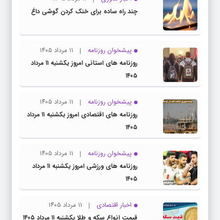
چند راه‌ ساده برای خنک کردن گوشی داغ
پیشخوان روزنامه
۱۱ مرداد ۱۴۰۵
روزنامه های استانی امروز یکشنبه ۱۱ مرداد
۱۴۰۵
پیشخوان روزنامه
۱۱ مرداد ۱۴۰۵
روزنامه های اقتصادی امروز یکشنبه ۱۱ مرداد
۱۴۰۵
پیشخوان روزنامه
۱۱ مرداد ۱۴۰۵
روزنامه های ورزشی امروز یکشنبه ۱۱ مرداد
۱۴۰۵
اخبار اقتصادی
۱۱ مرداد ۱۴۰۵
قیمت انواع سکه و طلا یکشنبه ۱۱ مرداد ۱۴۰۵