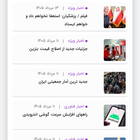
اخبار ویژه
۱۳ مرداد ۱۴۰۵
فیلم / پزشکیان: استعفا نخواهم داد و
خواهم ایستاد
اخبار ویژه
۱۱ مرداد ۱۴۰۵
جزئیات جدید از اصلاح قیمت بنزین
اخبار ویژه
۱۱ مرداد ۱۴۰۵
جدید ترین آمار جمعیتی ایران
اخبار فناوری
۱۱ مرداد ۱۴۰۵
راههای افزایش سرعت گوشی اندرویدی
اخبار فناوری
۱۱ مرداد ۱۴۰۵