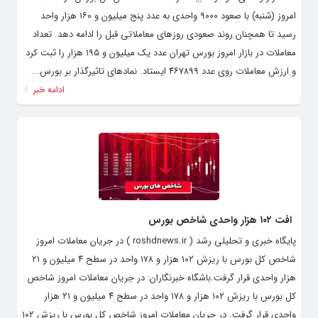
امروز (شنبه) با صعود ۹۰۰۰ واحدی به عدد پنج میلیون و ۱۶۰ هزار واحد
رسید تا همچنان روند صعودی روزهای معاملاتی قبل را ادامه دهد. تعداد
معاملات در بازار امروز بورس تهران عدد یک میلیون و ۱۹۵ هزار را ثبت کرد
و ارزش معاملات روی عدد ۴۶۷۸۹۹ ایستاد. نمادهای تاثیرگذار بر بورس...
ادامه خبر
افت ۱۰۲ هزار واحدی شاخص بورس
پایگاه خبری و تحلیلی رشد ( roshdnews.ir ) در جریان معاملات امروز
شاخص کل بورس با ریزش ۱۰۲ هزار و ۱۷۸ واحد در سطح ۴ میلیون و ۲۱
هزار واحدی قرار گرفت.باشگاه خبرنگاران: در جریان معاملات امروز شاخص
کل بورس با ریزش ۱۰۲ هزار و ۱۷۸ واحد در سطح ۴ میلیون و ۲۱ هزار
واحدی قرار گرفت. در جریان معاملات امروز شاخص کل بورس با ریزش ۱۰۲