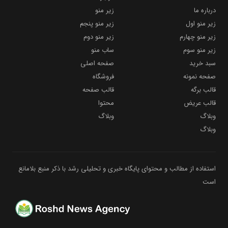
درباره ما
زیر منو
زیر منو اول
زیر منو پنجم
زیر منو چهارم
زیر منو دوم
زیر منو سوم
ساب منو
سبد خرید
صفحه اصلی
صفحه نمونه
فروشگاه
قالب برگه
قالب صفحه
قالب عریض
محتوا
وبلاگ
وبلاگ
وبلاگ
استفاده از مطالب و محتوای پایگاه خبری و تحلیلی رشد با ذکر منبع بلامانع
است