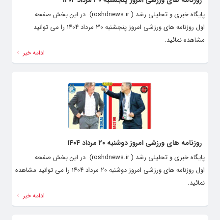
روزنامه های ورزشی امروز پنجشنبه ۳۰ مرداد ۱۴۰۴
پایگاه خبری و تحلیلی رشد ( roshdnews.ir) در این بخش صفحه
اول روزنامه های ورزشی امروز پنجشنبه ۳۰ مرداد ۱۴۰۴ را می توانید
مشاهده نمائید.
ادامه خبر
روزنامه های ورزشی امروز دوشنبه ۲۰ مرداد ۱۴۰۴
پایگاه خبری و تحلیلی رشد ( roshdnews.ir) در این بخش صفحه
اول روزنامه های ورزشی امروز دوشنبه ۲۰ مرداد ۱۴۰۴ را می توانید مشاهده
نمائید.
ادامه خبر