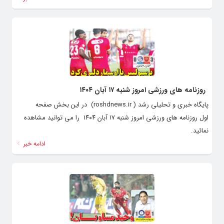
روزنامه های ورزشی امروز شنبه ۱۷ آبان ۱۴۰۴
پایگاه خبری و تحلیلی رشد ( roshdnews.ir) در این بخش صفحه
اول روزنامه های ورزشی امروز شنبه ۱۷ آبان ۱۴۰۴ را می توانید مشاهده
نمائید.
ادامه خبر