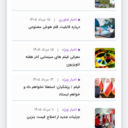
اخبار فناوری
۱۵ مرداد ۱۴۰۵
درباره قابلیت قلم هوش مصنوعی
اخبار ویژه
۱۵ مرداد ۱۴۰۵
معرفی فیلم های سینمایی آخر هفته
تلویزیون
اخبار ویژه
۱۳ مرداد ۱۴۰۵
فیلم / پزشکیان: استعفا نخواهم داد و
خواهم ایستاد
اخبار ویژه
۱۱ مرداد ۱۴۰۵
جزئیات جدید از اصلاح قیمت بنزین