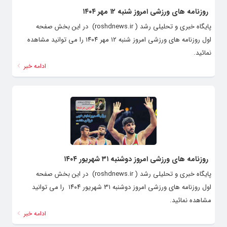
روزنامه های ورزشی امروز شنبه ۱۲ مهر ۱۴۰۴
پایگاه خبری و تحلیلی رشد ( roshdnews.ir) در این بخش صفحه
اول روزنامه های ورزشی امروز شنبه ۱۲ مهر ۱۴۰۴ را می توانید مشاهده
نمائید.
ادامه خبر
روزنامه های ورزشی امروز دوشنبه ۳۱ شهریور ۱۴۰۴
پایگاه خبری و تحلیلی رشد ( roshdnews.ir) در این بخش صفحه
اول روزنامه های ورزشی امروز دوشنبه ۳۱ شهریور ۱۴۰۴ را می توانید
مشاهده نمائید.
ادامه خبر