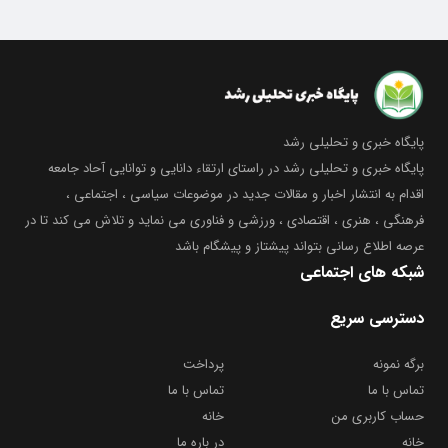
پایگاه خبری و تحلیلی رشد
پایگاه خبری و تحلیلی رشد در راستای ارتقاء دانایی و توانایی آحاد جامعه
اقدام به انتشار اخبار و مقالات جدید در موضوعات سیاسی ، اجتماعی ،
فرهنگی ، هنری ، اقتصادی ، ورزشی و فناوری می نماید و تلاش می کند تا در
عرصه اطلاع رسانی بتواند پیشتاز و پیشگام باشد
شبکه های اجتماعی
دسترسی سریع
برگه نمونه
پرداخت
تماس با ما
تماس با ما
حساب کاربری من
خانه
خانه
در باره ما