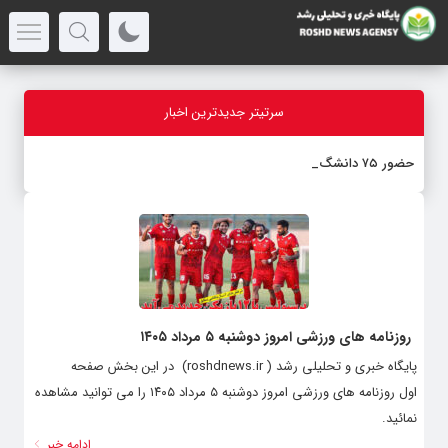
سرتیتر جدیدترین اخبار
حضور ۷۵ دانشگاه ایرانی
-
روزنامه های ورزشی امروز دوشنبه ۵ مرداد ۱۴۰۵
پایگاه خبری و تحلیلی رشد ( roshdnews.ir) در این بخش صفحه
اول روزنامه های ورزشی امروز دوشنبه ۵ مرداد ۱۴۰۵ را می توانید مشاهده
نمائید.
ادامه خبر