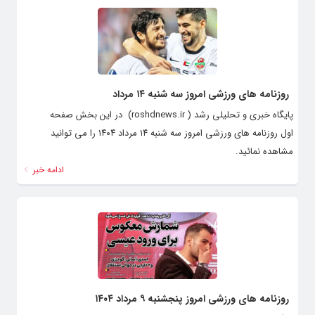
روزنامه های ورزشی امروز سه شنبه ۱۴ مرداد
پایگاه خبری و تحلیلی رشد ( roshdnews.ir) در این بخش صفحه
اول روزنامه های ورزشی امروز سه شنبه ۱۴ مرداد ۱۴۰۴ را می توانید
مشاهده نمائید.
ادامه خبر
روزنامه های ورزشی امروز پنجشنبه ۹ مرداد ۱۴۰۴