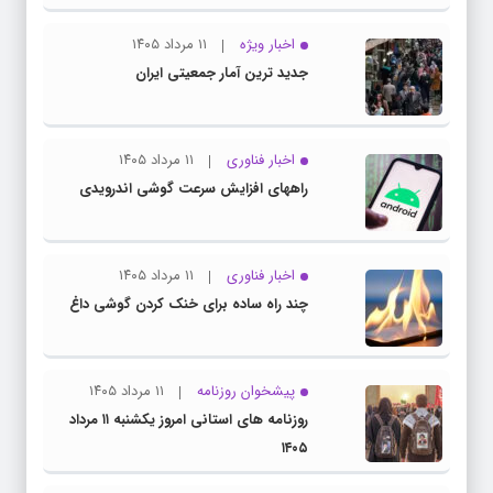
اخبار ویژه
۱۱ مرداد ۱۴۰۵
جدید ترین آمار جمعیتی ایران
اخبار فناوری
۱۱ مرداد ۱۴۰۵
راههای افزایش سرعت گوشی اندرویدی
اخبار فناوری
۱۱ مرداد ۱۴۰۵
چند راه‌ ساده برای خنک کردن گوشی داغ
پیشخوان روزنامه
۱۱ مرداد ۱۴۰۵
روزنامه های استانی امروز یکشنبه ۱۱ مرداد
۱۴۰۵