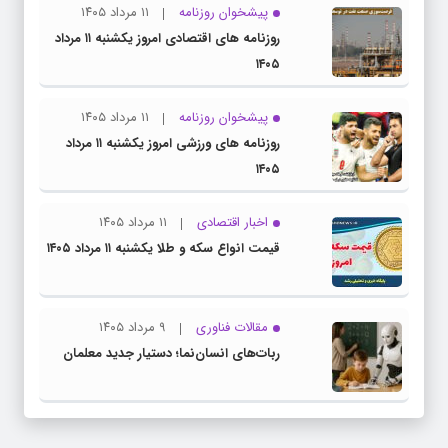
پیشخوان روزنامه
۱۱ مرداد ۱۴۰۵
روزنامه های اقتصادی امروز یکشنبه ۱۱ مرداد
۱۴۰۵
پیشخوان روزنامه
۱۱ مرداد ۱۴۰۵
روزنامه های ورزشی امروز یکشنبه ۱۱ مرداد
۱۴۰۵
اخبار اقتصادی
۱۱ مرداد ۱۴۰۵
قیمت انواع سکه و طلا یکشنبه ۱۱ مرداد ۱۴۰۵
مقالات فناوری
۹ مرداد ۱۴۰۵
ربات‌های انسان‌نما؛ دستیار جدید معلمان