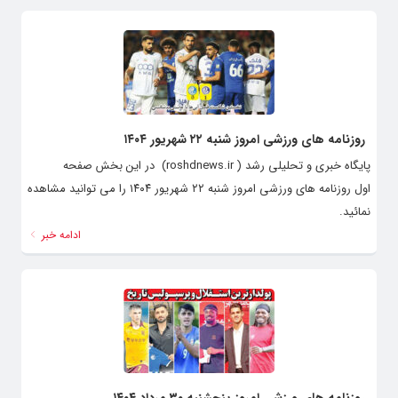
روزنامه های ورزشی امروز شنبه ۲۲ شهریور ۱۴۰۴
پایگاه خبری و تحلیلی رشد ( roshdnews.ir) در این بخش صفحه
اول روزنامه های ورزشی امروز شنبه ۲۲ شهریور ۱۴۰۴ را می توانید مشاهده
نمائید.
ادامه خبر