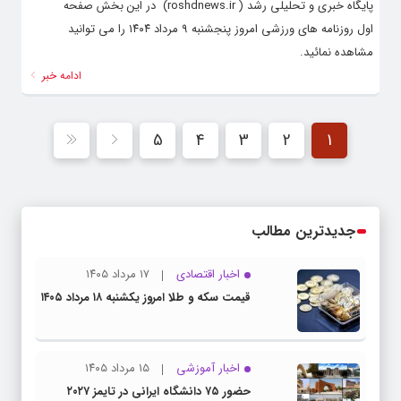
پایگاه خبری و تحلیلی رشد ( roshdnews.ir) در این بخش صفحه
اول روزنامه های ورزشی امروز پنجشنبه ۹ مرداد ۱۴۰۴ را می توانید
مشاهده نمائید.
ادامه خبر
5
4
3
2
1
جدیدترین مطالب
اخبار اقتصادی
۱۷ مرداد ۱۴۰۵
قیمت سکه و طلا امروز یکشنبه ۱۸ مرداد ۱۴۰۵
اخبار آموزشی
۱۵ مرداد ۱۴۰۵
حضور ۷۵ دانشگاه ایرانی در تایمز ۲۰۲۷