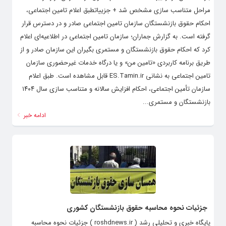
مراحل متناسب سازی مشخص شد + جزییاتطبق اعلام تامین اجتماعی،
احکام حقوق بازنشستگان سازمان تامین اجتماعی صادر و در دسترس قرار
گرفته است. به گزارش جماران؛ سازمان تامین اجتماعی در اطلاعیه‌ای اعلام
کرد که احکام حقوق بازنشستگان و مستمری بگیران این سازمان صادر و از
طریق برنامه کاربردی «تامین من» و یا درگاه خدمات غیرحضوری سازمان
تامین اجتماعی به نشانی ES.Tamin.ir قابل مشاهده است. طبق اعلام
سازمان تأمین‌ اجتماعی، احکام افزایش سالانه و متناسب سازی سال ۱۴۰۴
بازنشستگان و مستمری...
ادامه خبر
جزئیات نحوه محاسبه حقوق بازنشستگان کشوری
پایگاه خبری و تحلیلی رشد ( roshdnews.ir ) جزئیات نحوه محاسبه