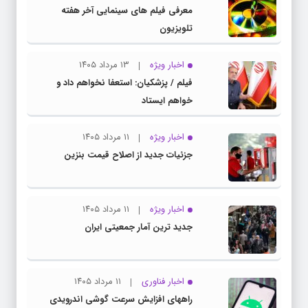
معرفی فیلم های سینمایی آخر هفته
تلویزیون
اخبار ویژه
۱۳ مرداد ۱۴۰۵
فیلم / پزشکیان: استعفا نخواهم داد و
خواهم ایستاد
اخبار ویژه
۱۱ مرداد ۱۴۰۵
جزئیات جدید از اصلاح قیمت بنزین
اخبار ویژه
۱۱ مرداد ۱۴۰۵
جدید ترین آمار جمعیتی ایران
اخبار فناوری
۱۱ مرداد ۱۴۰۵
راههای افزایش سرعت گوشی اندرویدی