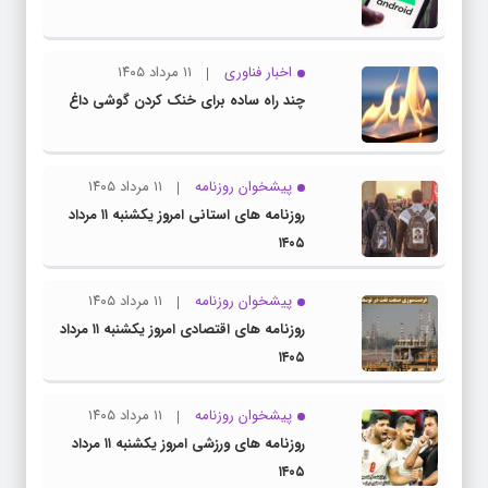
اخبار فناوری
۱۱ مرداد ۱۴۰۵
چند راه‌ ساده برای خنک کردن گوشی داغ
پیشخوان روزنامه
۱۱ مرداد ۱۴۰۵
روزنامه های استانی امروز یکشنبه ۱۱ مرداد
۱۴۰۵
پیشخوان روزنامه
۱۱ مرداد ۱۴۰۵
روزنامه های اقتصادی امروز یکشنبه ۱۱ مرداد
۱۴۰۵
پیشخوان روزنامه
۱۱ مرداد ۱۴۰۵
روزنامه های ورزشی امروز یکشنبه ۱۱ مرداد
۱۴۰۵