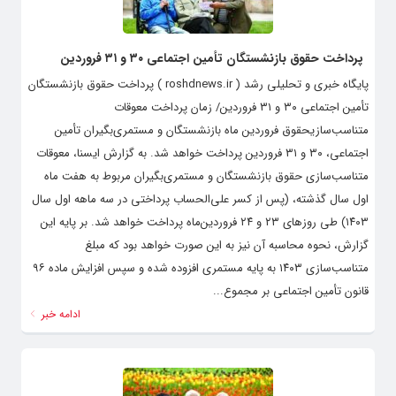
پرداخت حقوق بازنشستگان تأمین اجتماعی ۳۰ و ۳۱ فروردین
پایگاه خبری و تحلیلی رشد ( roshdnews.ir ) پرداخت حقوق بازنشستگان
تأمین اجتماعی ۳۰ و ۳۱ فروردین/ زمان پرداخت معوقات
متناسب‌سازیحقوق فروردین ماه بازنشستگان و مستمری‌بگیران تأمین
اجتماعی، ۳۰ و ۳۱ فروردین پرداخت خواهد شد. به گزارش ایسنا، معوقات
متناسب‌سازی حقوق بازنشستگان و مستمری‌بگیران مربوط به هفت ‌ماه
اول سال گذشته، (پس از کسر علی‌الحساب پرداختی در سه ماهه اول سال
۱۴۰۳) طی روزهای ۲۳ و ۲۴ فروردین‌ماه پرداخت خواهد شد. بر پایه این
گزارش، نحوه محاسبه آن نیز به این صورت خواهد بود که مبلغ
متناسب‌سازی ۱۴۰۳ به پایه مستمری افزوده شده و سپس افزایش ماده ۹۶
قانون تأمین اجتماعی بر مجموع...
ادامه خبر