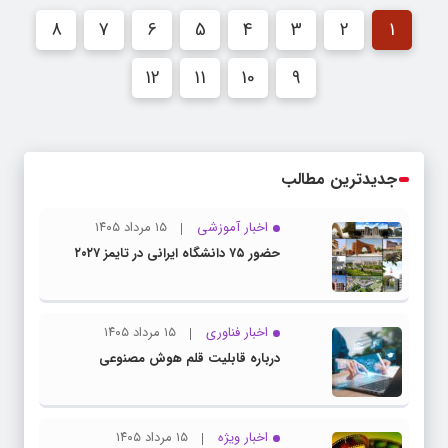
8
7
6
5
4
3
2
1
12
11
10
9
جدیدترین مطالب
اخبار آموزشی
۱۵ مرداد ۱۴۰۵
حضور ۷۵ دانشگاه ایرانی در تایمز ۲۰۲۷
اخبار فناوری
۱۵ مرداد ۱۴۰۵
درباره قابلیت قلم هوش مصنوعی
اخبار ویژه
۱۵ مرداد ۱۴۰۵