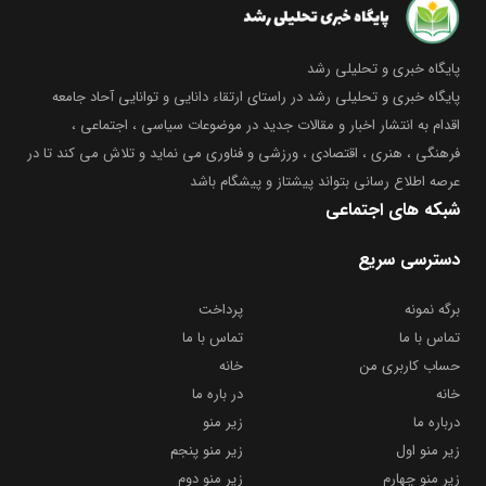
پایگاه خبری و تحلیلی رشد
پایگاه خبری و تحلیلی رشد در راستای ارتقاء دانایی و توانایی آحاد جامعه
اقدام به انتشار اخبار و مقالات جدید در موضوعات سیاسی ، اجتماعی ،
فرهنگی ، هنری ، اقتصادی ، ورزشی و فناوری می نماید و تلاش می کند تا در
عرصه اطلاع رسانی بتواند پیشتاز و پیشگام باشد
شبکه های اجتماعی
دسترسی سریع
برگه نمونه
پرداخت
تماس با ما
تماس با ما
حساب کاربری من
خانه
خانه
در باره ما
درباره ما
زیر منو
زیر منو اول
زیر منو پنجم
زیر منو چهارم
زیر منو دوم