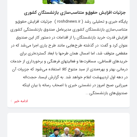
جزئیات افزایش حقوق‌و متناسب‌سازی بازنشستگان کشوری
پایگاه خبری و تحلیلی رشد ( roshdnews.ir ) جزئیات افزایش حقوق‌و
متناسب‌سازی بازنشستگان کشوری مدیرعامل صندوق بازنشستگی کشوری
افزایش قدرت خرید بازنشستگان را از اقدامات در دستور کار این صندوق
عنوان کرد و گفت: در گذشته طرح‌هایی مانند طرح یاری اجرا می‌شد که در
مقطعی متوقف شد، اما امسال همان طرحها با ابعاد گسترده‌تری برای
خریدهای اقساطی، مسافرت‌ها و فعالیتهای فرهنگی و برخورداری از خدمات
درمانی بهتر و بهره‌مندی از سبد متنوع کالا استفاده می‌شود که جزییات آن
در دهه اول اردیبهشت اعلام خواهد شد. به گزارش ایسنا، حجت‌اله
میرزایی صبح امروز در نشستی خبری با اصحاب رسانه با بیان اینکه
صندوق‌های بازنشستگی...
ادامه خبر