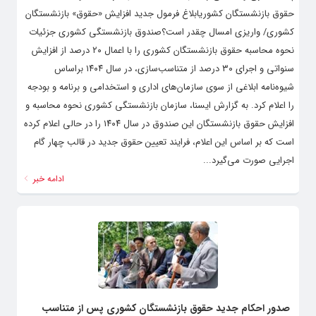
حقوق بازنشستگان کشوریابلاغ فرمول جدید افزایش «حقوق» بازنشستگان
کشوری/ واریزی امسال چقدر است؟صندوق بازنشستگی کشوری جزئیات
نحوه محاسبه حقوق بازنشستگان کشوری را با اعمال ۲۰ درصد از افزایش
سنواتی و اجرای ۳۰ درصد از متناسب‌سازی، در سال ۱۴۰۴ براساس
شیوه‌نامه ابلاغی از سوی سازمان‌های اداری و استخدامی و برنامه و بودجه
را اعلام کرد. به گزارش ایسنا، سازمان بازنشستگی کشوری نحوه محاسبه و
افزایش حقوق بازنشستگان این صندوق در سال ۱۴۰۴ را در حالی اعلام کرده
است که بر اساس این اعلام، فرایند تعیین حقوق جدید در قالب چهار گام
اجرایی صورت می‌گیرد...
ادامه خبر
صدور احکام جدید حقوق بازنشستگان کشوری پس از متناسب