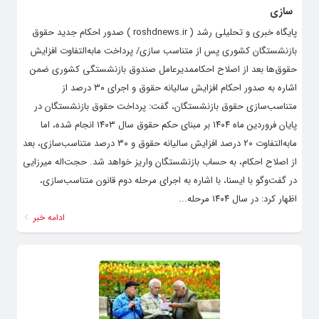
سازی
پایگاه خبری و تحلیلی رشد ( roshdnews.ir ) صدور احکام جدید حقوق
بازنشستگان کشوری پس از متناسب سازی/ پرداخت مابه‌التفاوت افزایش
حقوق‌ها بعد از اصلاح احکاممدیرعامل صندوق بازنشستگی کشوری ضمن
اشاره به صدور احکام افزایش سالیانه حقوق و اجرای ۳۰ درصد از
متناسب‌سازی حقوق بازنشستگان، گفت: پرداخت حقوق بازنشستگان در
پایان فروردین ماه ۱۴۰۴ بر مبنای حکم حقوق سال ۱۴۰۳ انجام شده، اما
مابه‌التفاوت ۲۰ درصد افزایش سالیانه حقوق و ۳۰ درصد متناسب‌سازی، بعد
از اصلاح احکام، به حساب بازنشستگان واریز خواهد شد. حجت‌اله میرزایی
در گفت‌وگو با ایسنا،‌ با اشاره به اجرای مرحله دوم قانون متناسب‌سازی،
اظهار کرد: در سال ۱۴۰۴ مرحله...
ادامه خبر