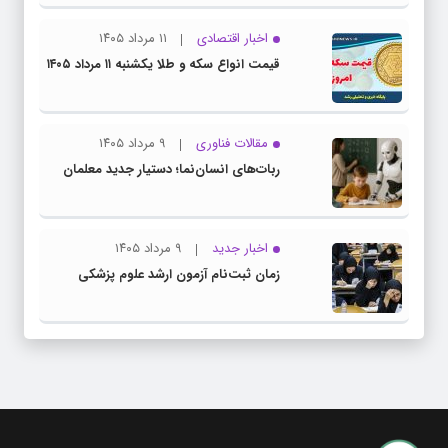
اخبار اقتصادی
۱۱ مرداد ۱۴۰۵
قیمت انواع سکه و طلا یکشنبه ۱۱ مرداد ۱۴۰۵
مقالات فناوری
۹ مرداد ۱۴۰۵
ربات‌های انسان‌نما؛ دستیار جدید معلمان
اخبار جدید
۹ مرداد ۱۴۰۵
زمان ثبت‌نام آزمون ارشد علوم پزشکی