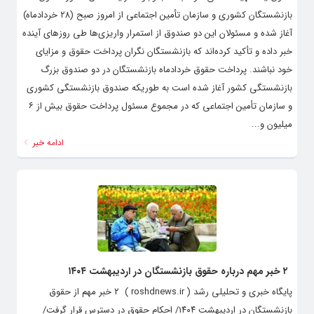
بازنشستگان کشوری و سازمان تأمین اجتماعی از امروز صبح (۲۸ خردادماه)
آغاز شده و مسئولان این دو صندوق از استمرار واریزی‌ها طی روزهای آینده
خبر داده و تأکید کرده‌اند که بازنشستگان نگران پرداخت حقوق و مزایای
خود نباشند. پرداخت حقوق خردادماه بازنشستگان در دو صندوق بزرگ
بازنشستگی کشور آغاز شده است به طوریکه صندوق بازنشستگی کشوری
و سازمان تأمین اجتماعی که در مجموع مسئول پرداخت حقوق بیش از ۶
میلیون و...
ادامه خبر
۲ خبر مهم درباره حقوق بازنشستگان در اردیبهشت ۱۴۰۴
پایگاه خبری و تحلیلی رشد ( roshdnews.ir ) ۲ خبر مهم از حقوق
بازنشستگان در اردیبهشت ۱۴۰۴/ احکام حقوق در دسترس قرار گرفت/