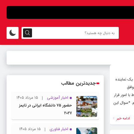
این: یک نماینده
جدیدترین مطالب
وافق
با امور قرار
اخبار آموزشی
۱۵ مرداد ۱۴۰۵
م. *سوال این
حضور ۷۵ دانشگاه ایرانی در تایمز
۲۰۲۷
ادامه خبر
اخبار فناوری
۱۵ مرداد ۱۴۰۵