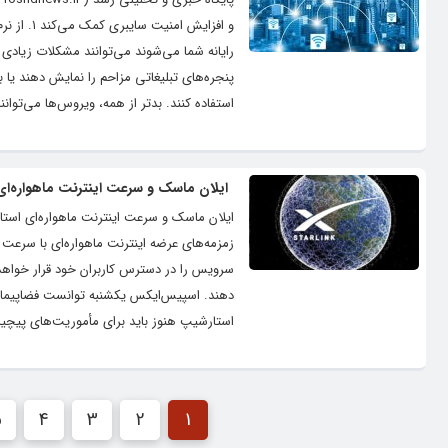
رایانه شما می‌شوند می‌توانند مشکلات زیادی 
پنجره‌های تبلیغاتی مزاحم را نمایش دهند یا به
استفاده کنند. بدتر از همه، ویروس‌ها می‌توانند
ایلان ماسک و سرعت اینترنت ماهواره‌ای
سرویس را در دسترس کاربران خود قرار خواهد د
دهند. اسپیس‌ایکس یکشنبه توانست فضاپیمای ا
استارشیپ هنوز باید برای مأموریت‌های پیچید
5
4
3
2
1