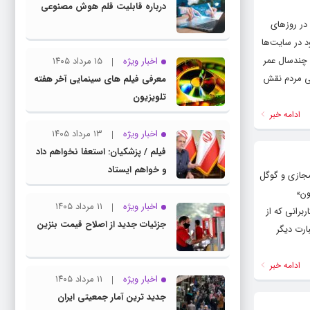
درباره قابلیت قلم هوش مصنوعی
سیاری در روزهای
د در سایت‌ها
د چندسال عمر
اخبار ویژه
۱۵ مرداد ۱۴۰۵
گی مردم نقش
معرفی فیلم های سینمایی آخر هفته
تلویزیون
ادامه خبر
اخبار ویژه
۱۳ مرداد ۱۴۰۵
فیلم / پزشکیان: استعفا نخواهم داد
و خواهم ایستاد
 فضای مجازی و گوگل
ون»
اخبار ویژه
۱۱ مرداد ۱۴۰۵
اربرانی که از
جزئیات جدید از اصلاح قیمت بنزین
ارت دیگر
ادامه خبر
اخبار ویژه
۱۱ مرداد ۱۴۰۵
جدید ترین آمار جمعیتی ایران