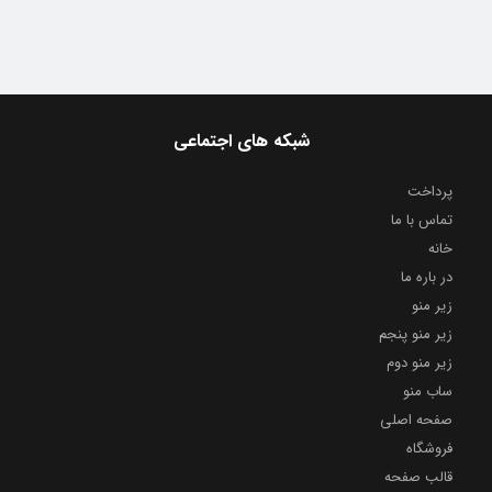
شبکه های اجتماعی
پرداخت
تماس با ما
خانه
در باره ما
زیر منو
زیر منو پنجم
زیر منو دوم
ساب منو
صفحه اصلی
فروشگاه
قالب صفحه