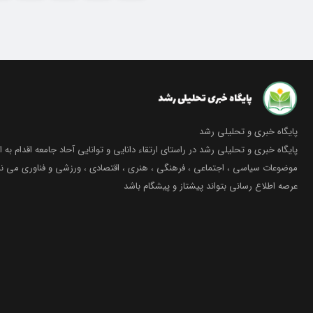
پایگاه خبری و تحلیلی رشد
پایگاه خبری و تحلیلی رشد در راستای ارتقاء دانایی و توانایی آحاد جامعه اقدام به ا
موضوعات سیاسی ، اجتماعی ، فرهنگی ، هنری ، اقتصادی ، ورزشی و فناوری می نما
عرصه اطلاع رسانی بتواند پیشتاز و پیشگام باشد