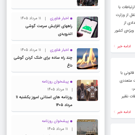
رت ارتباطات با
قل از وزارت
اخبار فناوری
۱۱ مرداد ۱۴۰۵
ادی از
راههای افزایش سرعت گوشی
ویژه‌ی کشور
اندرویدی
ادامه خبر
اخبار فناوری
۱۱ مرداد ۱۴۰۵
چند راه‌ ساده برای خنک کردن گوشی
داغ
ای قانونی با
ت متعددی
پیشخوان روزنامه
،
۱۱ مرداد ۱۴۰۵
طات نظیر
روزنامه های استانی امروز یکشنبه ۱۱
مرداد ۱۴۰۵
ادامه خبر
پیشخوان روزنامه
۱۱ مرداد ۱۴۰۵