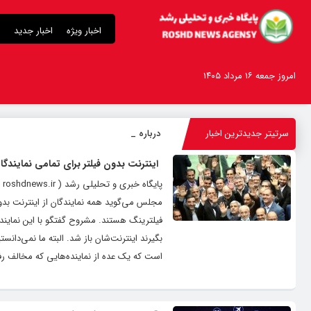
اخبار ویژه
اخبار جدید
امروز جمعه ۱۶ مرداد ۱۴۰۵
سرتیتر جدیدترین اخبار
درباره قابلیت قلم هو
-
اینترنت بدون فیلتر برای تمامی نمایند
پا
مجلس می‌گوید همه نمایندگان از اینترنت بدون
فیلترینگ هستند. مشروح گفتگو با این نماینده م
بگیرند اینترنت‌شان باز شد. البته ما نمی‌دانس
است که یک عده از نماینده‌هایی که مخالف رفع