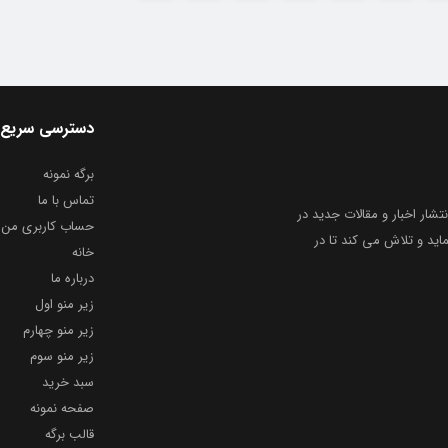
دسترسی سریع
برگه نمونه
تماس با ما
نتشار اخبار و مقالات جدید در
حساب کاربری من
ید و تلاش می کند تا در
خانه
درباره ما
زیر منو اول
زیر منو چهارم
زیر منو سوم
سبد خرید
صفحه نمونه
قالب برگه