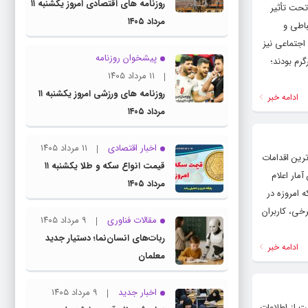
روزنامه های اقتصادی امروز یکشنبه ۱۱
شدت تحت تأثیر
مرداد ۱۴۰۵
باطی و
 اجتماعی نیز
پیشخوان روزنامه
 سرگرم بودند؛
۱۱ مرداد ۱۴۰۵
روزنامه های ورزشی امروز یکشنبه ۱۱
ادامه خبر
مرداد ۱۴۰۵
اخبار اقتصادی
۱۱ مرداد ۱۴۰۵
 مهم‌ترین اقدامات
قیمت انواع سکه و طلا یکشنبه ۱۱
مار اعلام
مرداد ۱۴۰۵
یمی که امروزه در
رخی، کاربران
مقالات فناوری
۹ مرداد ۱۴۰۵
ربات‌های انسان‌نما؛ دستیار جدید
ادامه خبر
معلمان
اخبار جدید
۹ مرداد ۱۴۰۵
 محافظت از اطلاعات