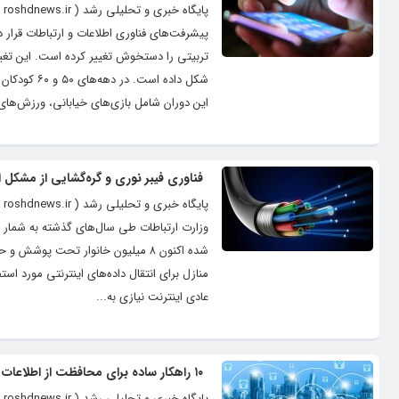
پا
پیشرفت‌های فناوری اطلاعات و ارتباطات قرار د
تربیتی را دستخوش تغییر کرده است. این تغییرا
شکل داده اس
این دوران شامل بازی‌های خیابانی، ورزش‌های
فناوری فیبر نوری و گره‌گشایی از مشکل ا
پا
وزارت ارتباطات طی سال‌های گذشته به شمار می
منازل برای انتقال داده‌های اینترنتی مورد استف
عادی اینترنت نیازی به...
۱۰ راهکار ساده برای محافظت از اطلاعات شخصی در اینترنت