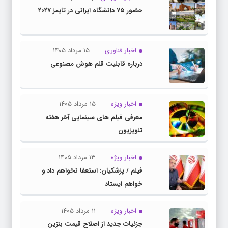
حضور ۷۵ دانشگاه ایرانی در تایمز ۲۰۲۷
اخبار فناوری
۱۵ مرداد ۱۴۰۵
درباره قابلیت قلم هوش مصنوعی
اخبار ویژه
۱۵ مرداد ۱۴۰۵
معرفی فیلم های سینمایی آخر هفته
تلویزیون
اخبار ویژه
۱۳ مرداد ۱۴۰۵
فیلم / پزشکیان: استعفا نخواهم داد و
خواهم ایستاد
اخبار ویژه
۱۱ مرداد ۱۴۰۵
جزئیات جدید از اصلاح قیمت بنزین