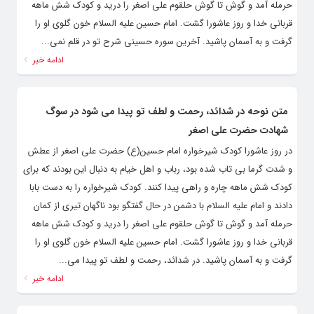
حرمله آمد و گوش تا گوش حلقوم علی اصغر را درید و کودک شش ماهه
قربانی خدا و روز عاشورا گشت. امام حسین علیه السلام خون گلوی او را
گرفت و به آسمان پاشید. آخرین سوره حسینی شرح تو در قلم نمی...
ادامه خبر
متن نوحه در شدائد، رحمت و لطف تو پیدا می شود در سوگ
شهادت حضرت علی اصغر
در روز عاشورا کودک شیرخواره امام حسین(ع) حضرت علی اصغر از عطش
و شدت گرما بی تاب شده بود، رباب و اهل خیام به دنبال این بودند که برای
کودک شش ماهه چاره و راهی پیدا کنند. کودک شیرخواره را به دست بابا
دادند و امام علیه السلام با دشمن در حال گفتگو بود ناگهان تیری از کمان
حرمله آمد و گوش تا گوش حلقوم علی اصغر را درید و کودک شش ماهه
قربانی خدا و روز عاشورا گشت. امام حسین علیه السلام خون گلوی او را
گرفت و به آسمان پاشید. در شدائد، رحمت و لطف تو پیدا می...
ادامه خبر