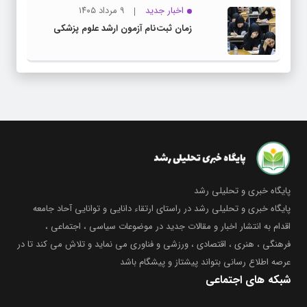
اخبار جدید
۹ مرداد ۱۴۰۵
زمان ثبت‌نام آزمون ارشد علوم پزشکی
پایگاه خبری و تحلیلی رشد
پایگاه خبری و تحلیلی رشد در راستای ارتقاء دانایی و توانایی آحاد جامعه
اقدام به انتشار اخبار و مقالات جدید در موضوعات سیاسی ، اجتماعی ،
فرهنگی ، هنری ، اقتصادی ، ورزشی و فناوری می نماید و تلاش می کند تا در
عرصه اطلاع رسانی بتواند پیشتاز و پیشگام باشد
شبکه های اجتماعی