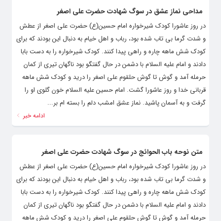
مداحی نماز عشق در سوگ شهادت حضرت علی اصغر
در روز عاشورا کودک شیرخواره امام حسین(ع) حضرت علی اصغر از عطش
و شدت گرما بی تاب شده بود، رباب و اهل خیام به دنبال این بودند که برای
کودک شش ماهه چاره و راهی پیدا کنند. کودک شیرخواره را به دست بابا
دادند و امام علیه السلام با دشمن در حال گفتگو بود ناگهان تیری از کمان
حرمله آمد و گوش تا گوش حلقوم علی اصغر را درید و کودک شش ماهه
قربانی خدا و روز عاشورا گشت. امام حسین علیه السلام خون گلوی او را
گرفت و به آسمان پاشید. نماز عشق امشب دلم را بسته ام بر...
ادامه خبر
متن نوحه باب الحوائج در سوگ شهادت حضرت علی اصغر
در روز عاشورا کودک شیرخواره امام حسین(ع) حضرت علی اصغر از عطش
و شدت گرما بی تاب شده بود، رباب و اهل خیام به دنبال این بودند که برای
کودک شش ماهه چاره و راهی پیدا کنند. کودک شیرخواره را به دست بابا
دادند و امام علیه السلام با دشمن در حال گفتگو بود ناگهان تیری از کمان
حرمله آمد و گوش تا گوش حلقوم علی اصغر را درید و کودک شش ماهه