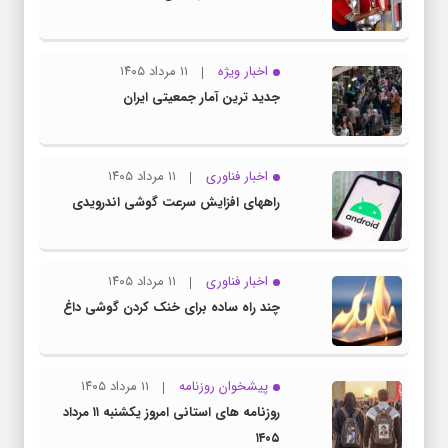
اخبار ویژه
۱۱ مرداد ۱۴۰۵
جدید ترین آمار جمعیتی ایران
اخبار فناوری
۱۱ مرداد ۱۴۰۵
راههای افزایش سرعت گوشی اندرویدی
اخبار فناوری
۱۱ مرداد ۱۴۰۵
چند راه‌ ساده برای خنک کردن گوشی داغ
پیشخوان روزنامه
۱۱ مرداد ۱۴۰۵
روزنامه های استانی امروز یکشنبه ۱۱ مرداد
۱۴۰۵