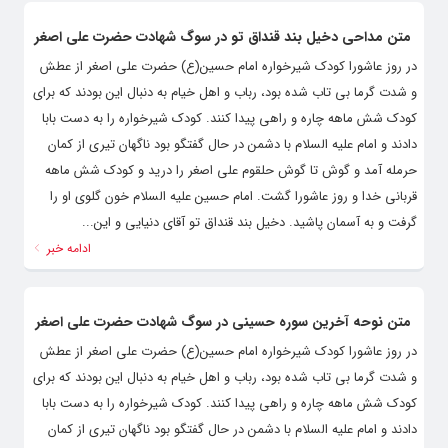
متن مداحی دخیل بند قنداق تو در سوگ شهادت حضرت علی اصغر
در روز عاشورا کودک شیرخواره امام حسین(ع) حضرت علی اصغر از عطش
و شدت گرما بی تاب شده بود، رباب و اهل خیام به دنبال این بودند که برای
کودک شش ماهه چاره و راهی پیدا کنند. کودک شیرخواره را به دست بابا
دادند و امام علیه السلام با دشمن در حال گفتگو بود ناگهان تیری از کمان
حرمله آمد و گوش تا گوش حلقوم علی اصغر را درید و کودک شش ماهه
قربانی خدا و روز عاشورا گشت. امام حسین علیه السلام خون گلوی او را
گرفت و به آسمان پاشید. دخیل بند قنداق تو آقای دنیایی و این...
ادامه خبر
متن نوحه آخرین سوره حسینی در سوگ شهادت حضرت علی اصغر
در روز عاشورا کودک شیرخواره امام حسین(ع) حضرت علی اصغر از عطش
و شدت گرما بی تاب شده بود، رباب و اهل خیام به دنبال این بودند که برای
کودک شش ماهه چاره و راهی پیدا کنند. کودک شیرخواره را به دست بابا
دادند و امام علیه السلام با دشمن در حال گفتگو بود ناگهان تیری از کمان