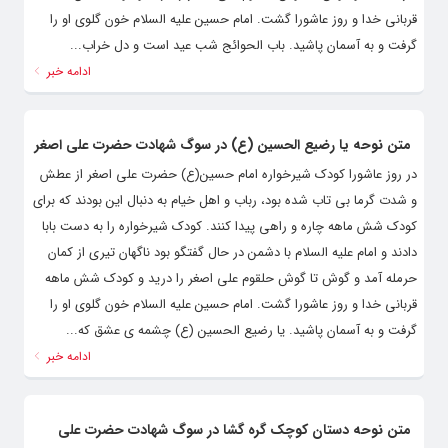
قربانی خدا و روز عاشورا گشت. امام حسین علیه السلام خون گلوی او را
گرفت و به آسمان پاشید. باب الحوائج شب عید است و دل خراب...
ادامه خبر
متن نوحه یا رضیع الحسین (ع) در سوگ شهادت حضرت علی اصغر
در روز عاشورا کودک شیرخواره امام حسین(ع) حضرت علی اصغر از عطش
و شدت گرما بی تاب شده بود، رباب و اهل خیام به دنبال این بودند که برای
کودک شش ماهه چاره و راهی پیدا کنند. کودک شیرخواره را به دست بابا
دادند و امام علیه السلام با دشمن در حال گفتگو بود ناگهان تیری از کمان
حرمله آمد و گوش تا گوش حلقوم علی اصغر را درید و کودک شش ماهه
قربانی خدا و روز عاشورا گشت. امام حسین علیه السلام خون گلوی او را
گرفت و به آسمان پاشید. یا رضیع الحسین (ع) چشمه ی عشق که...
ادامه خبر
متن نوحه دستان کوچک گره گشا در سوگ شهادت حضرت علی