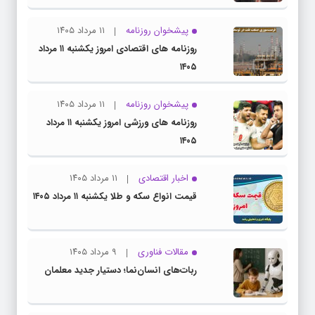
پیشخوان روزنامه
۱۱ مرداد ۱۴۰۵
روزنامه های اقتصادی امروز یکشنبه ۱۱ مرداد
۱۴۰۵
پیشخوان روزنامه
۱۱ مرداد ۱۴۰۵
روزنامه های ورزشی امروز یکشنبه ۱۱ مرداد
۱۴۰۵
اخبار اقتصادی
۱۱ مرداد ۱۴۰۵
قیمت انواع سکه و طلا یکشنبه ۱۱ مرداد ۱۴۰۵
مقالات فناوری
۹ مرداد ۱۴۰۵
ربات‌های انسان‌نما؛ دستیار جدید معلمان