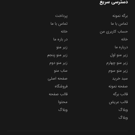
دسترسی سریع
برگه نمونه
پرداخت
تماس با ما
تماس با ما
حساب کاربری من
خانه
خانه
در باره ما
درباره ما
زیر منو
زیر منو اول
زیر منو پنجم
زیر منو چهارم
زیر منو دوم
زیر منو سوم
ساب منو
سبد خرید
صفحه اصلی
صفحه نمونه
فروشگاه
قالب برگه
قالب صفحه
قالب عریض
محتوا
وبلاگ
وبلاگ
وبلاگ