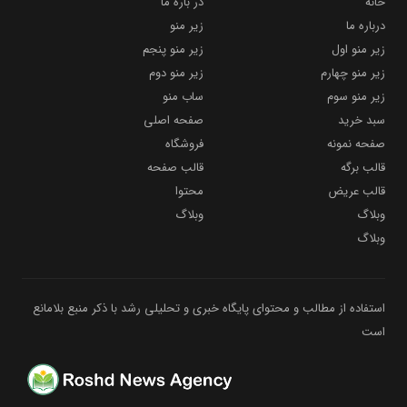
خانه
در باره ما
درباره ما
زیر منو
زیر منو اول
زیر منو پنجم
زیر منو چهارم
زیر منو دوم
زیر منو سوم
ساب منو
سبد خرید
صفحه اصلی
صفحه نمونه
فروشگاه
قالب برگه
قالب صفحه
قالب عریض
محتوا
وبلاگ
وبلاگ
وبلاگ
استفاده از مطالب و محتوای پایگاه خبری و تحلیلی رشد با ذکر منبع بلامانع
است