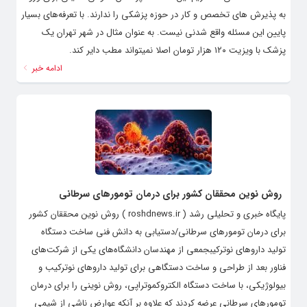
به پذیرش های تخصص و کار در حوزه پزشکی را ندارند. با تعرفه‌های بسیار
پایین این مسئله واقع شدنی نیست. به عنوان مثال در شهر تهران یک
پزشک با ویزیت ۱۲۰ هزار تومان اصلا نمیتواند مطب دایر کند.
ادامه خبر
روش نوین محققان کشور برای درمان تومورهای سرطانی
پایگاه خبری و تحلیلی رشد ( roshdnews.ir ) روش نوین محققان کشور
برای درمان تومورهای سرطانی/دستیابی به دانش فنی ساخت دستگاه
تولید داروهای نوترکیبجمعی از مهندسان دانشگاه‌های یکی از شرکت‌های
فناور بعد از طراحی و ساخت دستگاهی برای تولید داروهای نوترکیب و
بیولوژیکی، با ساخت دستگاه الکتروکموتراپی، روش نوینی را برای درمان
تومورهای سرطانی عرضه کردند که علاوه بر آنکه عوارض ناشی از شیمی