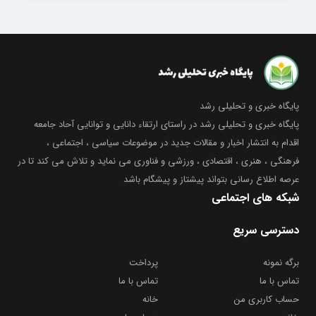
پایگاه خبری و تحلیلی رشد
پایگاه خبری و تحلیلی رشد در راستای ارتقاء دانایی و توانایی آحاد جامعه
اقدام به انتشار اخبار و مقالات جدید در موضوعات سیاسی ، اجتماعی ،
فرهنگی ، هنری ، اقتصادی ، ورزشی و فناوری می نماید و تلاش می کند تا در
عرصه اطلاع رسانی بتواند پیشتاز و پیشگام باشد
شبکه های اجتماعی
دسترسی سریع
برگه نمونه
پرداخت
تماس با ما
تماس با ما
حساب کاربری من
خانه