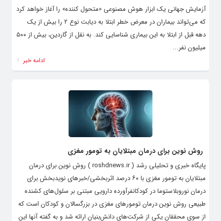
آزمایش جهانی یک ابزار هوش مصنوعی «متحول کننده» را آغاز خواهد کرد
که می‌تواند بیماران در معرض خطر ابتلا به دیابت نوع ۲ را بیش از یک
دهه قبل از ابتلا به این بیماری شناسایی کند. به نقل از گاردین، بیش از ۵۰۰
میلیون نفر...
ادامه خبر
روش نوین برای درمان مبتلایان به تومور مغزی
پایگاه خبری و تحلیلی رشد ( roshdnews.ir ) روش نوین برای درمان
مبتلایان به تومور مغزی با ۶۰ درصد اثربخشی/خبرهای نویدبخش برای
درمان نوروبلاستوما در کودکانفرآورده دارویی مبتنی بر سلول‌های کشنده
طبیعی روش نوین درمان تومورهای مغزی در بزرگسالان و کودکان است که
از سوی محققان یکی از شرکت‌های دانش‌بنیان ارائه شد و به گفته آنها این