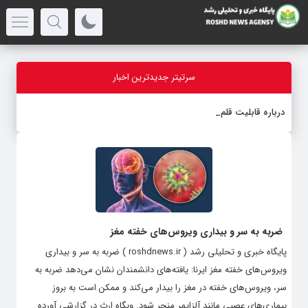
سرتیتر جدیدترین اخبار
درباره قابلیت قلم هوش مصنو
-
ضربه به سر و بیداری ویروس‌های خفته مغز
پایگاه خبری و تحلیلی رشد ( roshdnews.ir ) ضربه به سر و بیداری
ویروس‌های خفته مغز ایرنا: یافته‌های دانشمندان نشان می‌دهد ضربه به
سر، ویروس‌های خفته در مغز را بیدار می‌کند و ممکن است به بروز
بیماری‌های عصبی مانند آلزایمر منجر شود. وبگاه ارث در گزارشی آورده