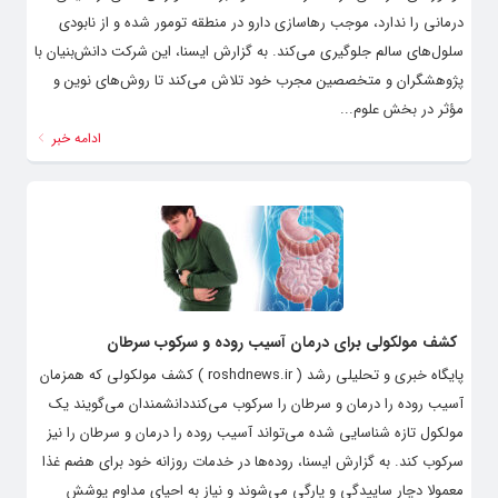
درمانی را ندارد، موجب رهاسازی دارو در منطقه تومور شده و از نابودی
سلول‌های سالم جلوگیری می‌کند. به گزارش ایسنا، این شرکت دانش‌بنیان با
پژوهشگران و متخصصین مجرب خود تلاش می‌کند تا روش‌های نوین و
مؤثر در بخش علوم...
ادامه خبر
کشف مولکولی برای درمان آسیب روده و سرکوب سرطان
پایگاه خبری و تحلیلی رشد ( roshdnews.ir ) کشف مولکولی که همزمان
آسیب روده را درمان و سرطان را سرکوب می‌کنددانشمندان می‌گویند یک
مولکول تازه شناسایی شده می‌تواند آسیب روده را درمان و سرطان را نیز
سرکوب کند. به گزارش ایسنا، روده‌ها در خدمات روزانه خود برای هضم غذا
معمولا دچار ساییدگی و پارگی می‌شوند و نیاز به احیای مداوم پوشش