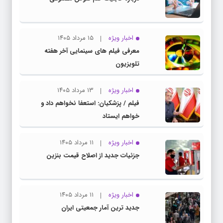
اخبار ویژه
۱۵ مرداد ۱۴۰۵
معرفی فیلم های سینمایی آخر هفته
تلویزیون
اخبار ویژه
۱۳ مرداد ۱۴۰۵
فیلم / پزشکیان: استعفا نخواهم داد و
خواهم ایستاد
اخبار ویژه
۱۱ مرداد ۱۴۰۵
جزئیات جدید از اصلاح قیمت بنزین
اخبار ویژه
۱۱ مرداد ۱۴۰۵
جدید ترین آمار جمعیتی ایران