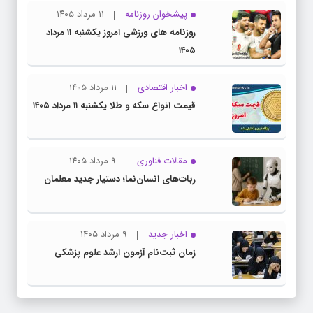
پیشخوان روزنامه
۱۱ مرداد ۱۴۰۵
روزنامه های ورزشی امروز یکشنبه ۱۱ مرداد
۱۴۰۵
اخبار اقتصادی
۱۱ مرداد ۱۴۰۵
قیمت انواع سکه و طلا یکشنبه ۱۱ مرداد ۱۴۰۵
مقالات فناوری
۹ مرداد ۱۴۰۵
ربات‌های انسان‌نما؛ دستیار جدید معلمان
اخبار جدید
۹ مرداد ۱۴۰۵
زمان ثبت‌نام آزمون ارشد علوم پزشکی