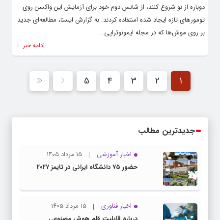
دوباره از نو شروع کنند، از شانس دوم خود برای آزمایش این واکسن روی
تومورهای تازه ایجاد شده استفاده کردند. به گزارش ایسنا، مطالعه‌ای جدید
بر روی موش‌ها که در مجله ایمونوتراپی...
ادامه خبر
5
4
3
2
1
جدیدترین مطالب
اخبار آموزشی
۱۵ مرداد ۱۴۰۵
حضور ۷۵ دانشگاه ایرانی در تایمز ۲۰۲۷
اخبار فناوری
۱۵ مرداد ۱۴۰۵
درباره قابلیت قلم هوش مصنوعی