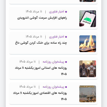
اخبار فناوری
۱۱ مرداد ۱۴۰۵
راههای افزایش سرعت گوشی اندرویدی
اخبار فناوری
۱۱ مرداد ۱۴۰۵
چند راه‌ ساده برای خنک کردن گوشی داغ
پیشخوان روزنامه
۱۱ مرداد ۱۴۰۵
روزنامه های استانی امروز یکشنبه ۱۱ مرداد
۱۴۰۵
پیشخوان روزنامه
۱۱ مرداد ۱۴۰۵
روزنامه های اقتصادی امروز یکشنبه ۱۱ مرداد
۱۴۰۵