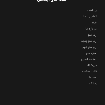
پرداخت
تماس با ما
خانه
در باره ما
زیر منو
زیر منو پنجم
زیر منو دوم
ساب منو
صفحه اصلی
فروشگاه
قالب صفحه
محتوا
وبلاگ