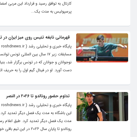
کارتال به توافق رسید و قرارداد این مربی امضا 
پرسپولیس به مدت یک...
قهرمانی نابغه تنیس روی میز ایران در 
پا
مسابقات زیر ۱۷ سال بین المللی ت
دست آورد. او در فینال گیم اول را به حریف ا
تداوم حضور رونالدو تا ۲۰۲۶ در النصر
این باشگاه به مدت یک فصل دیگر تمدید کرد. تیم
رونالدو تا پایان سال ۲۰۲۶ در این تیم باقی خواهد ماند.