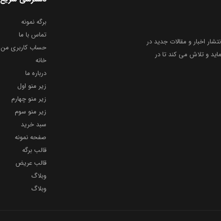
برگه نمونه
تماس با ما
نتشار اخبار و مقالات جدید در
حساب کاربری من
ید و تلاش می کند تا در
خانه
درباره ما
زیر منو اول
زیر منو چهارم
زیر منو سوم
سبد خرید
صفحه نمونه
قالب برگه
قالب عریض
وبلاگ
وبلاگ