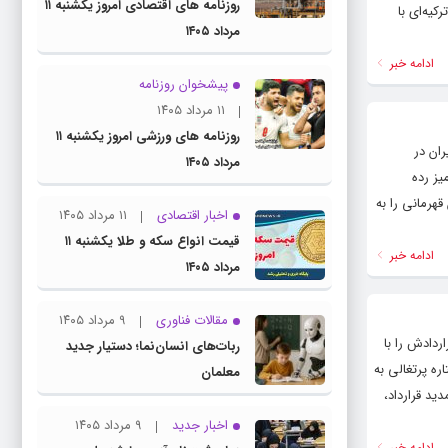
روزنامه های اقتصادی امروز یکشنبه ۱۱
کیه‌ای با
مرداد ۱۴۰۵
ادامه خبر
پیشخوان روزنامه
۱۱ مرداد ۱۴۰۵
روزنامه های ورزشی امروز یکشنبه ۱۱
ایران در
مرداد ۱۴۰۵
میز رده
ایران در رده سنی زیر ۱۷ سال توانست عنوان قهرمانی را به
اخبار اقتصادی
۱۱ مرداد ۱۴۰۵
قیمت انواع سکه و طلا یکشنبه ۱۱
ادامه خبر
مرداد ۱۴۰۵
مقالات فناوری
۹ مرداد ۱۴۰۵
ر عربستان قراردادش را با
ربات‌های انسان‌نما؛ دستیار جدید
ره پرتغالی به
معلمان
 ۲۰۲۵ به پایان رسید که با این تمدید قرارداد،
اخبار جدید
۹ مرداد ۱۴۰۵
ادامه خبر