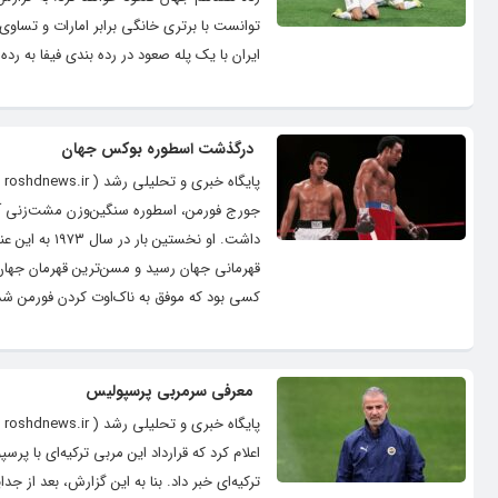
توانست با برتری خانگی برابر امارات و تساوی 
ایران با یک پله صعود در رده بندی فیفا به رده
درگذشت اسطوره بوکس جهان
کسی بود که موفق به ناک‌اوت کردن فورمن شد.
معرفی سرمربی پرسپولیس
پا
اعلام کرد که قرارداد این مربی ترکیه‌ای با
ترکیه‌ای خبر داد. بنا به این گزارش، بعد از 