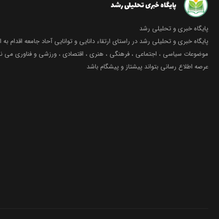
پایگاه خبری و تحلیلی رشد
پایگاه خبری و تحلیلی رشد در راستای ارتقاء دانایی و توانایی آحاد جامعه اقدام به ا
موضوعات سیاسی ، اجتماعی ، فرهنگی ، هنری ، اقتصادی ، ورزشی و فناوری می نما
عرصه اطلاع رسانی بتواند پیشتاز و پیشگام باشد