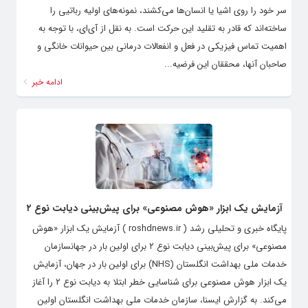
سر خود را روی اشیا یا انسان‌ها می‌کشند، نمونه‌های اولیه رباتیی را
ساخته‌اند که قادر به تقلید این حرکت است. به نقل از آی‌ای، با توجه به
اهمیت تماس فیزیکی در فعل و انفعالات درمانی بین حیوانات خانگی و
صاحبان آنها، محققان این فرضیه...
ادامه خبر
آزمایش یک ابزار «هوش مصنوعی» برای پیش‌بینی دیابت نوع ۲
پایگاه خبری و تحلیلی رشد ( roshdnews.ir ) آزمایش یک ابزار «هوش
مصنوعی» برای پیش‌بینی دیابت نوع ۲ برای اولین بار در جهانسازمان
خدمات ملی بهداشت انگلستان (NHS) برای اولین بار در جهان، آزمایش
یک ابزار هوش مصنوعی برای شناسایی خطر ابتلا به دیابت نوع ۲ را آغاز
می‌کند. به گزارش ایسنا، سازمان خدمات ملی بهداشت انگلستان اولین