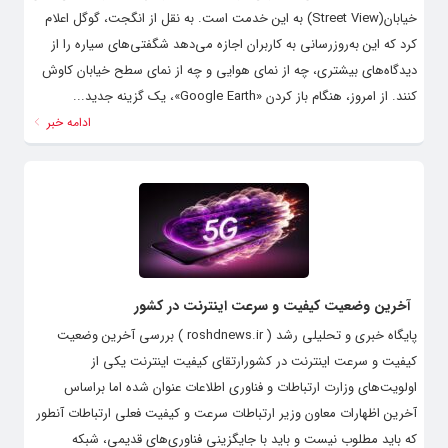
خیابان(Street View) به این خدمت است. به نقل از انگجت، گوگل اعلام
کرد که این به‌روزرسانی به کاربران اجازه می‌دهد شگفتی‌های سیاره را از
دیدگاه‌های بیشتری، چه از نمای هوایی و چه از نمای سطح خیابان کاوش
کنند. از امروز، هنگام باز کردن «Google Earth»، یک گزینه جدید...
ادامه خبر
آخرین وضعیت کیفیت و سرعت اینترنت در کشور
پایگاه خبری و تحلیلی رشد ( roshdnews.ir ) بررسی آخرین وضعیت
کیفیت و سرعت اینترنت در کشورارتقای کیفیت اینترنت یکی از
اولویت‌های وزارت ارتباطات و فناوری اطلاعات عنوان شده اما براساس
آخرین اظهارات معاون وزیر ارتباطات سرعت و کیفیت فعلی ارتباطات آنطور
که باید مطلوب نیست و باید با جایگزینی فناوری‌های قدیمی، شبکه