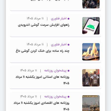
اخبار فناوری
۱۱ مرداد ۱۴۰۵
راههای افزایش سرعت گوشی اندرویدی
اخبار فناوری
۱۱ مرداد ۱۴۰۵
چند راه‌ ساده برای خنک کردن گوشی داغ
پیشخوان روزنامه
۱۱ مرداد ۱۴۰۵
روزنامه های استانی امروز یکشنبه ۱۱ مرداد
۱۴۰۵
پیشخوان روزنامه
۱۱ مرداد ۱۴۰۵
روزنامه های اقتصادی امروز یکشنبه ۱۱ مرداد
۱۴۰۵