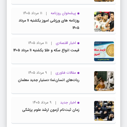
پیشخوان روزنامه
۱۱ مرداد ۱۴۰۵
روزنامه های ورزشی امروز یکشنبه ۱۱ مرداد
۱۴۰۵
اخبار اقتصادی
۱۱ مرداد ۱۴۰۵
قیمت انواع سکه و طلا یکشنبه ۱۱ مرداد ۱۴۰۵
مقالات فناوری
۹ مرداد ۱۴۰۵
ربات‌های انسان‌نما؛ دستیار جدید معلمان
اخبار جدید
۹ مرداد ۱۴۰۵
زمان ثبت‌نام آزمون ارشد علوم پزشکی