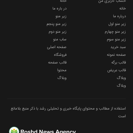
حساب کاربری من
خانه
خانه
در باره ما
درباره ما
زیر منو
زیر منو اول
زیر منو پنجم
زیر منو چهارم
زیر منو دوم
زیر منو سوم
ساب منو
سبد خرید
صفحه اصلی
صفحه نمونه
فروشگاه
قالب برگه
قالب صفحه
قالب عریض
محتوا
وبلاگ
وبلاگ
وبلاگ
استفاده از مطالب و محتوای پایگاه خبری و تحلیلی رشد با ذکر منبع بلامانع
است