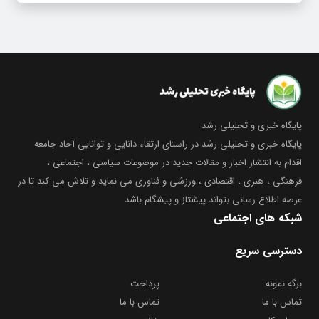
پایگاه خبری و تحلیلی رشد
پایگاه خبری و تحلیلی رشد در راستای ارتقاء دانایی و توانایی آحاد جامعه
اقدام به انتشار اخبار و مقالات جدید در موضوعات سیاسی ، اجتماعی ،
فرهنگی ، هنری ، اقتصادی ، ورزشی و فناوری می نماید و تلاش می کند تا در
عرصه اطلاع رسانی بتواند پیشتاز و پیشگام باشد
شبکه های اجتماعی
دسترسی سریع
برگه نمونه
پرداخت
تماس با ما
تماس با ما