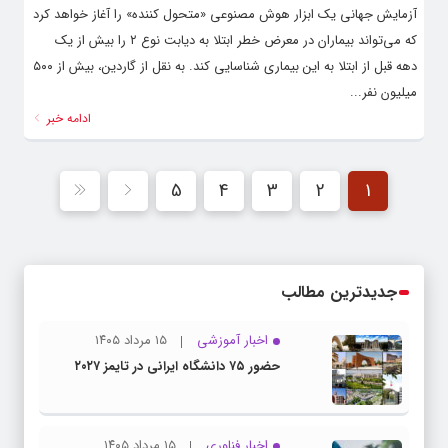
آزمایش جهانی یک ابزار هوش مصنوعی «متحول کننده» را آغاز خواهد کرد
که می‌تواند بیماران در معرض خطر ابتلا به دیابت نوع ۲ را بیش از یک
دهه قبل از ابتلا به این بیماری شناسایی کند. به نقل از گاردین، بیش از ۵۰۰
میلیون نفر...
ادامه خبر
5
4
3
2
1
جدیدترین مطالب
اخبار آموزشی
۱۵ مرداد ۱۴۰۵
حضور ۷۵ دانشگاه ایرانی در تایمز ۲۰۲۷
اخبار فناوری
۱۵ مرداد ۱۴۰۵