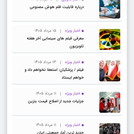
درباره قابلیت قلم هوش مصنوعی
اخبار ویژه
۱۵ مرداد ۱۴۰۵
معرفی فیلم های سینمایی آخر هفته
تلویزیون
اخبار ویژه
۱۳ مرداد ۱۴۰۵
فیلم / پزشکیان: استعفا نخواهم داد و
خواهم ایستاد
اخبار ویژه
۱۱ مرداد ۱۴۰۵
جزئیات جدید از اصلاح قیمت بنزین
اخبار ویژه
۱۱ مرداد ۱۴۰۵
جدید ترین آمار جمعیتی ایران