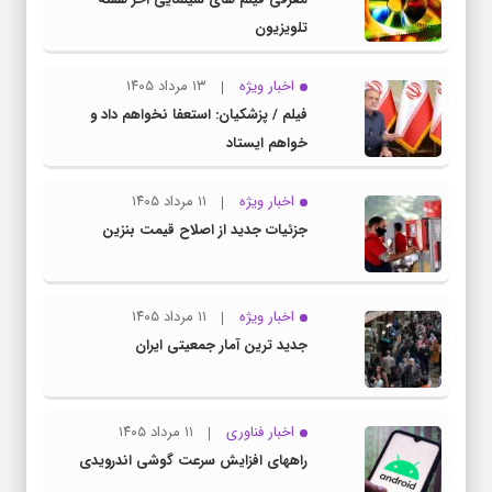
تلویزیون
اخبار ویژه
۱۳ مرداد ۱۴۰۵
فیلم / پزشکیان: استعفا نخواهم داد و
خواهم ایستاد
اخبار ویژه
۱۱ مرداد ۱۴۰۵
جزئیات جدید از اصلاح قیمت بنزین
اخبار ویژه
۱۱ مرداد ۱۴۰۵
جدید ترین آمار جمعیتی ایران
اخبار فناوری
۱۱ مرداد ۱۴۰۵
راههای افزایش سرعت گوشی اندرویدی