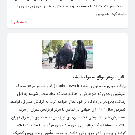
اصابت ضربات متعدد با جسم تیز و برنده مثل چاقو بر بدن زن جوان را
تایید کرد. همچنین...
ادامه خبر
قتل شوهر موقع مصرف شیشه
پایگاه خبری و تحلیلی رشد ( roshdnews.ir ) قتل شوهر موقع مصرف
شیشهزن جوان که شوهرش را هنگام مصرف مواد مخدر شیشه به قتل
رسانده به‌زودی در دادگاه از خود دفاع خواهد کرد. به گزارش مشرق، اواسط
شهریور سال ۱۴۰۳ زن جوانی در تماس با مرکز اورژانس تهران از مرگ
همسرش خبر داد. وقتی تکنیسین‌های اورژانس به خانه وی در شرق تهران
رفتند با مشاهده آثار چاقو روی بدن مرد جوان مرگ او را مشکوک اعلام
کردند و پلیس را در جریان قرار دادند. با حضور مأموران و بازپرس کشیک