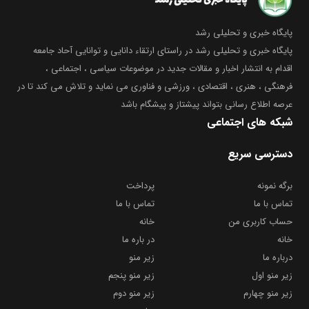
پایگاه خبری و تحلیلی رشد
پایگاه خبری و تحلیلی رشد در راستای ارتقاء دانایی و توانایی آحاد جامعه
اقدام به انتشار اخبار و مقالات جدید در موضوعات سیاسی ، اجتماعی ،
فرهنگی ، هنری ، اقتصادی ، ورزشی و فناوری می نماید و تلاش می کند تا در
عرصه اطلاع رسانی بتواند پیشتاز و پیشگام باشد
شبکه های اجتماعی
دسترسی سریع
برگه نمونه
پرداخت
تماس با ما
تماس با ما
حساب کاربری من
خانه
خانه
در باره ما
درباره ما
زیر منو
زیر منو اول
زیر منو پنجم
زیر منو چهارم
زیر منو دوم