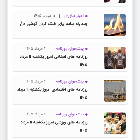
اخبار فناوری
۱۱ مرداد ۱۴۰۵
چند راه‌ ساده برای خنک کردن گوشی داغ
پیشخوان روزنامه
۱۱ مرداد ۱۴۰۵
روزنامه های استانی امروز یکشنبه ۱۱ مرداد
۱۴۰۵
پیشخوان روزنامه
۱۱ مرداد ۱۴۰۵
روزنامه های اقتصادی امروز یکشنبه ۱۱ مرداد
۱۴۰۵
پیشخوان روزنامه
۱۱ مرداد ۱۴۰۵
روزنامه های ورزشی امروز یکشنبه ۱۱ مرداد
۱۴۰۵