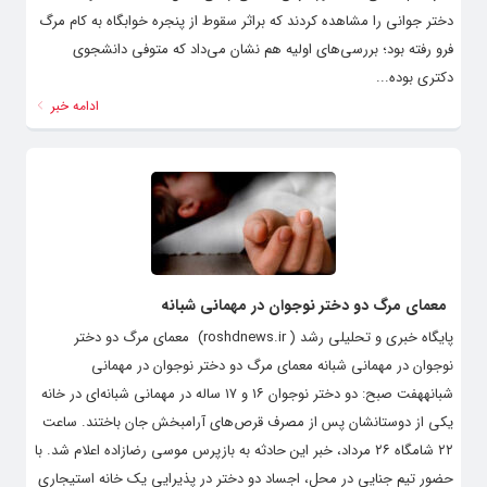
دختر جوانی را مشاهده کردند که براثر سقوط از پنجره خوابگاه به کام مرگ
فرو رفته بود؛ بررسی‌های اولیه هم نشان می‌داد که متوفی دانشجوی
دکتری بوده...
ادامه خبر
معمای مرگ دو دختر نوجوان در مهمانی شبانه
پایگاه خبری و تحلیلی رشد ( roshdnews.ir) معمای مرگ دو دختر
نوجوان در مهمانی شبانه معمای مرگ دو دختر نوجوان در مهمانی
شبانههفت صبح: دو دختر نوجوان ۱۶ و ۱۷ ساله در مهمانی شبانه‌ای در خانه
یکی از دوستانشان پس از مصرف قرص‌های آرامبخش جان باختند. ساعت
۲۲ شامگاه ۲۶ مرداد، خبر این حادثه به بازپرس موسی رضازاده اعلام شد. با
حضور تیم جنایی در محل، اجساد دو دختر در پذیرایی یک خانه استیجاری