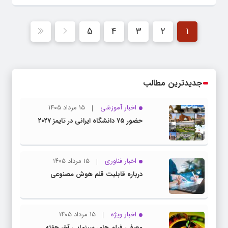
5
4
3
2
1
جدیدترین مطالب
اخبار آموزشی
۱۵ مرداد ۱۴۰۵
حضور ۷۵ دانشگاه ایرانی در تایمز ۲۰۲۷
اخبار فناوری
۱۵ مرداد ۱۴۰۵
درباره قابلیت قلم هوش مصنوعی
اخبار ویژه
۱۵ مرداد ۱۴۰۵
معرفی فیلم های سینمایی آخر هفته