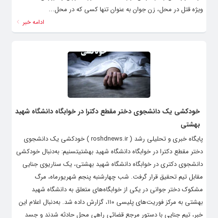
ویژه قتل در محل، زن جوان به عنوان تنها کسی که در محل...
ادامه خبر
خودکشی یک دانشجوی دختر مقطع دکترا در خوابگاه دانشگاه شهید
بهشتی
پایگاه خبری و تحلیلی رشد ( roshdnews.ir ) خودکشی یک دانشجوی
دختر مقطع دکترا در خوابگاه دانشگاه شهید بهشتیتسنیم: به‌دنبال خودکشی
دانشجوی دکتری در خوابگاه دانشگاه شهید بهشتی، یک سناریوی جنایی
مقابل تیم تحقیق قرار گرفت. شب چهارشنبه پنجم شهریورماه، مرگ
مشکوک دختر جوانی در یکی از خوابگاه‌های متعلق به دانشگاه شهید
بهشتی به مرکز فوریت‌های پلیسی ۱۱۰، گزارش داده شد. به‌دنبال اعلام این
خبر، تیم جنایی با دستور مرجع قضائی راهی محل حادثه شدند و جسد