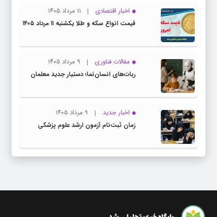
اخبار اقتصادی
۱۱ مرداد ۱۴۰۵
قیمت انواع سکه و طلا یکشنبه ۱۱ مرداد ۱۴۰۵
مقالات فناوری
۹ مرداد ۱۴۰۵
ربات‌های انسان‌نما؛ دستیار جدید معلمان
اخبار جدید
۹ مرداد ۱۴۰۵
زمان ثبت‌نام آزمون ارشد علوم پزشکی