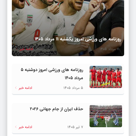
روزنامه های ورزشی امروز یکشنبه ۱۱ مرداد ۱۴۰۵
۱۱ مرداد ۱۴۰۵
ادامه خبر
روزنامه های ورزشی امروز دوشنبه ۵
مرداد ۱۴۰۵
۵ مرداد ۱۴۰۵
ادامه خبر
حذف ایران از جام جهانی ۲۰۲۶
۷ تیر ۱۴۰۵
ادامه خبر