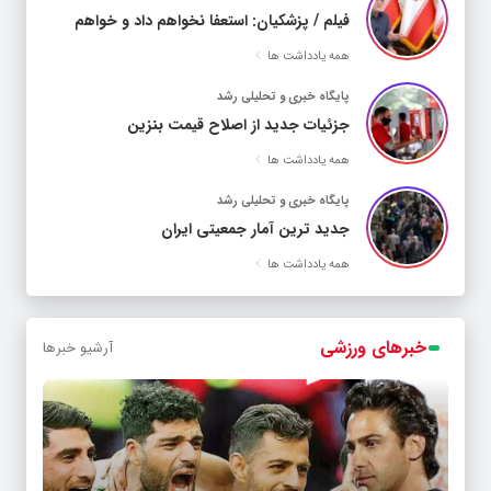
فیلم / پزشکیان: استعفا نخواهم داد و خواهم
ایستاد
همه یادداشت ها
پایگاه خبری و تحلیلی رشد
جزئیات جدید از اصلاح قیمت بنزین
همه یادداشت ها
پایگاه خبری و تحلیلی رشد
جدید ترین آمار جمعیتی ایران
همه یادداشت ها
خبرهای ورزشی
آرشیو خبرها