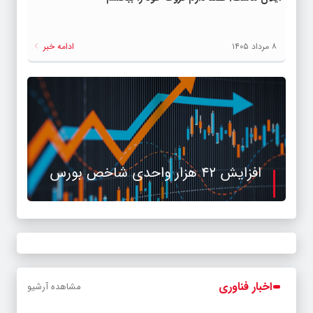
۸ مرداد ۱۴۰۵
ادامه خبر
افزایش ۴۲ هزار واحدی شاخص بورس
اخبار فناوری
مشاهده آرشیو