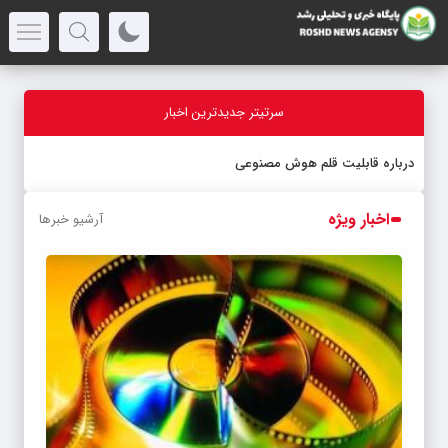
سرتیتر جدیدترین اخبار
درباره قابلیت قلم هوش مصنوعی
اخبار
ویژه
آرشیو خبرها