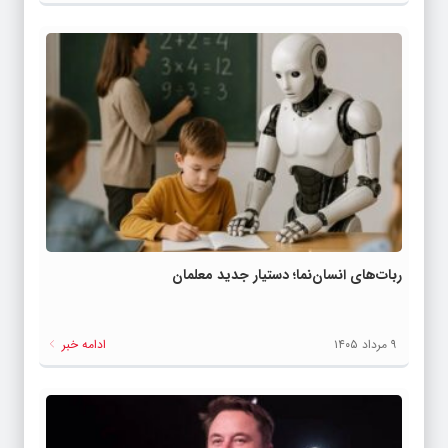
ربات‌های انسان‌نما؛ دستیار جدید معلمان
۹ مرداد ۱۴۰۵
ادامه خبر