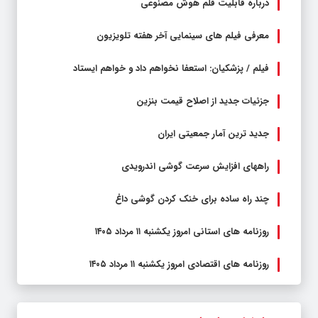
درباره قابلیت قلم هوش مصنوعی
معرفی فیلم های سینمایی آخر هفته تلویزیون
فیلم / پزشکیان: استعفا نخواهم داد و خواهم ایستاد
جزئیات جدید از اصلاح قیمت بنزین
جدید ترین آمار جمعیتی ایران
راههای افزایش سرعت گوشی اندرویدی
چند راه‌ ساده برای خنک کردن گوشی داغ
روزنامه های استانی امروز یکشنبه ۱۱ مرداد ۱۴۰۵
روزنامه های اقتصادی امروز یکشنبه ۱۱ مرداد ۱۴۰۵