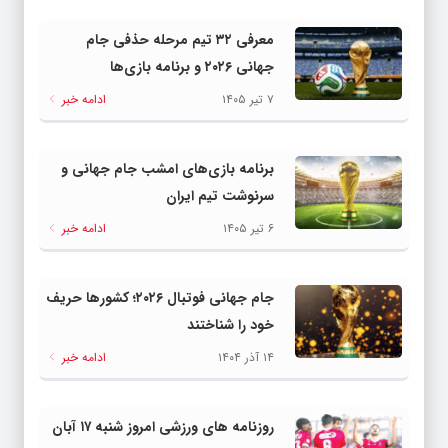
معرفی ۳۲ تیم مرحله حذفی جام
جهانی ۲۰۲۶ و برنامه بازی‌ها
۷ تیر ۱۴۰۵
ادامه خبر
برنامه بازی‌های امشب جام جهانی و
سرنوشت تیم ایران
۶ تیر ۱۴۰۵
ادامه خبر
جام جهانی فوتبال ۲۰۲۶؛ کشورها حریف
خود را شناختند
۱۴ آذر ۱۴۰۴
ادامه خبر
روزنامه های ورزشی امروز شنبه ۱۷ آبان