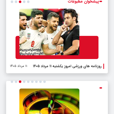
پیشخوان مطبوعات
روزنامه
روزنامه های ورزشی امروز یکشنبه ۱۱ مرداد ۱۴۰۵
۱۱ مرداد ۱۴۰۵