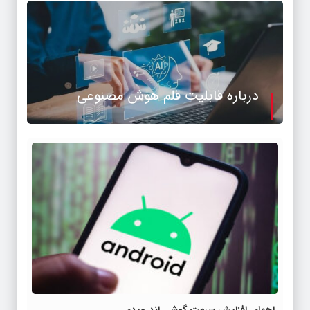
درباره قابلیت قلم هوش مصنوعی
راههای افزایش سرعت گوشی اندرویدی