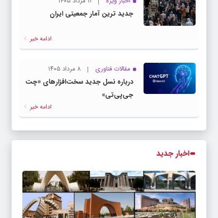
اخبار ویژه
۱۱ مرداد ۱۴۰۵
جدید ترین آمار جمعیتی ایران
ادامه خبر
مقالات فناوری
۸ مرداد ۱۴۰۵
درباره نسل جدید سخت‌افزارهای «چت
جی‌پی‌تی»
ادامه خبر
اخبار جدید