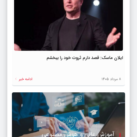
ایلان ماسک: قصد دارم ثروت خود را ببخشم
۸ مرداد ۱۴۰۵
ادامه خبر
آموزش عالی و هوش مصنوعی