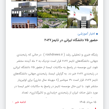
اخبار آموزشی
حضور ۷۵ دانشگاه ایرانی در تایمز ۲۰۲۷
پایگاه خبری و تحلیلی رشد ( roshdnews.ir ) در حالی که رتبه‌بندی
جهانی دانشگاه‌های تایمز ۲۰۲۷ قرار است نزدیک به ۲ ماه آینده منتشر
شود، این موسسه در پاسخ به مکاتبات ایسنا از حضور ۷۵ دانشگاه ایرانی
در رتبه‌بندی ۲۰۲۷ خبر دد. به گزارش ایسنا، رتبه‌بندی جهانی دانشگاه‌های
تایمز ۲۰۲۷، قرار است ۳۰ سپتامبر (۸ مهرماه سال جاری) برای اولین‌بار
منتشر شود. با این حال موسسه تایمز در پاسخ به مکاتبات اخیر ایسنا در
مورد دلیل حذف ایران از رتبه‌بندی «پایداری و تاثیرگذاری»، تعداد
دانشگاه‌های حاضر در رتبه‌بندی جهانی دانشگاه‌های تایمز ۲۰۲۷ را اعلام
۱۵ مرداد ۱۴۰۵
ادامه خبر
کرد. بر اساس اعلام این موسسه؛ در این رتبه‌بندی...