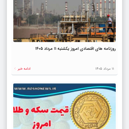
روزنامه های اقتصادی امروز یکشنبه ۱۱ مرداد ۱۴۰۵
۱۱ مرداد ۱۴۰۵
ادامه خبر