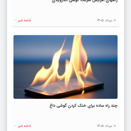
۱۱ مرداد ۱۴۰۵
ادامه خبر
چند راه‌ ساده برای خنک کردن گوشی داغ
۱۱ مرداد ۱۴۰۵
ادامه خبر