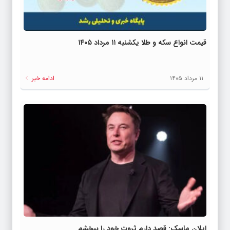
قیمت انواع سکه و طلا یکشنبه ۱۱ مرداد ۱۴۰۵
۱۱ مرداد ۱۴۰۵
ادامه خبر
ایلان ماسک: قصد دارم ثروت خود را ببخشم