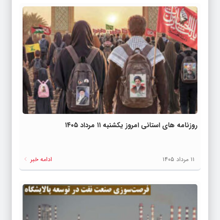
راههای افزایش سرعت گوشی اندرویدی
۱۱ مرداد ۱۴۰۵
چند راه‌ ساده برای خنک کردن گوشی داغ
۱۱ مرداد ۱۴۰۵
روزنامه های استانی امروز یکشنبه ۱۱ مرداد
۱۴۰۵
روزنامه های استانی امروز یکشنبه ۱۱ مرداد ۱۴۰۵
۱۱ مرداد ۱۴۰۵
۱۱ مرداد ۱۴۰۵
ادامه خبر
روزنامه های اقتصادی امروز یکشنبه ۱۱
مرداد ۱۴۰۵
۱۱ مرداد ۱۴۰۵