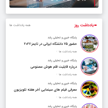
یادداشت
روز
همه یادداشت ها
پایگاه خبری و تحلیلی رشد
حضور ۷۵ دانشگاه ایرانی در تایمز ۲۰۲۷
همه یادداشت ها
پایگاه خبری و تحلیلی رشد
درباره قابلیت قلم هوش مصنوعی
همه یادداشت ها
پایگاه خبری و تحلیلی رشد
معرفی فیلم های سینمایی آخر هفته تلویزیون
همه یادداشت ها
پایگاه خبری و تحلیلی رشد