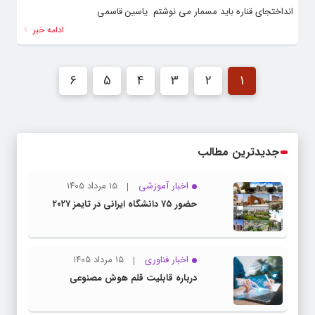
انداختجای قناره باید مسمار می نوشتم یاسین قاسمی
ادامه خبر
6
5
4
3
2
1
جدیدترین مطالب
اخبار آموزشی
۱۵ مرداد ۱۴۰۵
حضور ۷۵ دانشگاه ایرانی در تایمز ۲۰۲۷
اخبار فناوری
۱۵ مرداد ۱۴۰۵
درباره قابلیت قلم هوش مصنوعی