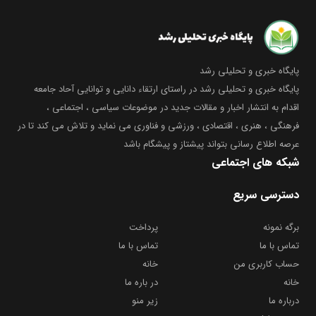
پایگاه خبری و تحلیلی رشد
پایگاه خبری و تحلیلی رشد در راستای ارتقاء دانایی و توانایی آحاد جامعه
اقدام به انتشار اخبار و مقالات جدید در موضوعات سیاسی ، اجتماعی ،
فرهنگی ، هنری ، اقتصادی ، ورزشی و فناوری می نماید و تلاش می کند تا در
عرصه اطلاع رسانی بتواند پیشتاز و پیشگام باشد
شبکه های اجتماعی
دسترسی سریع
برگه نمونه
پرداخت
تماس با ما
تماس با ما
حساب کاربری من
خانه
خانه
در باره ما
درباره ما
زیر منو