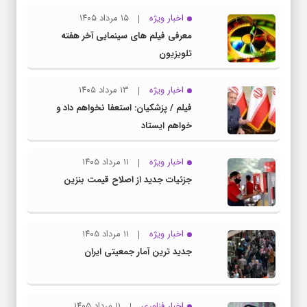
اخبار ویژه
۱۵ مرداد ۱۴۰۵
معرفی فیلم های سینمایی آخر هفته
تلویزیون
اخبار ویژه
۱۳ مرداد ۱۴۰۵
فیلم / پزشکیان: استعفا نخواهم داد و
خواهم ایستاد
اخبار ویژه
۱۱ مرداد ۱۴۰۵
جزئیات جدید از اصلاح قیمت بنزین
اخبار ویژه
۱۱ مرداد ۱۴۰۵
جدید ترین آمار جمعیتی ایران
اخبار فناوری
۱۱ مرداد ۱۴۰۵