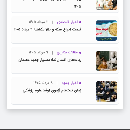
۱۴۰۵
اخبار اقتصادی
۱۱ مرداد ۱۴۰۵
قیمت انواع سکه و طلا یکشنبه ۱۱ مرداد ۱۴۰۵
مقالات فناوری
۹ مرداد ۱۴۰۵
ربات‌های انسان‌نما؛ دستیار جدید معلمان
اخبار جدید
۹ مرداد ۱۴۰۵
زمان ثبت‌نام آزمون ارشد علوم پزشکی