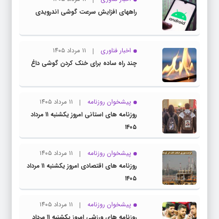
راههای افزایش سرعت گوشی اندرویدی
اخبار فناوری
۱۱ مرداد ۱۴۰۵
چند راه‌ ساده برای خنک کردن گوشی داغ
پیشخوان روزنامه
۱۱ مرداد ۱۴۰۵
روزنامه های استانی امروز یکشنبه ۱۱ مرداد
۱۴۰۵
پیشخوان روزنامه
۱۱ مرداد ۱۴۰۵
روزنامه های اقتصادی امروز یکشنبه ۱۱ مرداد
۱۴۰۵
پیشخوان روزنامه
۱۱ مرداد ۱۴۰۵
روزنامه های ورزشی امروز یکشنبه ۱۱ مرداد