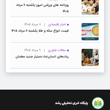
روزنامه های ورزشی امروز یکشنبه ۱۱ مرداد
۱۴۰۵
اخبار اقتصادی
۱۱ مرداد ۱۴۰۵
قیمت انواع سکه و طلا یکشنبه ۱۱ مرداد ۱۴۰۵
مقالات فناوری
۹ مرداد ۱۴۰۵
ربات‌های انسان‌نما؛ دستیار جدید معلمان