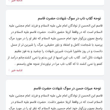
ادامه خبر
نوحه گلاب ناب در سوگ شهادت حضرت قاسم
قاسم ابن الحسن از نوادگان امام علی علیه السلام و فرزند امام مجتبی علیه
السلام است که در واقعۀ کربلا حضور داشت. حضرت قاسم علیه السلام در
پاسخ عموی بزرگوار خود امام حسین علیه السلام که نظر او را در مورد مرگ
پرسید با شجاعت کامل و اعتقاد و باور حقیقی، مرگ را شیرین ‌تر از عسل
دانست و در روز عاشورا شربت شیرین شهادت را چشید و به فوز عظیم
شهادت نائل آمد. گلاب ناب این اسبها از این بدنم پا نمی کشندجانم درآمد از
کفنم پا نمی کشند تا که گلاب ناب مرا در نیاورنداز غنچه های یاسمنم...
ادامه خبر
نوحه میراث حسن در سوگ شهادت حضرت قاسم
قاسم ابن الحسن از نوادگان امام علی علیه السلام و فرزند امام مجتبی علیه
السلام است که در واقعۀ کربلا حضور داشت. حضرت قاسم علیه السلام در
پاسخ عموی بزرگوار خود امام حسین علیه السلام که نظر او را در مورد مرگ