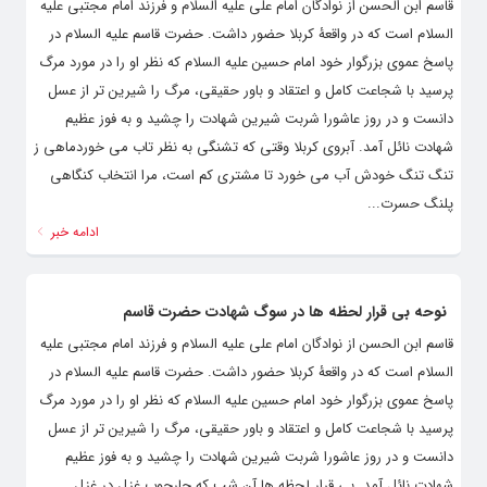
قاسم ابن الحسن از نوادگان امام علی علیه السلام و فرزند امام مجتبی علیه
السلام است که در واقعۀ کربلا حضور داشت. حضرت قاسم علیه السلام در
پاسخ عموی بزرگوار خود امام حسین علیه السلام که نظر او را در مورد مرگ
پرسید با شجاعت کامل و اعتقاد و باور حقیقی، مرگ را شیرین ‌تر از عسل
دانست و در روز عاشورا شربت شیرین شهادت را چشید و به فوز عظیم
شهادت نائل آمد. آبروی کربلا وقتی که تشنگی به نظر تاب می خوردماهی ز
تنگ تنگ خودش آب می خورد تا مشتری کم است، مرا انتخاب کنگاهی
پلنگ حسرت...
ادامه خبر
نوحه بی قرار لحظه ها در سوگ شهادت حضرت قاسم
قاسم ابن الحسن از نوادگان امام علی علیه السلام و فرزند امام مجتبی علیه
السلام است که در واقعۀ کربلا حضور داشت. حضرت قاسم علیه السلام در
پاسخ عموی بزرگوار خود امام حسین علیه السلام که نظر او را در مورد مرگ
پرسید با شجاعت کامل و اعتقاد و باور حقیقی، مرگ را شیرین ‌تر از عسل
دانست و در روز عاشورا شربت شیرین شهادت را چشید و به فوز عظیم
شهادت نائل آمد. بی قرار لحظه ها آن شب که چارچوب غزل در غزل