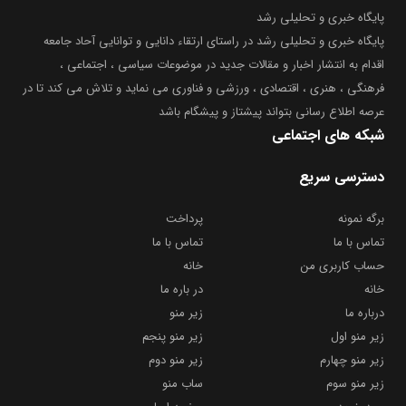
پایگاه خبری و تحلیلی رشد
پایگاه خبری و تحلیلی رشد در راستای ارتقاء دانایی و توانایی آحاد جامعه
اقدام به انتشار اخبار و مقالات جدید در موضوعات سیاسی ، اجتماعی ،
فرهنگی ، هنری ، اقتصادی ، ورزشی و فناوری می نماید و تلاش می کند تا در
عرصه اطلاع رسانی بتواند پیشتاز و پیشگام باشد
شبکه های اجتماعی
دسترسی سریع
برگه نمونه
پرداخت
تماس با ما
تماس با ما
حساب کاربری من
خانه
خانه
در باره ما
درباره ما
زیر منو
زیر منو اول
زیر منو پنجم
زیر منو چهارم
زیر منو دوم
زیر منو سوم
ساب منو