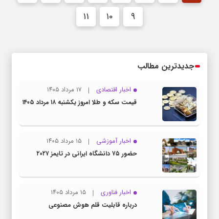
11
10
9
جدیدترین مطالب
اخبار اقتصادی
۱۷ مرداد ۱۴۰۵
قیمت سکه و طلا امروز یکشنبه ۱۸ مرداد ۱۴۰۵
اخبار آموزشی
۱۵ مرداد ۱۴۰۵
حضور ۷۵ دانشگاه ایرانی در تایمز ۲۰۲۷
اخبار فناوری
۱۵ مرداد ۱۴۰۵
درباره قابلیت قلم هوش مصنوعی