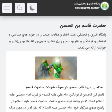
حضرت قاسم بن الحسن
پایگاه خبری و تحلیلی رشد، اخبار و مقالات جدید را در حوزه های سیاسی و
اجتماعی، فرهنگی و هنری، علمی و پژوهشی، فناوری و اقتصادی، ورزشی و
حوادث ارائه می نماید
مداحی میوه قلب حسن در سوگ شهادت حضرت قاسم
قاسم ابن الحسن از نوادگان امام علی علیه السلام و فرزند امام مجتبی علیه
السلام است که در واقعۀ کربلا حضور داشت. حضرت قاسم علیه السلام در
پاسخ عموی بزرگوار خود امام حسین علیه السلام که نظر او را در مورد مرگ