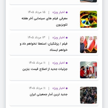
اخبار ویژه
۱۵ مرداد ۱۴۰۵
معرفی فیلم های سینمایی آخر هفته
تلویزیون
اخبار ویژه
۱۳ مرداد ۱۴۰۵
فیلم / پزشکیان: استعفا نخواهم داد و
خواهم ایستاد
اخبار ویژه
۱۱ مرداد ۱۴۰۵
جزئیات جدید از اصلاح قیمت بنزین
اخبار ویژه
۱۱ مرداد ۱۴۰۵
جدید ترین آمار جمعیتی ایران