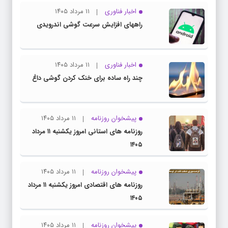
اخبار فناوری
۱۱ مرداد ۱۴۰۵
راههای افزایش سرعت گوشی اندرویدی
اخبار فناوری
۱۱ مرداد ۱۴۰۵
چند راه‌ ساده برای خنک کردن گوشی داغ
پیشخوان روزنامه
۱۱ مرداد ۱۴۰۵
روزنامه های استانی امروز یکشنبه ۱۱ مرداد
۱۴۰۵
پیشخوان روزنامه
۱۱ مرداد ۱۴۰۵
روزنامه های اقتصادی امروز یکشنبه ۱۱ مرداد
۱۴۰۵
پیشخوان روزنامه
۱۱ مرداد ۱۴۰۵