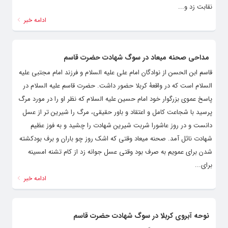
نقابت زد و...
ادامه خبر
مداحی صحنه میعاد در سوگ شهادت حضرت قاسم
قاسم ابن الحسن از نوادگان امام علی علیه السلام و فرزند امام مجتبی علیه
السلام است که در واقعۀ کربلا حضور داشت. حضرت قاسم علیه السلام در
پاسخ عموی بزرگوار خود امام حسین علیه السلام که نظر او را در مورد مرگ
پرسید با شجاعت کامل و اعتقاد و باور حقیقی، مرگ را شیرین ‌تر از عسل
دانست و در روز عاشورا شربت شیرین شهادت را چشید و به فوز عظیم
شهادت نائل آمد. صحنه میعاد وقتی که اشک روز چو باران و برف بودکشته
شدن برای عمویم به صرف بود وقتی عسل جوانه زد از کام تشنه امسینه
برای...
ادامه خبر
نوحه آبروی کربلا در سوگ شهادت حضرت قاسم