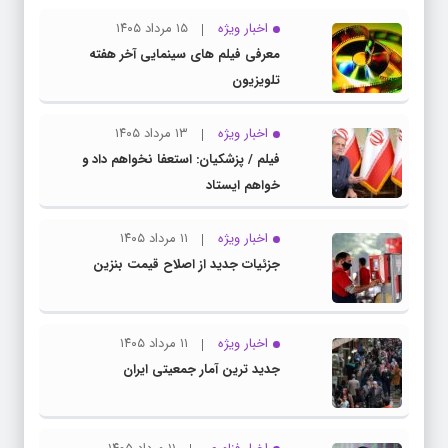
اخبار ویژه
۱۵ مرداد ۱۴۰۵
معرفی فیلم های سینمایی آخر هفته
تلویزیون
اخبار ویژه
۱۳ مرداد ۱۴۰۵
فیلم / پزشکیان: استعفا نخواهم داد و
خواهم ایستاد
اخبار ویژه
۱۱ مرداد ۱۴۰۵
جزئیات جدید از اصلاح قیمت بنزین
اخبار ویژه
۱۱ مرداد ۱۴۰۵
جدید ترین آمار جمعیتی ایران