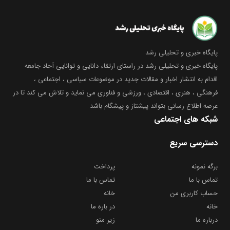
پایگاه خبری و تحلیلی رشد
پایگاه خبری و تحلیلی رشد در راستای ارتقاء دانایی و توانایی آحاد جامعه
اقدام به انتشار اخبار و مقالات جدید در موضوعات سیاسی ، اجتماعی ،
فرهنگی ، هنری ، اقتصادی ، ورزشی و فناوری می نماید و تلاش می کند تا در
عرصه اطلاع رسانی بتواند پیشتاز و پیشگام باشد
شبکه های اجتماعی
دسترسی سریع
برگه نمونه
پرداخت
تماس با ما
تماس با ما
حساب کاربری من
خانه
خانه
در باره ما
درباره ما
زیر منو