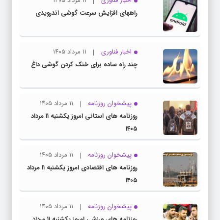
اخبار فناوری
۱۱ مرداد ۱۴۰۵
راههای افزایش سرعت گوشی اندرویدی
اخبار فناوری
۱۱ مرداد ۱۴۰۵
چند راه‌ ساده برای خنک کردن گوشی داغ
پیشخوان روزنامه
۱۱ مرداد ۱۴۰۵
روزنامه های استانی امروز یکشنبه ۱۱ مرداد
۱۴۰۵
پیشخوان روزنامه
۱۱ مرداد ۱۴۰۵
روزنامه های اقتصادی امروز یکشنبه ۱۱ مرداد
۱۴۰۵
پیشخوان روزنامه
۱۱ مرداد ۱۴۰۵
روزنامه های ورزشی امروز یکشنبه ۱۱ مرداد