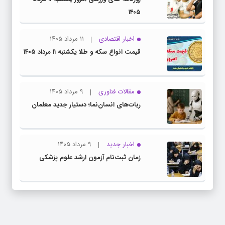
۱۴۰۵
اخبار اقتصادی
۱۱ مرداد ۱۴۰۵
قیمت انواع سکه و طلا یکشنبه ۱۱ مرداد ۱۴۰۵
مقالات فناوری
۹ مرداد ۱۴۰۵
ربات‌های انسان‌نما؛ دستیار جدید معلمان
اخبار جدید
۹ مرداد ۱۴۰۵
زمان ثبت‌نام آزمون ارشد علوم پزشکی