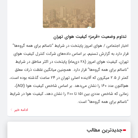
تداوم وضعیت «قرمز» کیفیت هوای تهران
اخبار اجتماعی / هوای امروز پایتخت در شرایط “ناسالم برای همه گروه‌ها”
قرار دارد.به گزارش تسنیم، بر اساس داده‌های شرکت کنترل کیفیت هوای
تهران، کیفیت هوای امروز (۲۸ دی‌ماه) پایتخت در اکثر مناطق در شرایط
“ناسالم برای همه گروه‌ها” قرار دارد. همچنین میانگین غلظت ذرات معلق
کمتر از ۲.۵ میکرون که آلاینده اصلی تهران در ۲۴ ساعت گذشته بوده است،
هم‌اکنون عدد ۱۶۰ را نشان می‌دهد. بر اساس شاخص کیفیت هوا (AQI)،
زمانی که شاخص عددی بین ۱۵۱ تا ۲۰۰ را نشان دهد، کیفیت هوا در شرایط
“ناسالم برای همه گروه‌ها” است.
ادامه خبر
جدیدترین مطالب