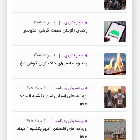
اخبار فناوری
۱۱ مرداد ۱۴۰۵
راههای افزایش سرعت گوشی اندرویدی
اخبار فناوری
۱۱ مرداد ۱۴۰۵
چند راه‌ ساده برای خنک کردن گوشی داغ
پیشخوان روزنامه
۱۱ مرداد ۱۴۰۵
روزنامه های استانی امروز یکشنبه ۱۱ مرداد
۱۴۰۵
پیشخوان روزنامه
۱۱ مرداد ۱۴۰۵
روزنامه های اقتصادی امروز یکشنبه ۱۱ مرداد
۱۴۰۵