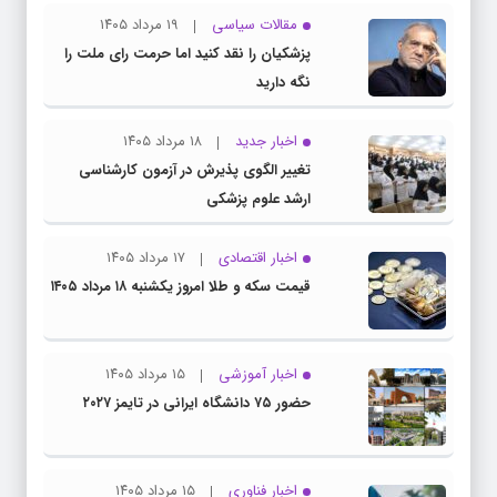
مقالات سیاسی
۱۹ مرداد ۱۴۰۵
پزشکیان را نقد کنید اما حرمت رای ملت را
نگه دارید
اخبار جدید
۱۸ مرداد ۱۴۰۵
تغییر الگوی پذیرش در آزمون کارشناسی
ارشد علوم پزشکی
اخبار اقتصادی
۱۷ مرداد ۱۴۰۵
قیمت سکه و طلا امروز یکشنبه ۱۸ مرداد ۱۴۰۵
اخبار آموزشی
۱۵ مرداد ۱۴۰۵
حضور ۷۵ دانشگاه ایرانی در تایمز ۲۰۲۷
اخبار فناوری
۱۵ مرداد ۱۴۰۵