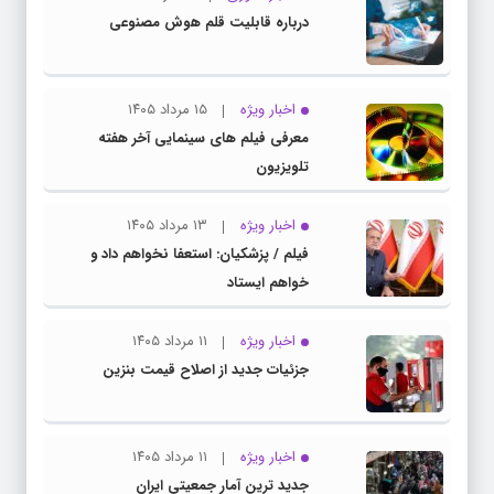
درباره قابلیت قلم هوش مصنوعی
اخبار ویژه
۱۵ مرداد ۱۴۰۵
معرفی فیلم های سینمایی آخر هفته
تلویزیون
اخبار ویژه
۱۳ مرداد ۱۴۰۵
فیلم / پزشکیان: استعفا نخواهم داد و
خواهم ایستاد
اخبار ویژه
۱۱ مرداد ۱۴۰۵
جزئیات جدید از اصلاح قیمت بنزین
اخبار ویژه
۱۱ مرداد ۱۴۰۵
جدید ترین آمار جمعیتی ایران