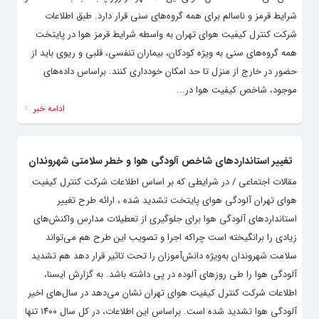
شرایط قرمز و ناسالم برای همه گروه‌های سنی قرار دارد. طبق اطلاعات
شرکت کنترل کیفیت هوای تهران به واسطه شرایط قرمز هوا در پایتخت
همه گروه‌های سنی به ویژه کودکان، بیماران تنفسی، قلبی و ریوی باید از
حضور در خارج از منزل تا حد امکان خودداری کنند. براساس داده‌های
موجود، شاخص کیفیت هوا در...
ادامه خبر
تغییر استانداردهای شاخص آلودگی هوا و خطر سلامتی شهروندان
مقالات اجتماعی / در شرایطی که بر اساس اطلاعات شرکت کنترل کیفیت
هوای تهران آلودگی هوای پایتخت تشدید شده ، ارائه طرح تغییر
استانداردهای آلودگی هوا برای جلوگیری از تعطیلات مدارس واکنش‌های
زیادی را برانگیخته است چراکه اجرا و تصویب این طرح هم می‌تواند
سلامت شهروندان به‌ویژه دانش‌آموزان را تحت تاثیر قرار دهد هم تشدید
آلودگی هوا را طی روزهای آلوده در پی داشته باشد. به گزارش ایسنا،
اطلاعات شرکت کنترل کیفیت هوای تهران نشان می‌دهد در سال‌های اخیر
آلودگی هوا تشدید شده است. براساس این اطلاعات، در کل سال ۱۴۰۰ تنها