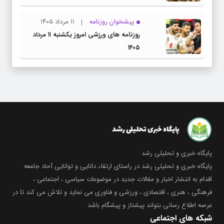
پیشخوان روزنامه
۱۱ مرداد ۱۴۰۵
روزنامه های ورزشی امروز یکشنبه ۱۱ مرداد
۱۴۰۵
پایگاه خبری و تحلیلی رشد
پایگاه خبری و تحلیلی رشد در راستای ارتقاء دانایی و توانایی آحاد جامعه
اقدام به انتشار اخبار و مقالات جدید در موضوعات سیاسی ، اجتماعی ،
فرهنگی ، هنری ، اقتصادی ، ورزشی و فناوری می نماید و تلاش می کند تا در
عرصه اطلاع رسانی بتواند پیشتاز و پیشگام باشد
شبکه های اجتماعی