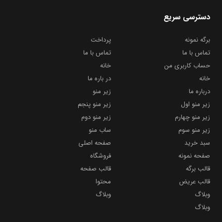
دسترسی سریع
برگه نمونه
پرداخت
تماس با ما
تماس با ما
حساب کاربری من
خانه
خانه
در باره ما
درباره ما
زیر منو
زیر منو اول
زیر منو پنجم
زیر منو چهارم
زیر منو دوم
زیر منو سوم
ساب منو
سبد خرید
صفحه اصلی
صفحه نمونه
فروشگاه
قالب برگه
قالب صفحه
قالب عریض
محتوا
وبلاگ
وبلاگ
وبلاگ