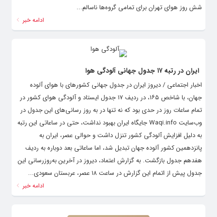
شش روز هوای تهران برای تمامی گروه‌ها ناسالم...
ادامه خبر
ایران در رتبه ۱۷ جدول‌ جهانی‌ آلودگی هوا
اخبار اجتماعی / دیروز ایران در جدول جهانی کشور‌های با هوای آلوده
جهان، با شاخص ۱۶۵، در ردیف ۱۷ جدول ایستاد و آلودگی هوای کشور در
تمام ساعات روز در حدی بود که نه تنها در به روز رسانی‌های این جدول در
وب‌سایت Waqi.info جایگاه ایران بهبود نداشت، حتی در ساعاتی این رتبه
به دلیل افزایش آلودگی کشور تنزل داشت و حوالی عصر، ایران به
پانزدهمین کشور آلوده جهان تبدیل شد، اما ساعاتی بعد دوباره به ردیف
هفدهم جدول بازگشت. به گزارش اعتماد، دیروز در آخرین به‌روزرسانی این
جدول پیش از اتمام این گزارش در ساعت ۱۸ عصر، عربستان سعودی...
ادامه خبر